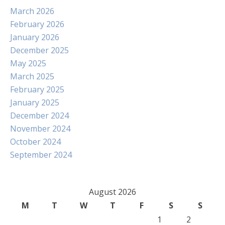
March 2026
February 2026
January 2026
December 2025
May 2025
March 2025
February 2025
January 2025
December 2024
November 2024
October 2024
September 2024
August 2026
M
T
W
T
F
S
S
1
2