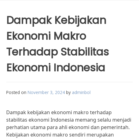
Dampak Kebijakan
Ekonomi Makro
Terhadap Stabilitas
Ekonomi Indonesia
Posted on
November 3, 2024
by
adminbol
Dampak kebijakan ekonomi makro terhadap
stabilitas ekonomi Indonesia memang selalu menjadi
perhatian utama para ahli ekonomi dan pemerintah.
Kebijakan ekonomi makro sendiri merupakan