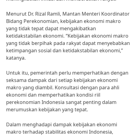
Menurut Dr. Rizal Ramli, Mantan Menteri Koordinator
Bidang Perekonomian, kebijakan ekonomi makro
yang tidak tepat dapat mengakibatkan
ketidakstabilan ekonomi. “Kebijakan ekonomi makro
yang tidak berpihak pada rakyat dapat menyebabkan
ketimpangan sosial dan ketidakstabilan ekonomi,”
katanya.
Untuk itu, pemerintah perlu memperhatikan dengan
seksama dampak dari setiap kebijakan ekonomi
makro yang diambil. Konsultasi dengan para ahli
ekonomi dan memperhatikan kondisi riil
perekonomian Indonesia sangat penting dalam
merumuskan kebijakan yang tepat.
Dalam menghadapi dampak kebijakan ekonomi
makro terhadap stabilitas ekonomi Indonesia,