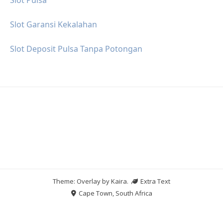
Slot Garansi Kekalahan
Slot Deposit Pulsa Tanpa Potongan
Theme: Overlay by
Kaira
.
Extra Text
Cape Town, South Africa