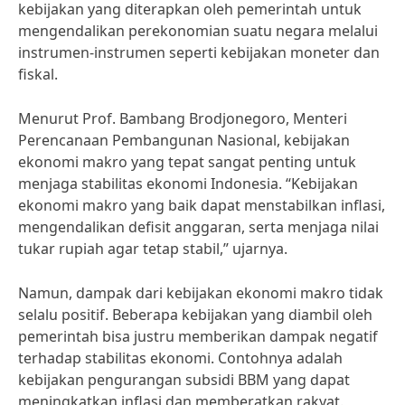
kebijakan yang diterapkan oleh pemerintah untuk
mengendalikan perekonomian suatu negara melalui
instrumen-instrumen seperti kebijakan moneter dan
fiskal.
Menurut Prof. Bambang Brodjonegoro, Menteri
Perencanaan Pembangunan Nasional, kebijakan
ekonomi makro yang tepat sangat penting untuk
menjaga stabilitas ekonomi Indonesia. “Kebijakan
ekonomi makro yang baik dapat menstabilkan inflasi,
mengendalikan defisit anggaran, serta menjaga nilai
tukar rupiah agar tetap stabil,” ujarnya.
Namun, dampak dari kebijakan ekonomi makro tidak
selalu positif. Beberapa kebijakan yang diambil oleh
pemerintah bisa justru memberikan dampak negatif
terhadap stabilitas ekonomi. Contohnya adalah
kebijakan pengurangan subsidi BBM yang dapat
meningkatkan inflasi dan memberatkan rakyat.