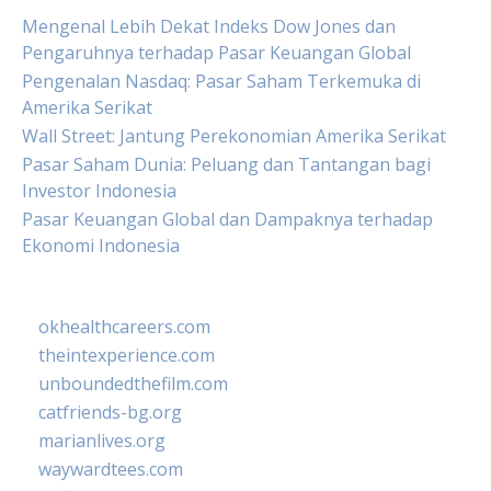
Mengenal Lebih Dekat Indeks Dow Jones dan
Pengaruhnya terhadap Pasar Keuangan Global
Pengenalan Nasdaq: Pasar Saham Terkemuka di
Amerika Serikat
Wall Street: Jantung Perekonomian Amerika Serikat
Pasar Saham Dunia: Peluang dan Tantangan bagi
Investor Indonesia
Pasar Keuangan Global dan Dampaknya terhadap
Ekonomi Indonesia
okhealthcareers.com
theintexperience.com
unboundedthefilm.com
catfriends-bg.org
marianlives.org
waywardtees.com