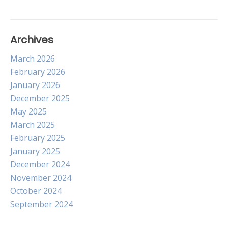
Archives
March 2026
February 2026
January 2026
December 2025
May 2025
March 2025
February 2025
January 2025
December 2024
November 2024
October 2024
September 2024