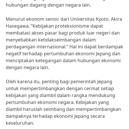
hubungan dagang dengan negara lain.
Menurut ekonom senior dari Universitas Kyoto, Akira
Hasegawa, “Kebijakan proteksionisme dapat
membatasi akses pasar bagi produk luar negeri dan
menyebabkan ketidakseimbangan dalam
perdagangan internasional.” Hal ini dapat berdampak
negatif terhadap pertumbuhan ekonomi Jepang dan
menciptakan ketegangan dalam hubungan ekonomi
dengan negara lain.
Oleh karena itu, penting bagi pemerintah Jepang
untuk mempertimbangkan dengan cermat setiap
kebijakan yang diambil dalam rangka mendukung
pertumbuhan ekonomi negara. Kebijakan yang
diambil haruslah seimbang dan mempertimbangkan
dampaknya terhadap ekonomi Jepang secara
keseluruhan.