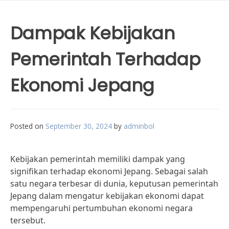
Dampak Kebijakan
Pemerintah Terhadap
Ekonomi Jepang
Posted on
September 30, 2024
by
adminbol
Kebijakan pemerintah memiliki dampak yang
signifikan terhadap ekonomi Jepang. Sebagai salah
satu negara terbesar di dunia, keputusan pemerintah
Jepang dalam mengatur kebijakan ekonomi dapat
mempengaruhi pertumbuhan ekonomi negara
tersebut.