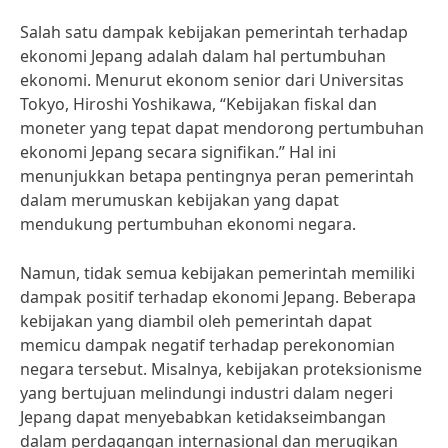
Salah satu dampak kebijakan pemerintah terhadap
ekonomi Jepang adalah dalam hal pertumbuhan
ekonomi. Menurut ekonom senior dari Universitas
Tokyo, Hiroshi Yoshikawa, “Kebijakan fiskal dan
moneter yang tepat dapat mendorong pertumbuhan
ekonomi Jepang secara signifikan.” Hal ini
menunjukkan betapa pentingnya peran pemerintah
dalam merumuskan kebijakan yang dapat
mendukung pertumbuhan ekonomi negara.
Namun, tidak semua kebijakan pemerintah memiliki
dampak positif terhadap ekonomi Jepang. Beberapa
kebijakan yang diambil oleh pemerintah dapat
memicu dampak negatif terhadap perekonomian
negara tersebut. Misalnya, kebijakan proteksionisme
yang bertujuan melindungi industri dalam negeri
Jepang dapat menyebabkan ketidakseimbangan
dalam perdagangan internasional dan merugikan