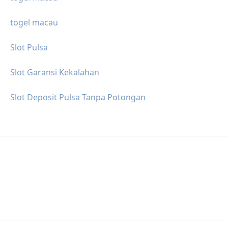
togel macau
Slot Pulsa
Slot Garansi Kekalahan
Slot Deposit Pulsa Tanpa Potongan