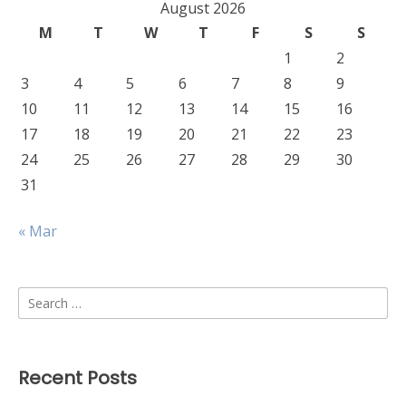
August 2026
M
T
W
T
F
S
S
1
2
3
4
5
6
7
8
9
10
11
12
13
14
15
16
17
18
19
20
21
22
23
24
25
26
27
28
29
30
31
« Mar
Search
for:
Recent Posts