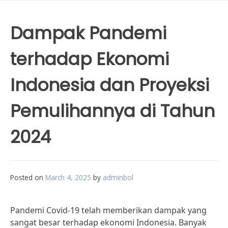
Dampak Pandemi
terhadap Ekonomi
Indonesia dan Proyeksi
Pemulihannya di Tahun
2024
Posted on
March 4, 2025
by
adminbol
Pandemi Covid-19 telah memberikan dampak yang
sangat besar terhadap ekonomi Indonesia. Banyak