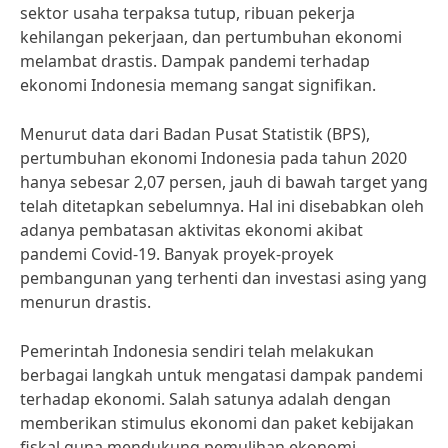
sektor usaha terpaksa tutup, ribuan pekerja
kehilangan pekerjaan, dan pertumbuhan ekonomi
melambat drastis. Dampak pandemi terhadap
ekonomi Indonesia memang sangat signifikan.
Menurut data dari Badan Pusat Statistik (BPS),
pertumbuhan ekonomi Indonesia pada tahun 2020
hanya sebesar 2,07 persen, jauh di bawah target yang
telah ditetapkan sebelumnya. Hal ini disebabkan oleh
adanya pembatasan aktivitas ekonomi akibat
pandemi Covid-19. Banyak proyek-proyek
pembangunan yang terhenti dan investasi asing yang
menurun drastis.
Pemerintah Indonesia sendiri telah melakukan
berbagai langkah untuk mengatasi dampak pandemi
terhadap ekonomi. Salah satunya adalah dengan
memberikan stimulus ekonomi dan paket kebijakan
fiskal guna mendukung pemulihan ekonomi.