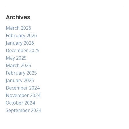
Archives
March 2026
February 2026
January 2026
December 2025
May 2025
March 2025
February 2025
January 2025
December 2024
November 2024
October 2024
September 2024