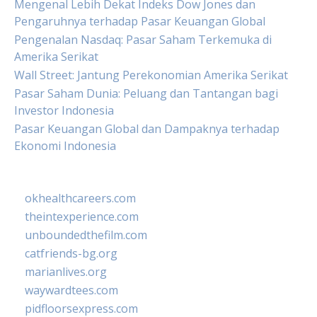
Mengenal Lebih Dekat Indeks Dow Jones dan
Pengaruhnya terhadap Pasar Keuangan Global
Pengenalan Nasdaq: Pasar Saham Terkemuka di
Amerika Serikat
Wall Street: Jantung Perekonomian Amerika Serikat
Pasar Saham Dunia: Peluang dan Tantangan bagi
Investor Indonesia
Pasar Keuangan Global dan Dampaknya terhadap
Ekonomi Indonesia
okhealthcareers.com
theintexperience.com
unboundedthefilm.com
catfriends-bg.org
marianlives.org
waywardtees.com
pidfloorsexpress.com