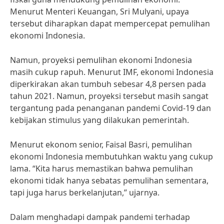
Menurut Menteri Keuangan, Sri Mulyani, upaya
tersebut diharapkan dapat mempercepat pemulihan
ekonomi Indonesia.
Namun, proyeksi pemulihan ekonomi Indonesia
masih cukup rapuh. Menurut IMF, ekonomi Indonesia
diperkirakan akan tumbuh sebesar 4,8 persen pada
tahun 2021. Namun, proyeksi tersebut masih sangat
tergantung pada penanganan pandemi Covid-19 dan
kebijakan stimulus yang dilakukan pemerintah.
Menurut ekonom senior, Faisal Basri, pemulihan
ekonomi Indonesia membutuhkan waktu yang cukup
lama. “Kita harus memastikan bahwa pemulihan
ekonomi tidak hanya sebatas pemulihan sementara,
tapi juga harus berkelanjutan,” ujarnya.
Dalam menghadapi dampak pandemi terhadap