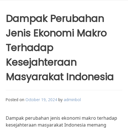
Dampak Perubahan
Jenis Ekonomi Makro
Terhadap
Kesejahteraan
Masyarakat Indonesia
Posted on
October 19, 2024
by
adminbol
Dampak perubahan jenis ekonomi makro terhadap
kesejahteraan masyarakat Indonesia memang