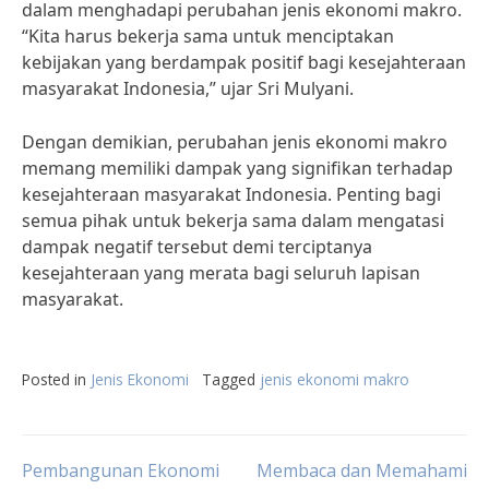
dalam menghadapi perubahan jenis ekonomi makro.
“Kita harus bekerja sama untuk menciptakan
kebijakan yang berdampak positif bagi kesejahteraan
masyarakat Indonesia,” ujar Sri Mulyani.
Dengan demikian, perubahan jenis ekonomi makro
memang memiliki dampak yang signifikan terhadap
kesejahteraan masyarakat Indonesia. Penting bagi
semua pihak untuk bekerja sama dalam mengatasi
dampak negatif tersebut demi terciptanya
kesejahteraan yang merata bagi seluruh lapisan
masyarakat.
Posted in
Jenis Ekonomi
Tagged
jenis ekonomi makro
Post
Pembangunan Ekonomi
Membaca dan Memahami