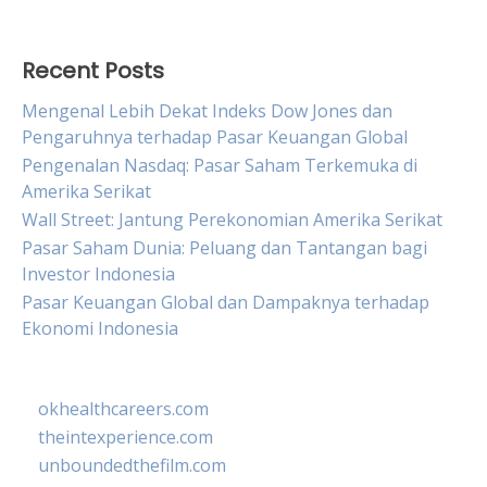
for:
Recent Posts
Mengenal Lebih Dekat Indeks Dow Jones dan
Pengaruhnya terhadap Pasar Keuangan Global
Pengenalan Nasdaq: Pasar Saham Terkemuka di
Amerika Serikat
Wall Street: Jantung Perekonomian Amerika Serikat
Pasar Saham Dunia: Peluang dan Tantangan bagi
Investor Indonesia
Pasar Keuangan Global dan Dampaknya terhadap
Ekonomi Indonesia
okhealthcareers.com
theintexperience.com
unboundedthefilm.com