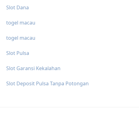
Slot Dana
togel macau
togel macau
Slot Pulsa
Slot Garansi Kekalahan
Slot Deposit Pulsa Tanpa Potongan