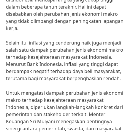
dalam beberapa tahun terakhir. Hal ini dapat
disebabkan oleh perubahan jenis ekonomi makro
yang tidak diimbangi dengan peningkatan lapangan
kerja.
Selain itu, inflasi yang cenderung naik juga menjadi
salah satu dampak perubahan jenis ekonomi makro
terhadap kesejahteraan masyarakat Indonesia.
Menurut Bank Indonesia, inflasi yang tinggi dapat
berdampak negatif terhadap daya beli masyarakat,
terutama bagi masyarakat berpenghasilan rendah.
Untuk mengatasi dampak perubahan jenis ekonomi
makro terhadap kesejahteraan masyarakat
Indonesia, diperlukan langkah-langkah konkret dari
pemerintah dan stakeholder terkait. Menteri
Keuangan Sri Mulyani menegaskan pentingnya
sinergi antara pemerintah, swasta, dan masyarakat