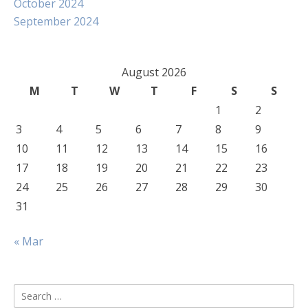
October 2024
September 2024
August 2026
M
T
W
T
F
S
S
1
2
3
4
5
6
7
8
9
10
11
12
13
14
15
16
17
18
19
20
21
22
23
24
25
26
27
28
29
30
31
« Mar
Search