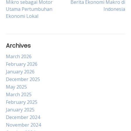
Mikro sebagai Motor
Berita Ekonomi Makro di
Utama Pertumbuhan
Indonesia
navigation
Ekonomi Lokal
Archives
March 2026
February 2026
January 2026
December 2025
May 2025
March 2025
February 2025
January 2025
December 2024
November 2024