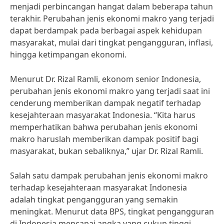
menjadi perbincangan hangat dalam beberapa tahun
terakhir. Perubahan jenis ekonomi makro yang terjadi
dapat berdampak pada berbagai aspek kehidupan
masyarakat, mulai dari tingkat pengangguran, inflasi,
hingga ketimpangan ekonomi.
Menurut Dr. Rizal Ramli, ekonom senior Indonesia,
perubahan jenis ekonomi makro yang terjadi saat ini
cenderung memberikan dampak negatif terhadap
kesejahteraan masyarakat Indonesia. “Kita harus
memperhatikan bahwa perubahan jenis ekonomi
makro haruslah memberikan dampak positif bagi
masyarakat, bukan sebaliknya,” ujar Dr. Rizal Ramli.
Salah satu dampak perubahan jenis ekonomi makro
terhadap kesejahteraan masyarakat Indonesia
adalah tingkat pengangguran yang semakin
meningkat. Menurut data BPS, tingkat pengangguran
di Indonesia mencapai angka yang cukup tinggi