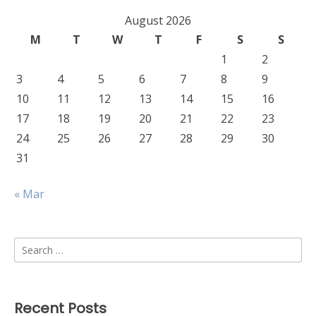
August 2026
M
T
W
T
F
S
S
1
2
3
4
5
6
7
8
9
10
11
12
13
14
15
16
17
18
19
20
21
22
23
24
25
26
27
28
29
30
31
« Mar
Search
for:
Recent Posts