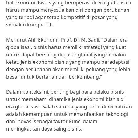
hal ekonomi. Bisnis yang beroperasi di era globalisasi
harus mampu menyesuaikan diri dengan perubahan
yang terjadi agar tetap kompetitif di pasar yang
semakin kompetitif.
Menurut Ahli Ekonomi, Prof. Dr. M. Sadli, “Dalam era
globalisasi, bisnis harus memiliki strategi yang kuat
untuk dapat bersaing di pasar global yang semakin
ketat. Jenis ekonomi bisnis yang mampu beradaptasi
dengan perubahan akan memiliki peluang yang lebih
besar untuk bertahan dan berkembang.”
Dalam konteks ini, penting bagi para pelaku bisnis
untuk memahami dinamika jenis ekonomi bisnis di
era globalisasi. Salah satu hal yang perlu diperhatikan
adalah kemampuan untuk memanfaatkan teknologi
dan inovasi sebagai faktor kunci dalam
meningkatkan daya saing bisnis.