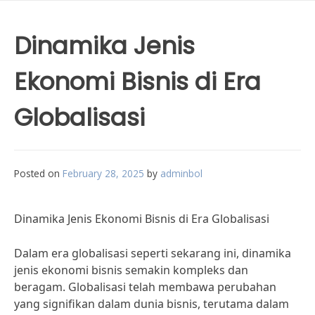
Dinamika Jenis
Ekonomi Bisnis di Era
Globalisasi
Posted on
February 28, 2025
by
adminbol
Dinamika Jenis Ekonomi Bisnis di Era Globalisasi
Dalam era globalisasi seperti sekarang ini, dinamika
jenis ekonomi bisnis semakin kompleks dan
beragam. Globalisasi telah membawa perubahan
yang signifikan dalam dunia bisnis, terutama dalam