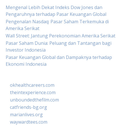
Mengenal Lebih Dekat Indeks Dow Jones dan
Pengaruhnya terhadap Pasar Keuangan Global
Pengenalan Nasdaq: Pasar Saham Terkemuka di
Amerika Serikat
Wall Street: Jantung Perekonomian Amerika Serikat
Pasar Saham Dunia: Peluang dan Tantangan bagi
Investor Indonesia
Pasar Keuangan Global dan Dampaknya terhadap
Ekonomi Indonesia
okhealthcareers.com
theintexperience.com
unboundedthefilm.com
catfriends-bg.org
marianlives.org
waywardtees.com