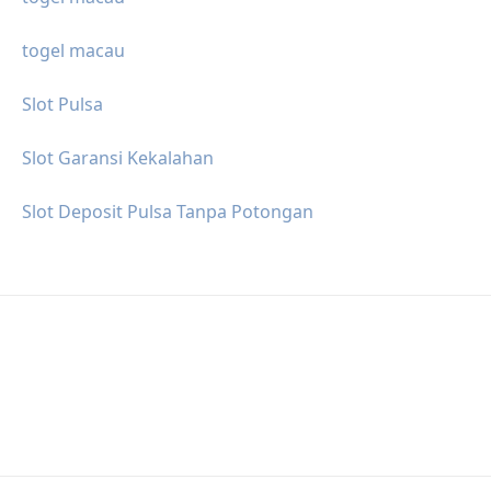
togel macau
Slot Pulsa
Slot Garansi Kekalahan
Slot Deposit Pulsa Tanpa Potongan