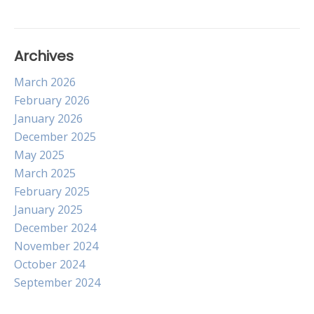
Archives
March 2026
February 2026
January 2026
December 2025
May 2025
March 2025
February 2025
January 2025
December 2024
November 2024
October 2024
September 2024