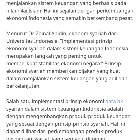
menjalankan sistem keuangan yang berbasis pada
nilai-nilai Islam. Hal ini sejalan dengan perkembangan
ekonomi Indonesia yang semakin berkembang pesat.
Menurut Dr. Zainal Abidin, ekonom syariah dari
Universitas Indonesia, “Implementasi prinsip
ekonomi syariah dalam sistem keuangan Indonesia
merupakan langkah yang penting untuk
memperkuat stabilitas ekonomi negara.” Prinsip
ekonomi syariah memberikan pijakan yang kuat
dalam menjalankan sistem keuangan yang adil dan
berkelanjutan.
Salah satu implementasi prinsip ekonomi
data hk
syariah dalam sistem keuangan Indonesia adalah
dengan mengembangkan produk-produk keuangan
yang sesuai dengan prinsip-prinsip syariah. Hal ini
dapat dilihat dari perkembangan produk-produk
perbankan syariah yang semakin diminati