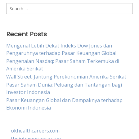
Search
for:
Recent Posts
Mengenal Lebih Dekat Indeks Dow Jones dan
Pengaruhnya terhadap Pasar Keuangan Global
Pengenalan Nasdaq: Pasar Saham Terkemuka di
Amerika Serikat
Wall Street: Jantung Perekonomian Amerika Serikat
Pasar Saham Dunia: Peluang dan Tantangan bagi
Investor Indonesia
Pasar Keuangan Global dan Dampaknya terhadap
Ekonomi Indonesia
okhealthcareers.com
theintexperience.com