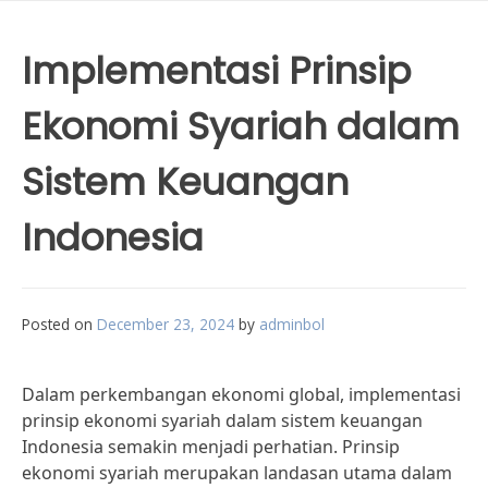
Implementasi Prinsip
Ekonomi Syariah dalam
Sistem Keuangan
Indonesia
Posted on
December 23, 2024
by
adminbol
Dalam perkembangan ekonomi global, implementasi
prinsip ekonomi syariah dalam sistem keuangan
Indonesia semakin menjadi perhatian. Prinsip
ekonomi syariah merupakan landasan utama dalam