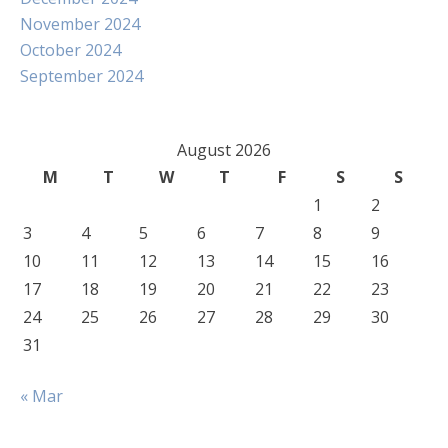
November 2024
October 2024
September 2024
August 2026
M
T
W
T
F
S
S
1
2
3
4
5
6
7
8
9
10
11
12
13
14
15
16
17
18
19
20
21
22
23
24
25
26
27
28
29
30
31
« Mar