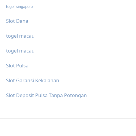
togel singapore
Slot Dana
togel macau
togel macau
Slot Pulsa
Slot Garansi Kekalahan
Slot Deposit Pulsa Tanpa Potongan