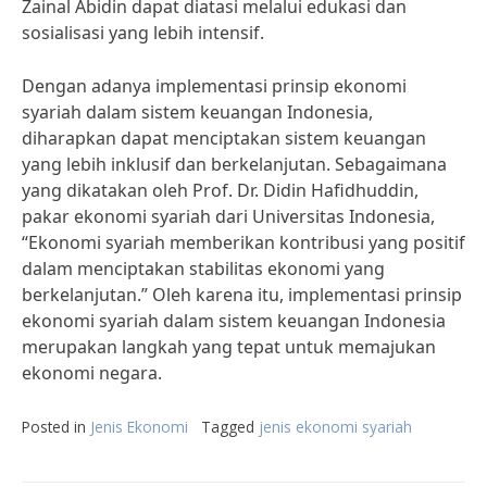
Zainal Abidin dapat diatasi melalui edukasi dan
sosialisasi yang lebih intensif.
Dengan adanya implementasi prinsip ekonomi
syariah dalam sistem keuangan Indonesia,
diharapkan dapat menciptakan sistem keuangan
yang lebih inklusif dan berkelanjutan. Sebagaimana
yang dikatakan oleh Prof. Dr. Didin Hafidhuddin,
pakar ekonomi syariah dari Universitas Indonesia,
“Ekonomi syariah memberikan kontribusi yang positif
dalam menciptakan stabilitas ekonomi yang
berkelanjutan.” Oleh karena itu, implementasi prinsip
ekonomi syariah dalam sistem keuangan Indonesia
merupakan langkah yang tepat untuk memajukan
ekonomi negara.
Posted in
Jenis Ekonomi
Tagged
jenis ekonomi syariah