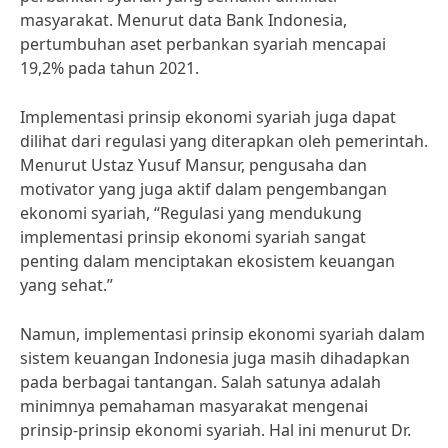
masyarakat. Menurut data Bank Indonesia,
pertumbuhan aset perbankan syariah mencapai
19,2% pada tahun 2021.
Implementasi prinsip ekonomi syariah juga dapat
dilihat dari regulasi yang diterapkan oleh pemerintah.
Menurut Ustaz Yusuf Mansur, pengusaha dan
motivator yang juga aktif dalam pengembangan
ekonomi syariah, “Regulasi yang mendukung
implementasi prinsip ekonomi syariah sangat
penting dalam menciptakan ekosistem keuangan
yang sehat.”
Namun, implementasi prinsip ekonomi syariah dalam
sistem keuangan Indonesia juga masih dihadapkan
pada berbagai tantangan. Salah satunya adalah
minimnya pemahaman masyarakat mengenai
prinsip-prinsip ekonomi syariah. Hal ini menurut Dr.