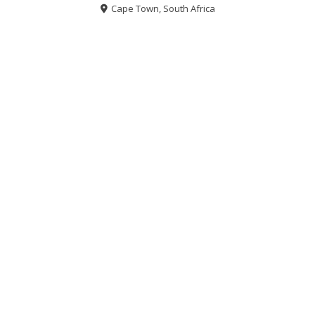
Cape Town, South Africa