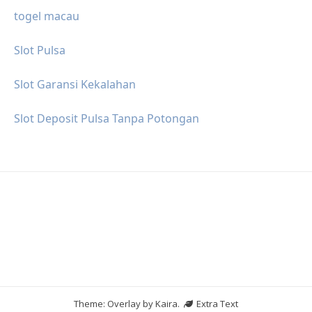
togel macau
Slot Pulsa
Slot Garansi Kekalahan
Slot Deposit Pulsa Tanpa Potongan
Theme: Overlay by
Kaira
.
Extra Text