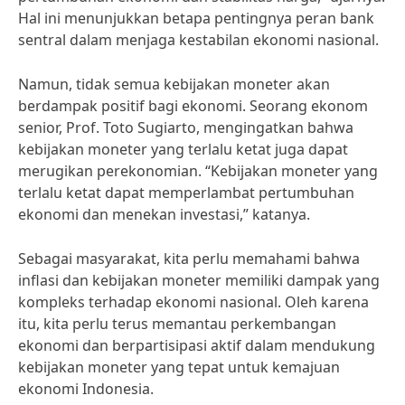
Hal ini menunjukkan betapa pentingnya peran bank
sentral dalam menjaga kestabilan ekonomi nasional.
Namun, tidak semua kebijakan moneter akan
berdampak positif bagi ekonomi. Seorang ekonom
senior, Prof. Toto Sugiarto, mengingatkan bahwa
kebijakan moneter yang terlalu ketat juga dapat
merugikan perekonomian. “Kebijakan moneter yang
terlalu ketat dapat memperlambat pertumbuhan
ekonomi dan menekan investasi,” katanya.
Sebagai masyarakat, kita perlu memahami bahwa
inflasi dan kebijakan moneter memiliki dampak yang
kompleks terhadap ekonomi nasional. Oleh karena
itu, kita perlu terus memantau perkembangan
ekonomi dan berpartisipasi aktif dalam mendukung
kebijakan moneter yang tepat untuk kemajuan
ekonomi Indonesia.