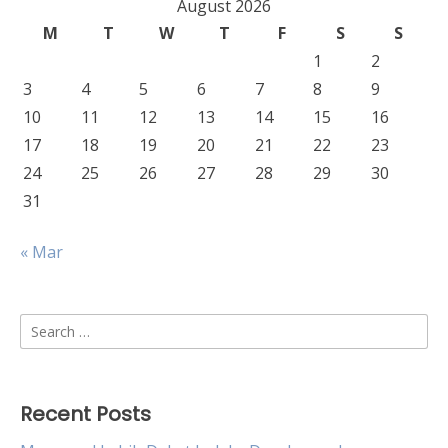
August 2026
M
T
W
T
F
S
S
1
2
3
4
5
6
7
8
9
10
11
12
13
14
15
16
17
18
19
20
21
22
23
24
25
26
27
28
29
30
31
« Mar
Search
for:
Recent Posts