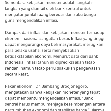
Sementara kebijakan moneter adalah langkah-
langkah yang diambil oleh bank sentral untuk
mengatur jumlah uang beredar dan suku bunga
guna mengendalikan inflasi.
Dampak dari inflasi dan kebijakan moneter terhadap
ekonomi nasional sangatlah besar. Inflasi yang tinggi
dapat mengurangi daya beli masyarakat, merugikan
para pelaku usaha, serta menyebabkan
ketidakstabilan ekonomi. Menurut data dari Bank
Indonesia, inflasi tahun ini diprediksi akan tetap
rendah, namun tetap perlu dilakukan pengawasan
secara ketat.
Pakar ekonomi, Dr. Bambang Brodjonegoro,
mengatakan bahwa kebijakan moneter yang tepat
dapat membantu mengendalikan inflasi. “Bank
sentral harus mampu menjaga keseimbangan antara
pertumbuhan ekonomi dan stabilitas harga,” ujarnya.