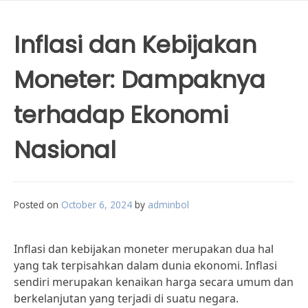
Inflasi dan Kebijakan
Moneter: Dampaknya
terhadap Ekonomi
Nasional
Posted on
October 6, 2024
by
adminbol
Inflasi dan kebijakan moneter merupakan dua hal
yang tak terpisahkan dalam dunia ekonomi. Inflasi
sendiri merupakan kenaikan harga secara umum dan
berkelanjutan yang terjadi di suatu negara.