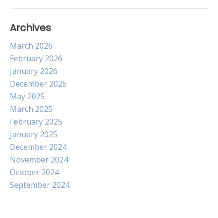
Archives
March 2026
February 2026
January 2026
December 2025
May 2025
March 2025
February 2025
January 2025
December 2024
November 2024
October 2024
September 2024