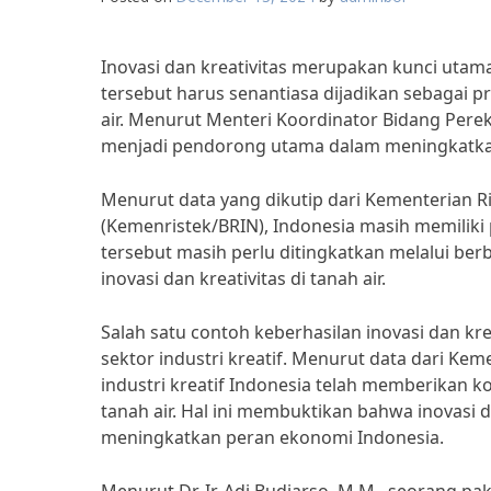
Inovasi dan kreativitas merupakan kunci uta
tersebut harus senantiasa dijadikan sebagai 
air. Menurut Menteri Koordinator Bidang Perek
menjadi pendorong utama dalam meningkatkan 
Menurut data yang dikutip dari Kementerian Ri
(Kemenristek/BRIN), Indonesia masih memiliki p
tersebut masih perlu ditingkatkan melalui 
inovasi dan kreativitas di tanah air.
Salah satu contoh keberhasilan inovasi dan k
sektor industri kreatif. Menurut data dari Ke
industri kreatif Indonesia telah memberikan 
tanah air. Hal ini membuktikan bahwa inovasi
meningkatkan peran ekonomi Indonesia.