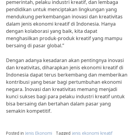
pemerintah, pelaku industri kreatif, dan lembaga
pendidikan untuk menciptakan lingkungan yang
mendukung perkembangan inovasi dan kreativitas
dalam jenis ekonomi kreatif di Indonesia. Hanya
dengan kolaborasi yang baik, kita dapat
menghasilkan produk-produk kreatif yang mampu
bersaing di pasar global.”
Dengan adanya kesadaran akan pentingnya inovasi
dan kreativitas, diharapkan jenis ekonomi kreatif di
Indonesia dapat terus berkembang dan memberikan
kontribusi yang besar bagi pertumbuhan ekonomi
negara. Inovasi dan kreativitas memang menjadi
kunci sukses bagi para pelaku industri kreatif untuk
bisa bersaing dan bertahan dalam pasar yang
semakin kompetitif.
Posted in
Jenis Ekonomi
Tagged
jenis ekonomi kreatif