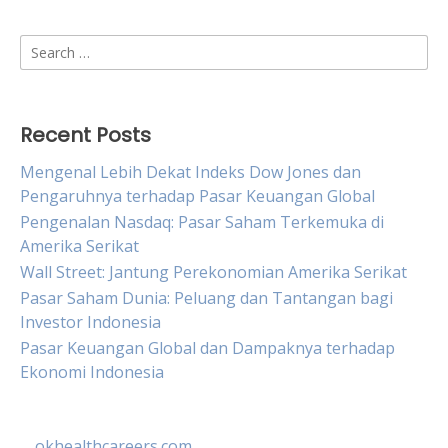
Search
for:
Recent Posts
Mengenal Lebih Dekat Indeks Dow Jones dan
Pengaruhnya terhadap Pasar Keuangan Global
Pengenalan Nasdaq: Pasar Saham Terkemuka di
Amerika Serikat
Wall Street: Jantung Perekonomian Amerika Serikat
Pasar Saham Dunia: Peluang dan Tantangan bagi
Investor Indonesia
Pasar Keuangan Global dan Dampaknya terhadap
Ekonomi Indonesia
okhealthcareers.com