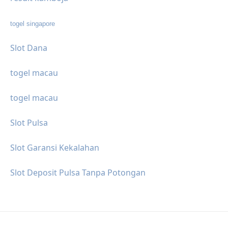
togel singapore
Slot Dana
togel macau
togel macau
Slot Pulsa
Slot Garansi Kekalahan
Slot Deposit Pulsa Tanpa Potongan