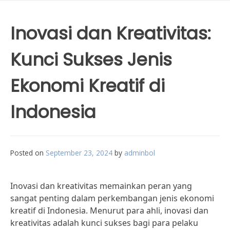
Inovasi dan Kreativitas:
Kunci Sukses Jenis
Ekonomi Kreatif di
Indonesia
Posted on
September 23, 2024
by
adminbol
Inovasi dan kreativitas memainkan peran yang
sangat penting dalam perkembangan jenis ekonomi
kreatif di Indonesia. Menurut para ahli, inovasi dan
kreativitas adalah kunci sukses bagi para pelaku