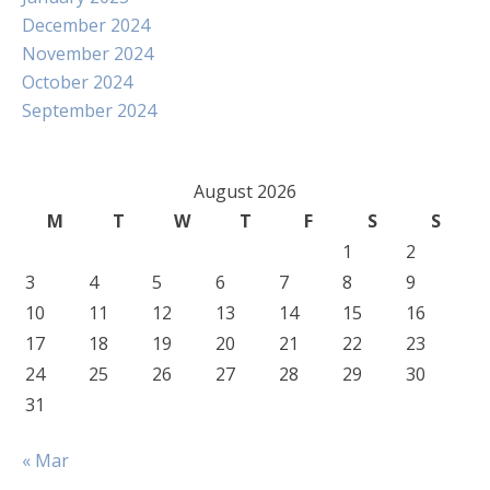
December 2024
November 2024
October 2024
September 2024
August 2026
M
T
W
T
F
S
S
1
2
3
4
5
6
7
8
9
10
11
12
13
14
15
16
17
18
19
20
21
22
23
24
25
26
27
28
29
30
31
« Mar