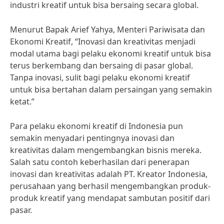
industri kreatif untuk bisa bersaing secara global.
Menurut Bapak Arief Yahya, Menteri Pariwisata dan
Ekonomi Kreatif, “Inovasi dan kreativitas menjadi
modal utama bagi pelaku ekonomi kreatif untuk bisa
terus berkembang dan bersaing di pasar global.
Tanpa inovasi, sulit bagi pelaku ekonomi kreatif
untuk bisa bertahan dalam persaingan yang semakin
ketat.”
Para pelaku ekonomi kreatif di Indonesia pun
semakin menyadari pentingnya inovasi dan
kreativitas dalam mengembangkan bisnis mereka.
Salah satu contoh keberhasilan dari penerapan
inovasi dan kreativitas adalah PT. Kreator Indonesia,
perusahaan yang berhasil mengembangkan produk-
produk kreatif yang mendapat sambutan positif dari
pasar.