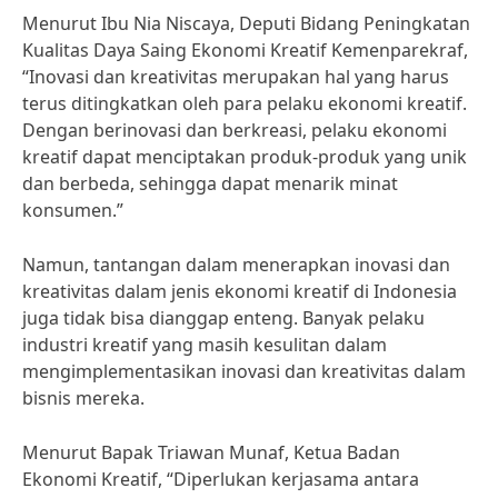
Menurut Ibu Nia Niscaya, Deputi Bidang Peningkatan
Kualitas Daya Saing Ekonomi Kreatif Kemenparekraf,
“Inovasi dan kreativitas merupakan hal yang harus
terus ditingkatkan oleh para pelaku ekonomi kreatif.
Dengan berinovasi dan berkreasi, pelaku ekonomi
kreatif dapat menciptakan produk-produk yang unik
dan berbeda, sehingga dapat menarik minat
konsumen.”
Namun, tantangan dalam menerapkan inovasi dan
kreativitas dalam jenis ekonomi kreatif di Indonesia
juga tidak bisa dianggap enteng. Banyak pelaku
industri kreatif yang masih kesulitan dalam
mengimplementasikan inovasi dan kreativitas dalam
bisnis mereka.
Menurut Bapak Triawan Munaf, Ketua Badan
Ekonomi Kreatif, “Diperlukan kerjasama antara