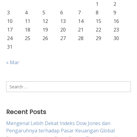
1
2
3
4
5
6
7
8
9
10
11
12
13
14
15
16
17
18
19
20
21
22
23
24
25
26
27
28
29
30
31
« Mar
Search
for:
Recent Posts
Mengenal Lebih Dekat Indeks Dow Jones dan
Pengaruhnya terhadap Pasar Keuangan Global