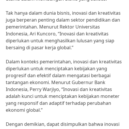
Tak hanya dalam dunia bisnis, inovasi dan kreativitas
juga berperan penting dalam sektor pendidikan dan
pemerintahan. Menurut Rektor Universitas
Indonesia, Ari Kuncoro, “Inovasi dan kreativitas
diperlukan untuk menghasilkan lulusan yang siap
bersaing di pasar kerja global.”
Dalam konteks pemerintahan, inovasi dan kreativitas
diperlukan untuk menciptakan kebijakan yang
progresif dan efektif dalam mengatasi berbagai
tantangan ekonomi. Menurut Gubernur Bank
Indonesia, Perry Warjiyo, “Inovasi dan kreativitas
adalah kunci untuk menciptakan kebijakan moneter
yang responsif dan adaptif terhadap perubahan
ekonomi global.”
Dengan demikian, dapat disimpulkan bahwa inovasi