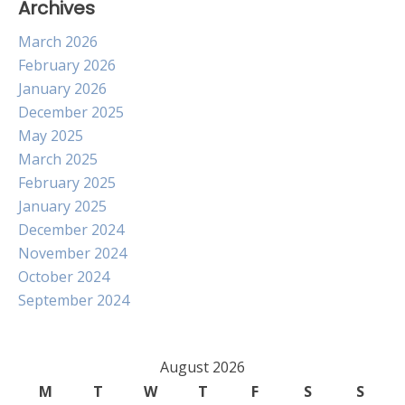
Archives
March 2026
February 2026
January 2026
December 2025
May 2025
March 2025
February 2025
January 2025
December 2024
November 2024
October 2024
September 2024
August 2026
M
T
W
T
F
S
S