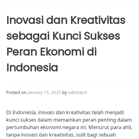
Inovasi dan Kreativitas
sebagai Kunci Sukses
Peran Ekonomi di
Indonesia
Posted on
January 15, 2025
by
adminbol
Di Indonesia, inovasi dan kreativitas telah menjadi
kunci sukses dalam memainkan peran penting dalam
pertumbuhan ekonomi negara ini. Menurut para ahli,
tanpa inovasi dan kreativitas, sulit bagi sebuah