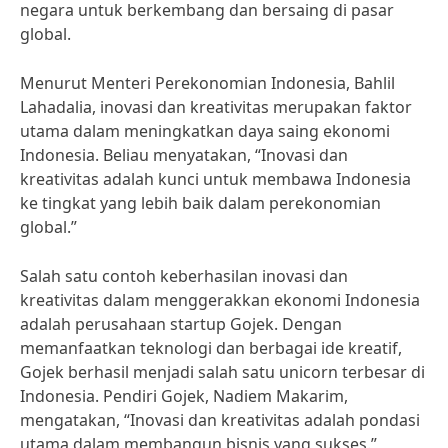
negara untuk berkembang dan bersaing di pasar
global.
Menurut Menteri Perekonomian Indonesia, Bahlil
Lahadalia, inovasi dan kreativitas merupakan faktor
utama dalam meningkatkan daya saing ekonomi
Indonesia. Beliau menyatakan, “Inovasi dan
kreativitas adalah kunci untuk membawa Indonesia
ke tingkat yang lebih baik dalam perekonomian
global.”
Salah satu contoh keberhasilan inovasi dan
kreativitas dalam menggerakkan ekonomi Indonesia
adalah perusahaan startup Gojek. Dengan
memanfaatkan teknologi dan berbagai ide kreatif,
Gojek berhasil menjadi salah satu unicorn terbesar di
Indonesia. Pendiri Gojek, Nadiem Makarim,
mengatakan, “Inovasi dan kreativitas adalah pondasi
utama dalam membangun bisnis yang sukses.”