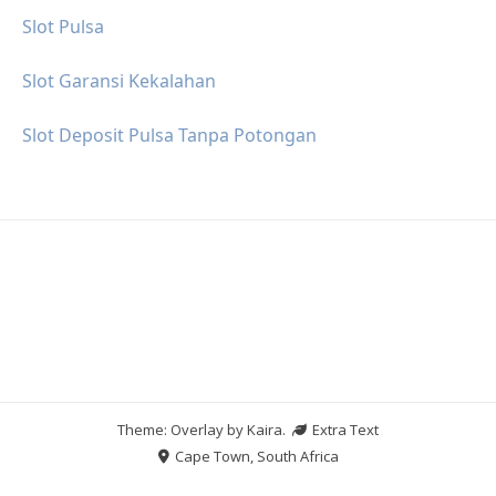
Slot Pulsa
Slot Garansi Kekalahan
Slot Deposit Pulsa Tanpa Potongan
Theme: Overlay by
Kaira
.
Extra Text
Cape Town, South Africa