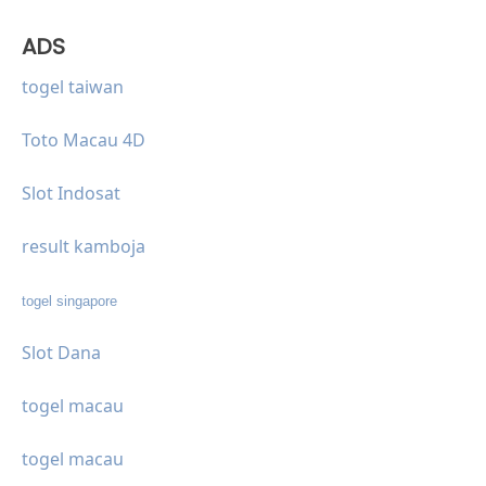
ADS
togel taiwan
Toto Macau 4D
Slot Indosat
result kamboja
togel singapore
Slot Dana
togel macau
togel macau