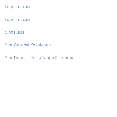
togel macau
togel macau
Slot Pulsa
Slot Garansi Kekalahan
Slot Deposit Pulsa Tanpa Potongan