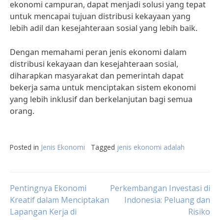
ekonomi campuran, dapat menjadi solusi yang tepat
untuk mencapai tujuan distribusi kekayaan yang
lebih adil dan kesejahteraan sosial yang lebih baik.
Dengan memahami peran jenis ekonomi dalam
distribusi kekayaan dan kesejahteraan sosial,
diharapkan masyarakat dan pemerintah dapat
bekerja sama untuk menciptakan sistem ekonomi
yang lebih inklusif dan berkelanjutan bagi semua
orang.
Posted in
Jenis Ekonomi
Tagged
jenis ekonomi adalah
Post
Pentingnya Ekonomi
Perkembangan Investasi di
Kreatif dalam Menciptakan
Indonesia: Peluang dan
Lapangan Kerja di
Risiko
navigation