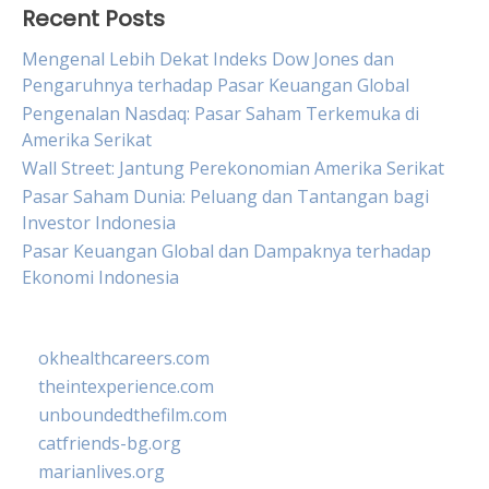
Recent Posts
Mengenal Lebih Dekat Indeks Dow Jones dan
Pengaruhnya terhadap Pasar Keuangan Global
Pengenalan Nasdaq: Pasar Saham Terkemuka di
Amerika Serikat
Wall Street: Jantung Perekonomian Amerika Serikat
Pasar Saham Dunia: Peluang dan Tantangan bagi
Investor Indonesia
Pasar Keuangan Global dan Dampaknya terhadap
Ekonomi Indonesia
okhealthcareers.com
theintexperience.com
unboundedthefilm.com
catfriends-bg.org
marianlives.org