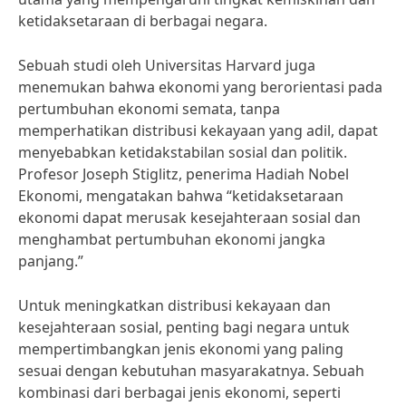
ketidaksetaraan di berbagai negara.
Sebuah studi oleh Universitas Harvard juga
menemukan bahwa ekonomi yang berorientasi pada
pertumbuhan ekonomi semata, tanpa
memperhatikan distribusi kekayaan yang adil, dapat
menyebabkan ketidakstabilan sosial dan politik.
Profesor Joseph Stiglitz, penerima Hadiah Nobel
Ekonomi, mengatakan bahwa “ketidaksetaraan
ekonomi dapat merusak kesejahteraan sosial dan
menghambat pertumbuhan ekonomi jangka
panjang.”
Untuk meningkatkan distribusi kekayaan dan
kesejahteraan sosial, penting bagi negara untuk
mempertimbangkan jenis ekonomi yang paling
sesuai dengan kebutuhan masyarakatnya. Sebuah
kombinasi dari berbagai jenis ekonomi, seperti