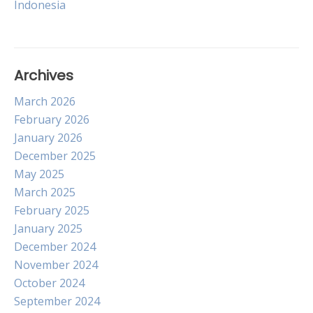
Indonesia
Archives
March 2026
February 2026
January 2026
December 2025
May 2025
March 2025
February 2025
January 2025
December 2024
November 2024
October 2024
September 2024