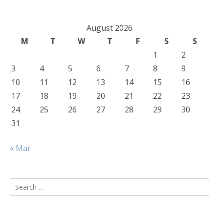
August 2026
M
T
W
T
F
S
S
1
2
3
4
5
6
7
8
9
10
11
12
13
14
15
16
17
18
19
20
21
22
23
24
25
26
27
28
29
30
31
« Mar
Search
for: