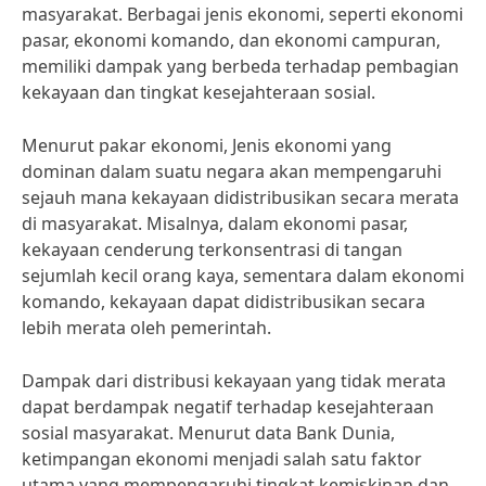
masyarakat. Berbagai jenis ekonomi, seperti ekonomi
pasar, ekonomi komando, dan ekonomi campuran,
memiliki dampak yang berbeda terhadap pembagian
kekayaan dan tingkat kesejahteraan sosial.
Menurut pakar ekonomi, Jenis ekonomi yang
dominan dalam suatu negara akan mempengaruhi
sejauh mana kekayaan didistribusikan secara merata
di masyarakat. Misalnya, dalam ekonomi pasar,
kekayaan cenderung terkonsentrasi di tangan
sejumlah kecil orang kaya, sementara dalam ekonomi
komando, kekayaan dapat didistribusikan secara
lebih merata oleh pemerintah.
Dampak dari distribusi kekayaan yang tidak merata
dapat berdampak negatif terhadap kesejahteraan
sosial masyarakat. Menurut data Bank Dunia,
ketimpangan ekonomi menjadi salah satu faktor
utama yang mempengaruhi tingkat kemiskinan dan