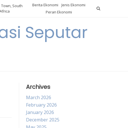
Berita Ekonomi
Jenis Ekonomi
 Town, South
Africa
Peran Ekonomi
si Seputar
Archives
March 2026
February 2026
January 2026
December 2025
May 2025