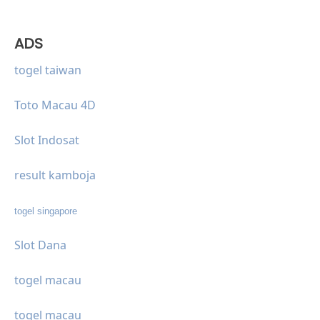
ADS
togel taiwan
Toto Macau 4D
Slot Indosat
result kamboja
togel singapore
Slot Dana
togel macau
togel macau