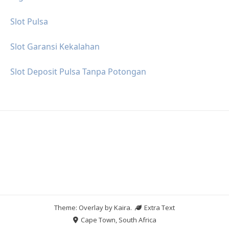
Slot Pulsa
Slot Garansi Kekalahan
Slot Deposit Pulsa Tanpa Potongan
Theme: Overlay by
Kaira
.
Extra Text
Cape Town, South Africa