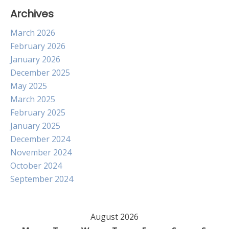
Archives
March 2026
February 2026
January 2026
December 2025
May 2025
March 2025
February 2025
January 2025
December 2024
November 2024
October 2024
September 2024
August 2026