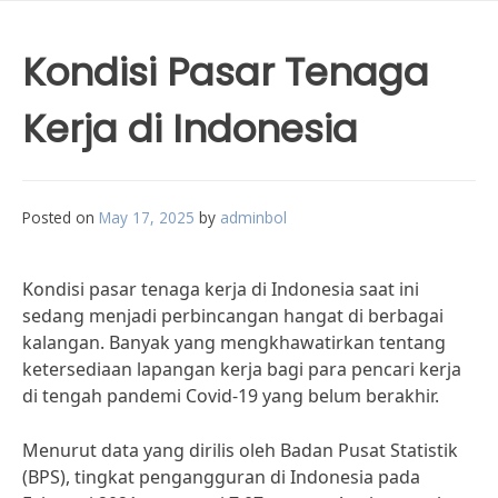
Kondisi Pasar Tenaga
Kerja di Indonesia
Posted on
May 17, 2025
by
adminbol
Kondisi pasar tenaga kerja di Indonesia saat ini
sedang menjadi perbincangan hangat di berbagai
kalangan. Banyak yang mengkhawatirkan tentang
ketersediaan lapangan kerja bagi para pencari kerja
di tengah pandemi Covid-19 yang belum berakhir.
Menurut data yang dirilis oleh Badan Pusat Statistik
(BPS), tingkat pengangguran di Indonesia pada