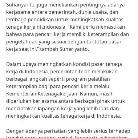
Suhariyanto, juga menekankan pentingnya adanya
kerjasama antara pemerintah, dunia usaha, dan
lembaga pendidikan untuk meningkatkan kualitas
tenaga kerja di Indonesia. “Kami perlu memastikan
bahwa para pencari kerja memiliki keterampilan dan
pengetahuan yang sesuai dengan tuntutan pasar
kerja saat ini,” tambah Suhariyanto.
Dalam upaya meningkatkan kondisi pasar tenaga
kerja di Indonesia, pemerintah telah melakukan
berbagai langkah seperti program pelatihan
keterampilan bagi para pencari kerja melalui
Kementerian Ketenagakerjaan. Namun, masih
diperlukan kerjasama antara berbagai pihak untuk
menciptakan lapangan kerja yang lebih luas dan
meningkatkan kualitas tenaga kerja di Indonesia.
Dengan adanya perhatian yang lebih serius terhadap