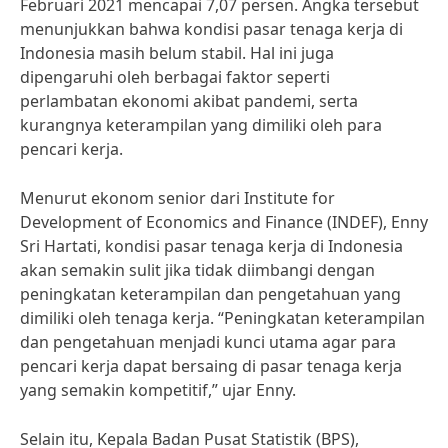
Februari 2021 mencapai 7,07 persen. Angka tersebut
menunjukkan bahwa kondisi pasar tenaga kerja di
Indonesia masih belum stabil. Hal ini juga
dipengaruhi oleh berbagai faktor seperti
perlambatan ekonomi akibat pandemi, serta
kurangnya keterampilan yang dimiliki oleh para
pencari kerja.
Menurut ekonom senior dari Institute for
Development of Economics and Finance (INDEF), Enny
Sri Hartati, kondisi pasar tenaga kerja di Indonesia
akan semakin sulit jika tidak diimbangi dengan
peningkatan keterampilan dan pengetahuan yang
dimiliki oleh tenaga kerja. “Peningkatan keterampilan
dan pengetahuan menjadi kunci utama agar para
pencari kerja dapat bersaing di pasar tenaga kerja
yang semakin kompetitif,” ujar Enny.
Selain itu, Kepala Badan Pusat Statistik (BPS),