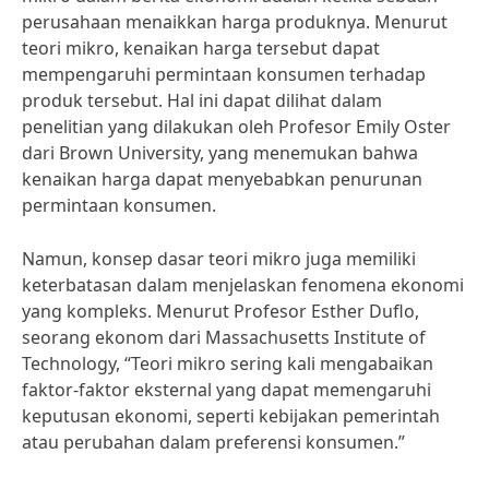
perusahaan menaikkan harga produknya. Menurut
teori mikro, kenaikan harga tersebut dapat
mempengaruhi permintaan konsumen terhadap
produk tersebut. Hal ini dapat dilihat dalam
penelitian yang dilakukan oleh Profesor Emily Oster
dari Brown University, yang menemukan bahwa
kenaikan harga dapat menyebabkan penurunan
permintaan konsumen.
Namun, konsep dasar teori mikro juga memiliki
keterbatasan dalam menjelaskan fenomena ekonomi
yang kompleks. Menurut Profesor Esther Duflo,
seorang ekonom dari Massachusetts Institute of
Technology, “Teori mikro sering kali mengabaikan
faktor-faktor eksternal yang dapat memengaruhi
keputusan ekonomi, seperti kebijakan pemerintah
atau perubahan dalam preferensi konsumen.”