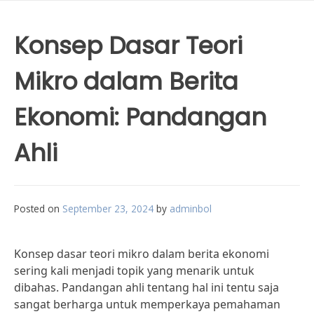
Konsep Dasar Teori
Mikro dalam Berita
Ekonomi: Pandangan
Ahli
Posted on
September 23, 2024
by
adminbol
Konsep dasar teori mikro dalam berita ekonomi
sering kali menjadi topik yang menarik untuk
dibahas. Pandangan ahli tentang hal ini tentu saja
sangat berharga untuk memperkaya pemahaman