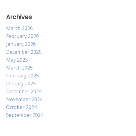
Archives
March 2026
February 2026
January 2026
December 2025
May 2025
March 2025
February 2025
January 2025
December 2024
November 2024
October 2024
September 2024