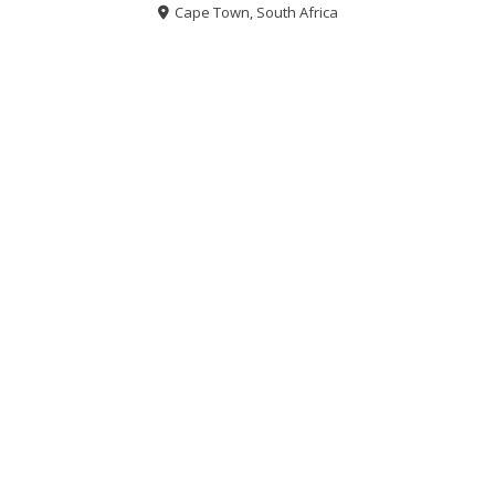
Cape Town, South Africa