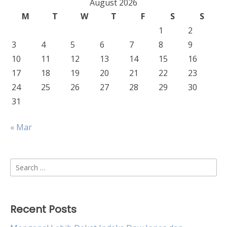
August 2026
M
T
W
T
F
S
S
1
2
3
4
5
6
7
8
9
10
11
12
13
14
15
16
17
18
19
20
21
22
23
24
25
26
27
28
29
30
31
« Mar
Search
for:
Recent Posts