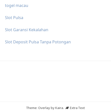
togel macau
Slot Pulsa
Slot Garansi Kekalahan
Slot Deposit Pulsa Tanpa Potongan
Theme: Overlay by
Kaira
.
Extra Text