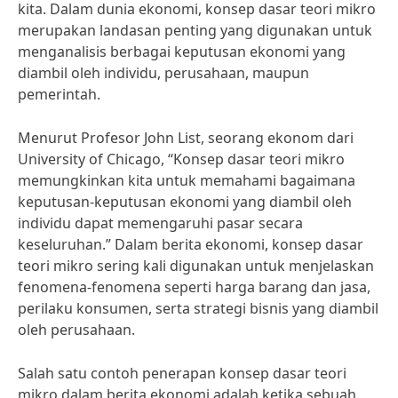
kita. Dalam dunia ekonomi, konsep dasar teori mikro
merupakan landasan penting yang digunakan untuk
menganalisis berbagai keputusan ekonomi yang
diambil oleh individu, perusahaan, maupun
pemerintah.
Menurut Profesor John List, seorang ekonom dari
University of Chicago, “Konsep dasar teori mikro
memungkinkan kita untuk memahami bagaimana
keputusan-keputusan ekonomi yang diambil oleh
individu dapat memengaruhi pasar secara
keseluruhan.” Dalam berita ekonomi, konsep dasar
teori mikro sering kali digunakan untuk menjelaskan
fenomena-fenomena seperti harga barang dan jasa,
perilaku konsumen, serta strategi bisnis yang diambil
oleh perusahaan.
Salah satu contoh penerapan konsep dasar teori
mikro dalam berita ekonomi adalah ketika sebuah