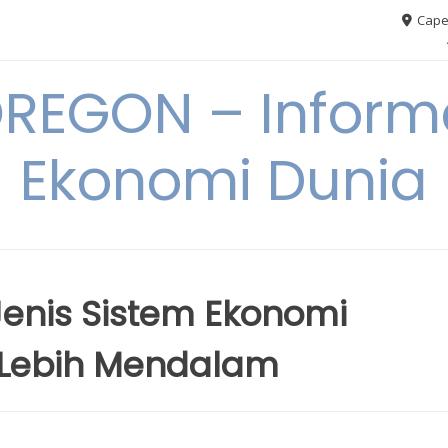
Cape
REGON – Informa
Ekonomi Dunia
nis Sistem Ekonomi
 Lebih Mendalam