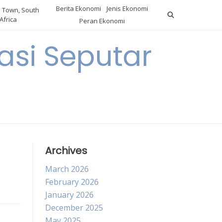
Berita Ekonomi
Jenis Ekonomi
 Town, South
Africa
Peran Ekonomi
si Seputar
Archives
March 2026
February 2026
January 2026
December 2025
May 2025