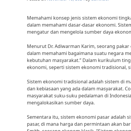
Memahami konsep jenis sistem ekonomi tingk
dalam memahami dasar-dasar ekonomi. Sistem
mengatur dan mengelola sumber daya ekonom
Menurut Dr. Adiwarman Karim, seorang pakar
dalam memahami bagaimana suatu negara me
kebutuhan masyarakat.” Dalam kurikulum tingka
ekonomi, seperti sistem ekonomi tradisional, 
Sistem ekonomi tradisional adalah sistem di 
dan kebiasaan yang ada dalam masyarakat. Co
masyarakat suku-suku pedalaman di Indonesia.
mengalokasikan sumber daya.
Sementara itu, sistem ekonomi pasar adalah 
pasar, di mana harga dan permintaan akan ba