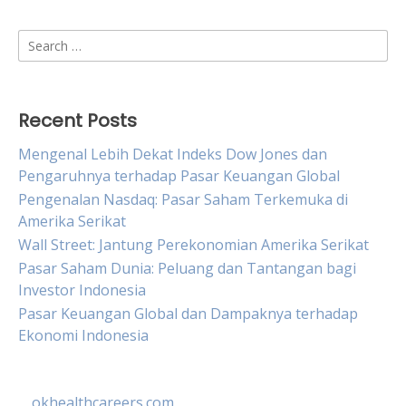
Search
for:
Recent Posts
Mengenal Lebih Dekat Indeks Dow Jones dan
Pengaruhnya terhadap Pasar Keuangan Global
Pengenalan Nasdaq: Pasar Saham Terkemuka di
Amerika Serikat
Wall Street: Jantung Perekonomian Amerika Serikat
Pasar Saham Dunia: Peluang dan Tantangan bagi
Investor Indonesia
Pasar Keuangan Global dan Dampaknya terhadap
Ekonomi Indonesia
okhealthcareers.com