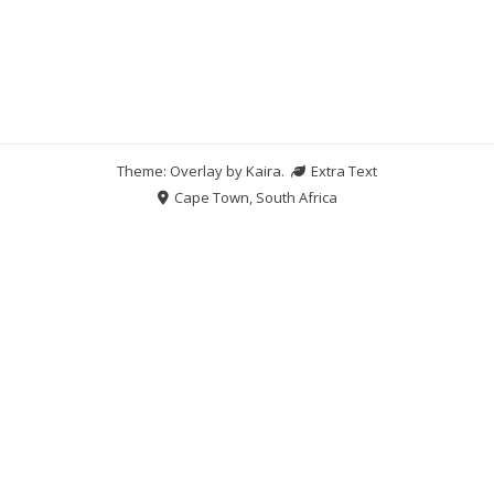
Theme: Overlay by
Kaira
.
Extra Text
Cape Town, South Africa