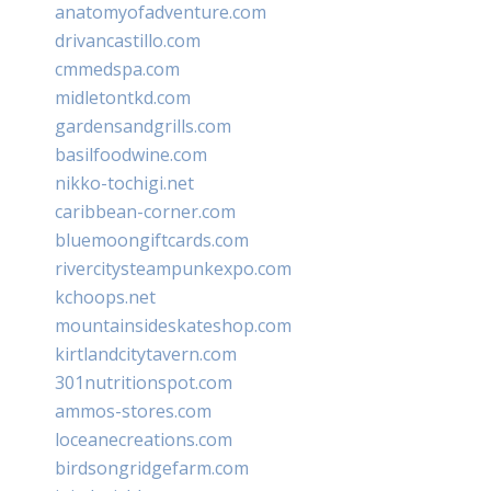
anatomyofadventure.com
drivancastillo.com
cmmedspa.com
midletontkd.com
gardensandgrills.com
basilfoodwine.com
nikko-tochigi.net
caribbean-corner.com
bluemoongiftcards.com
rivercitysteampunkexpo.com
kchoops.net
mountainsideskateshop.com
kirtlandcitytavern.com
301nutritionspot.com
ammos-stores.com
loceanecreations.com
birdsongridgefarm.com