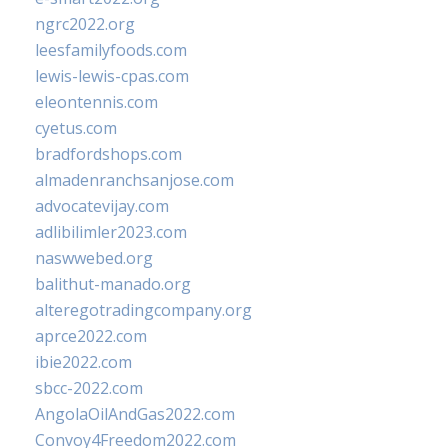
ngrc2022.org
leesfamilyfoods.com
lewis-lewis-cpas.com
eleontennis.com
cyetus.com
bradfordshops.com
almadenranchsanjose.com
advocatevijay.com
adlibilimler2023.com
naswwebed.org
balithut-manado.org
alteregotradingcompany.org
aprce2022.com
ibie2022.com
sbcc-2022.com
AngolaOilAndGas2022.com
Convoy4Freedom2022.com