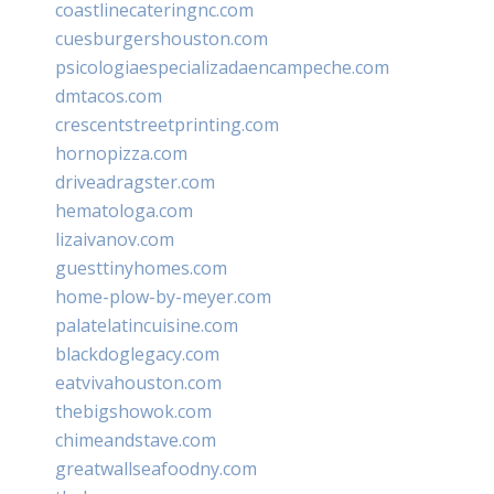
coastlinecateringnc.com
cuesburgershouston.com
psicologiaespecializadaencampeche.com
dmtacos.com
crescentstreetprinting.com
hornopizza.com
driveadragster.com
hematologa.com
lizaivanov.com
guesttinyhomes.com
home-plow-by-meyer.com
palatelatincuisine.com
blackdoglegacy.com
eatvivahouston.com
thebigshowok.com
chimeandstave.com
greatwallseafoodny.com