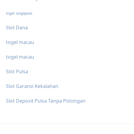
togel singapore
Slot Dana
togel macau
togel macau
Slot Pulsa
Slot Garansi Kekalahan
Slot Deposit Pulsa Tanpa Potongan