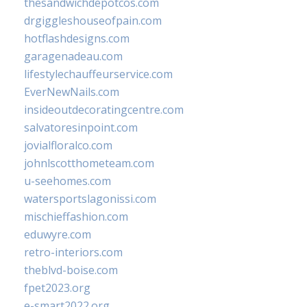
thesandwichdepotcos.com
drgiggleshouseofpain.com
hotflashdesigns.com
garagenadeau.com
lifestylechauffeurservice.com
EverNewNails.com
insideoutdecoratingcentre.com
salvatoresinpoint.com
jovialfloralco.com
johnlscotthometeam.com
u-seehomes.com
watersportslagonissi.com
mischieffashion.com
eduwyre.com
retro-interiors.com
theblvd-boise.com
fpet2023.org
e-smart2022.org