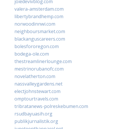
joiedevivblog.com
valera-amsterdam.com
libertybrandhemp.com
norwoodinnwi.com
neighboursmarket.com
blackanguscareers.com
bolesfororegon.com
bodega-ole.com
thestreamlinerlounge.com
mestrinorubanofc.com
novelatherton.com
nassvalleygardens.net
electjohnstewart.com
omptourtravels.com
tribratanews-polreskebumen.com
rsudbayuasih.org
publikjurnalistik.org
juneteenthapparel.net