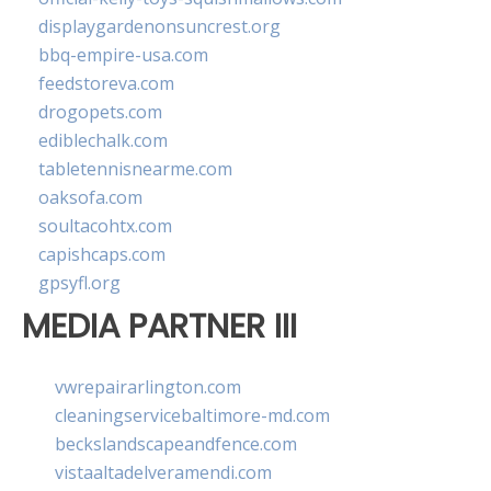
displaygardenonsuncrest.org
bbq-empire-usa.com
feedstoreva.com
drogopets.com
ediblechalk.com
tabletennisnearme.com
oaksofa.com
soultacohtx.com
capishcaps.com
gpsyfl.org
MEDIA PARTNER III
vwrepairarlington.com
cleaningservicebaltimore-md.com
beckslandscapeandfence.com
vistaaltadelveramendi.com