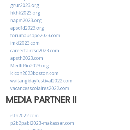
grur2023.org
hkhk2023.org
napm2023.org
apsdfd2023.org
forumausape2023.com
imkl2023.com
careerfaircsd2023.com
apsth2023.com
MedItRio2023.org
lcicon2023boston.com
waitangidayfestival2022.com
vacancesscolaires2022.com
MEDIA PARTNER II
isth2022.com
p2b2pabi2023-makassar.com