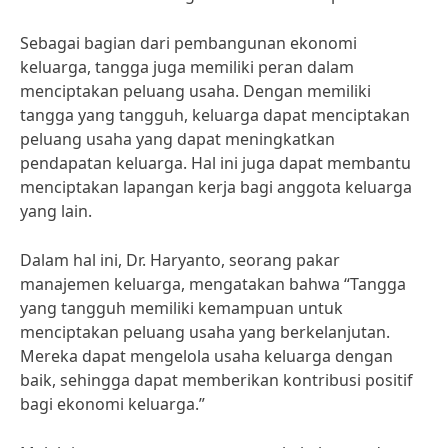
Sebagai bagian dari pembangunan ekonomi
keluarga, tangga juga memiliki peran dalam
menciptakan peluang usaha. Dengan memiliki
tangga yang tangguh, keluarga dapat menciptakan
peluang usaha yang dapat meningkatkan
pendapatan keluarga. Hal ini juga dapat membantu
menciptakan lapangan kerja bagi anggota keluarga
yang lain.
Dalam hal ini, Dr. Haryanto, seorang pakar
manajemen keluarga, mengatakan bahwa “Tangga
yang tangguh memiliki kemampuan untuk
menciptakan peluang usaha yang berkelanjutan.
Mereka dapat mengelola usaha keluarga dengan
baik, sehingga dapat memberikan kontribusi positif
bagi ekonomi keluarga.”