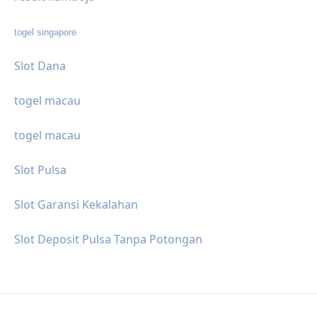
togel singapore
Slot Dana
togel macau
togel macau
Slot Pulsa
Slot Garansi Kekalahan
Slot Deposit Pulsa Tanpa Potongan