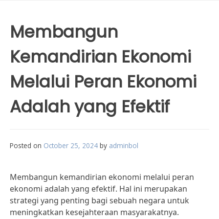
Membangun
Kemandirian Ekonomi
Melalui Peran Ekonomi
Adalah yang Efektif
Posted on
October 25, 2024
by
adminbol
Membangun kemandirian ekonomi melalui peran
ekonomi adalah yang efektif. Hal ini merupakan
strategi yang penting bagi sebuah negara untuk
meningkatkan kesejahteraan masyarakatnya.