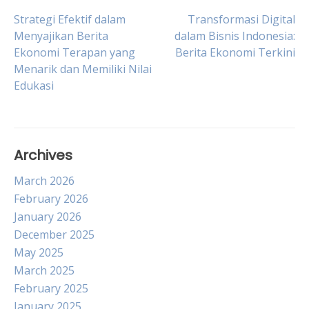
Post
Strategi Efektif dalam
Transformasi Digital
Menyajikan Berita
dalam Bisnis Indonesia:
Ekonomi Terapan yang
Berita Ekonomi Terkini
navigation
Menarik dan Memiliki Nilai
Edukasi
Archives
March 2026
February 2026
January 2026
December 2025
May 2025
March 2025
February 2025
January 2025