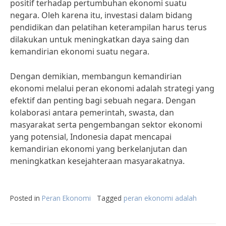
positif terhadap pertumbuhan ekonomi suatu
negara. Oleh karena itu, investasi dalam bidang
pendidikan dan pelatihan keterampilan harus terus
dilakukan untuk meningkatkan daya saing dan
kemandirian ekonomi suatu negara.
Dengan demikian, membangun kemandirian
ekonomi melalui peran ekonomi adalah strategi yang
efektif dan penting bagi sebuah negara. Dengan
kolaborasi antara pemerintah, swasta, dan
masyarakat serta pengembangan sektor ekonomi
yang potensial, Indonesia dapat mencapai
kemandirian ekonomi yang berkelanjutan dan
meningkatkan kesejahteraan masyarakatnya.
Posted in
Peran Ekonomi
Tagged
peran ekonomi adalah