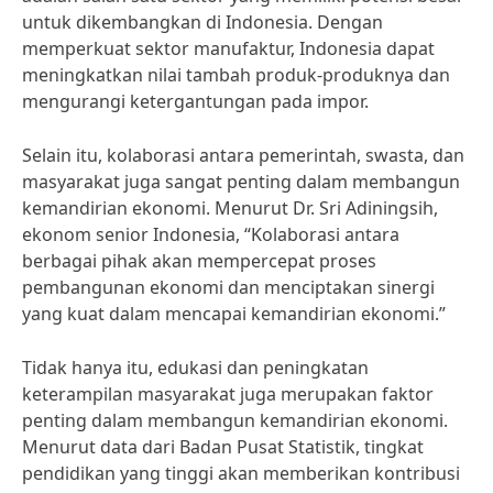
untuk dikembangkan di Indonesia. Dengan
memperkuat sektor manufaktur, Indonesia dapat
meningkatkan nilai tambah produk-produknya dan
mengurangi ketergantungan pada impor.
Selain itu, kolaborasi antara pemerintah, swasta, dan
masyarakat juga sangat penting dalam membangun
kemandirian ekonomi. Menurut Dr. Sri Adiningsih,
ekonom senior Indonesia, “Kolaborasi antara
berbagai pihak akan mempercepat proses
pembangunan ekonomi dan menciptakan sinergi
yang kuat dalam mencapai kemandirian ekonomi.”
Tidak hanya itu, edukasi dan peningkatan
keterampilan masyarakat juga merupakan faktor
penting dalam membangun kemandirian ekonomi.
Menurut data dari Badan Pusat Statistik, tingkat
pendidikan yang tinggi akan memberikan kontribusi