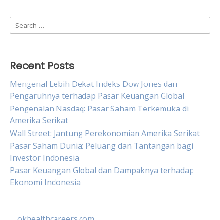
Search
for:
Recent Posts
Mengenal Lebih Dekat Indeks Dow Jones dan
Pengaruhnya terhadap Pasar Keuangan Global
Pengenalan Nasdaq: Pasar Saham Terkemuka di
Amerika Serikat
Wall Street: Jantung Perekonomian Amerika Serikat
Pasar Saham Dunia: Peluang dan Tantangan bagi
Investor Indonesia
Pasar Keuangan Global dan Dampaknya terhadap
Ekonomi Indonesia
okhealthcareers.com