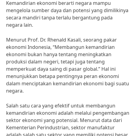
Kemandirian ekonomi berarti negara mampu
mengelola sumber daya dan potensi yang dimilikinya
secara mandiri tanpa terlalu bergantung pada
negara lain.
Menurut Prof. Dr. Rhenald Kasali, seorang pakar
ekonomi Indonesia, “Membangun kemandirian
ekonomi bukan hanya tentang meningkatkan
produksi dalam negeri, tetapi juga tentang
memperkuat daya saing di pasar global.” Hal ini
menunjukkan betapa pentingnya peran ekonomi
dalam menciptakan kemandirian ekonomi bagi suatu
negara.
Salah satu cara yang efektif untuk membangun
kemandirian ekonomi adalah melalui pengembangan
sektor ekonomi yang potensial. Menurut data dari
Kementerian Perindustrian, sektor manufaktur
adalah salah satu sektor yang memiliki potensi besar