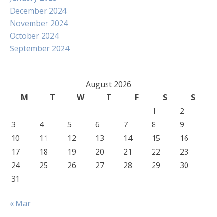
December 2024
November 2024
October 2024
September 2024
August 2026
M
T
W
T
F
S
S
1
2
3
4
5
6
7
8
9
10
11
12
13
14
15
16
17
18
19
20
21
22
23
24
25
26
27
28
29
30
31
« Mar