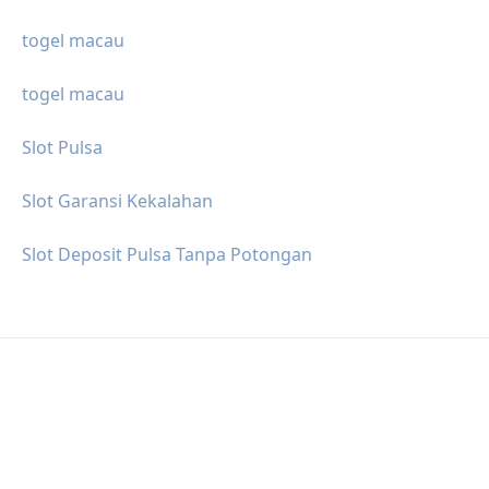
togel macau
togel macau
Slot Pulsa
Slot Garansi Kekalahan
Slot Deposit Pulsa Tanpa Potongan