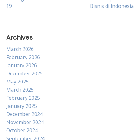
19
Bisnis di Indonesia
navigation
Archives
March 2026
February 2026
January 2026
December 2025
May 2025
March 2025
February 2025
January 2025
December 2024
November 2024
October 2024
September 2024