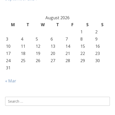
August 2026
M
T
W
T
F
S
S
1
2
3
4
5
6
7
8
9
10
11
12
13
14
15
16
17
18
19
20
21
22
23
24
25
26
27
28
29
30
31
« Mar
Search
for: