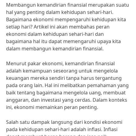
Membangun kemandirian finansial merupakan suatu
hal yang penting dalam kehidupan sehari-hari.
Bagaimana ekonomi mempengaruhi kehidupan kita
setiap hari? Artikel ini akan membahas peran
ekonomi dalam kehidupan sehari-hari dan
bagaimana hal itu dapat memengaruhi upaya kita
dalam membangun kemandirian finansial.
Menurut pakar ekonomi, kemandirian finansial
adalah kemampuan seseorang untuk mengelola
keuangan mereka sendiri tanpa harus tergantung
pada orang lain. Hal ini melibatkan pemahaman yang
baik tentang bagaimana mengelola uang, membuat
anggaran, dan investasi yang cerdas. Dalam konteks
ini, ekonomi memainkan peran penting.
Salah satu dampak langsung dari kondisi ekonomi
pada kehidupan sehari-hari adalah inflasi. Inflasi