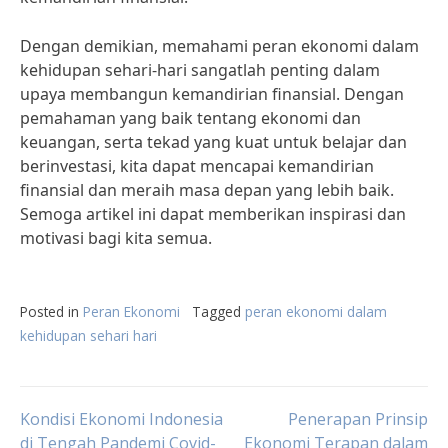
Dengan demikian, memahami peran ekonomi dalam
kehidupan sehari-hari sangatlah penting dalam
upaya membangun kemandirian finansial. Dengan
pemahaman yang baik tentang ekonomi dan
keuangan, serta tekad yang kuat untuk belajar dan
berinvestasi, kita dapat mencapai kemandirian
finansial dan meraih masa depan yang lebih baik.
Semoga artikel ini dapat memberikan inspirasi dan
motivasi bagi kita semua.
Posted in
Peran Ekonomi
Tagged
peran ekonomi dalam
kehidupan sehari hari
Post
Kondisi Ekonomi Indonesia
Penerapan Prinsip
di Tengah Pandemi Covid-
Ekonomi Terapan dalam