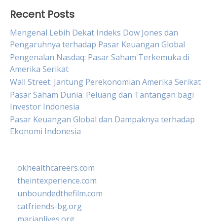
Recent Posts
Mengenal Lebih Dekat Indeks Dow Jones dan
Pengaruhnya terhadap Pasar Keuangan Global
Pengenalan Nasdaq: Pasar Saham Terkemuka di
Amerika Serikat
Wall Street: Jantung Perekonomian Amerika Serikat
Pasar Saham Dunia: Peluang dan Tantangan bagi
Investor Indonesia
Pasar Keuangan Global dan Dampaknya terhadap
Ekonomi Indonesia
okhealthcareers.com
theintexperience.com
unboundedthefilm.com
catfriends-bg.org
marianlives.org