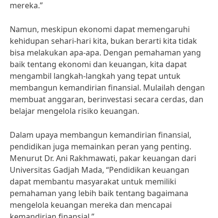
mereka.”
Namun, meskipun ekonomi dapat memengaruhi
kehidupan sehari-hari kita, bukan berarti kita tidak
bisa melakukan apa-apa. Dengan pemahaman yang
baik tentang ekonomi dan keuangan, kita dapat
mengambil langkah-langkah yang tepat untuk
membangun kemandirian finansial. Mulailah dengan
membuat anggaran, berinvestasi secara cerdas, dan
belajar mengelola risiko keuangan.
Dalam upaya membangun kemandirian finansial,
pendidikan juga memainkan peran yang penting.
Menurut Dr. Ani Rakhmawati, pakar keuangan dari
Universitas Gadjah Mada, “Pendidikan keuangan
dapat membantu masyarakat untuk memiliki
pemahaman yang lebih baik tentang bagaimana
mengelola keuangan mereka dan mencapai
kemandirian finansial.”