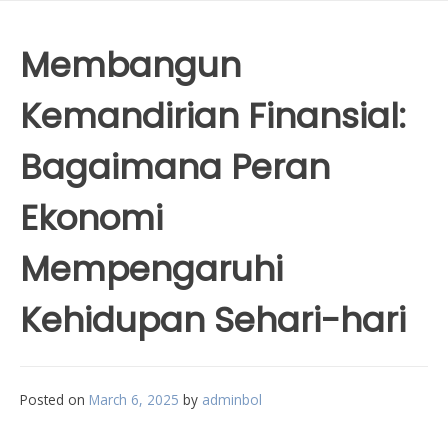
Membangun
Kemandirian Finansial:
Bagaimana Peran
Ekonomi
Mempengaruhi
Kehidupan Sehari-hari
Posted on
March 6, 2025
by
adminbol