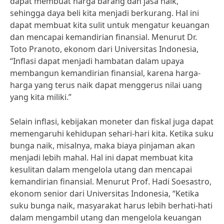
dapat membuat harga barang dan jasa naik,
sehingga daya beli kita menjadi berkurang. Hal ini
dapat membuat kita sulit untuk mengatur keuangan
dan mencapai kemandirian finansial. Menurut Dr.
Toto Pranoto, ekonom dari Universitas Indonesia,
“Inflasi dapat menjadi hambatan dalam upaya
membangun kemandirian finansial, karena harga-
harga yang terus naik dapat menggerus nilai uang
yang kita miliki.”
Selain inflasi, kebijakan moneter dan fiskal juga dapat
memengaruhi kehidupan sehari-hari kita. Ketika suku
bunga naik, misalnya, maka biaya pinjaman akan
menjadi lebih mahal. Hal ini dapat membuat kita
kesulitan dalam mengelola utang dan mencapai
kemandirian finansial. Menurut Prof. Hadi Soesastro,
ekonom senior dari Universitas Indonesia, “Ketika
suku bunga naik, masyarakat harus lebih berhati-hati
dalam mengambil utang dan mengelola keuangan