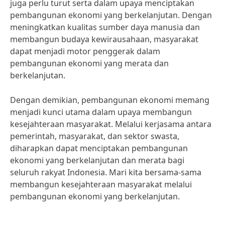
juga perlu turut serta dalam upaya menciptakan
pembangunan ekonomi yang berkelanjutan. Dengan
meningkatkan kualitas sumber daya manusia dan
membangun budaya kewirausahaan, masyarakat
dapat menjadi motor penggerak dalam
pembangunan ekonomi yang merata dan
berkelanjutan.
Dengan demikian, pembangunan ekonomi memang
menjadi kunci utama dalam upaya membangun
kesejahteraan masyarakat. Melalui kerjasama antara
pemerintah, masyarakat, dan sektor swasta,
diharapkan dapat menciptakan pembangunan
ekonomi yang berkelanjutan dan merata bagi
seluruh rakyat Indonesia. Mari kita bersama-sama
membangun kesejahteraan masyarakat melalui
pembangunan ekonomi yang berkelanjutan.