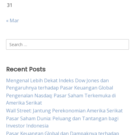
31
« Mar
Search
for:
Recent Posts
Mengenal Lebih Dekat Indeks Dow Jones dan
Pengaruhnya terhadap Pasar Keuangan Global
Pengenalan Nasdaq: Pasar Saham Terkemuka di
Amerika Serikat
Wall Street: Jantung Perekonomian Amerika Serikat
Pasar Saham Dunia: Peluang dan Tantangan bagi
Investor Indonesia
Pasar Keuangan Global dan Dampaknya terhadap