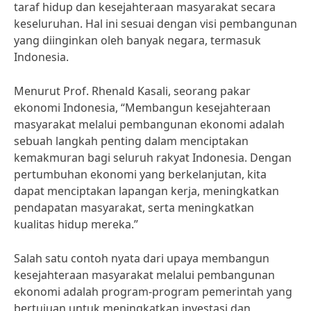
taraf hidup dan kesejahteraan masyarakat secara
keseluruhan. Hal ini sesuai dengan visi pembangunan
yang diinginkan oleh banyak negara, termasuk
Indonesia.
Menurut Prof. Rhenald Kasali, seorang pakar
ekonomi Indonesia, “Membangun kesejahteraan
masyarakat melalui pembangunan ekonomi adalah
sebuah langkah penting dalam menciptakan
kemakmuran bagi seluruh rakyat Indonesia. Dengan
pertumbuhan ekonomi yang berkelanjutan, kita
dapat menciptakan lapangan kerja, meningkatkan
pendapatan masyarakat, serta meningkatkan
kualitas hidup mereka.”
Salah satu contoh nyata dari upaya membangun
kesejahteraan masyarakat melalui pembangunan
ekonomi adalah program-program pemerintah yang
bertujuan untuk meningkatkan investasi dan