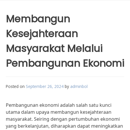
Membangun
Kesejahteraan
Masyarakat Melalui
Pembangunan Ekonomi
Posted on
September 26, 2024
by
adminbol
Pembangunan ekonomi adalah salah satu kunci
utama dalam upaya membangun kesejahteraan
masyarakat. Seiring dengan pertumbuhan ekonomi
yang berkelanjutan, diharapkan dapat meningkatkan