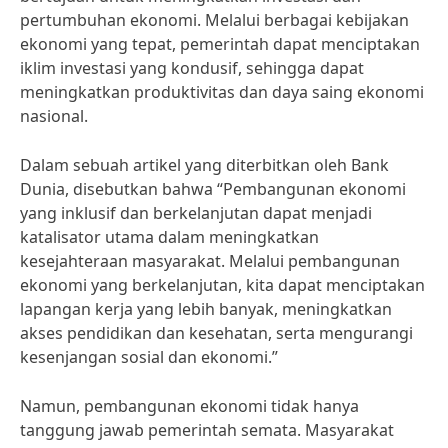
pertumbuhan ekonomi. Melalui berbagai kebijakan
ekonomi yang tepat, pemerintah dapat menciptakan
iklim investasi yang kondusif, sehingga dapat
meningkatkan produktivitas dan daya saing ekonomi
nasional.
Dalam sebuah artikel yang diterbitkan oleh Bank
Dunia, disebutkan bahwa “Pembangunan ekonomi
yang inklusif dan berkelanjutan dapat menjadi
katalisator utama dalam meningkatkan
kesejahteraan masyarakat. Melalui pembangunan
ekonomi yang berkelanjutan, kita dapat menciptakan
lapangan kerja yang lebih banyak, meningkatkan
akses pendidikan dan kesehatan, serta mengurangi
kesenjangan sosial dan ekonomi.”
Namun, pembangunan ekonomi tidak hanya
tanggung jawab pemerintah semata. Masyarakat