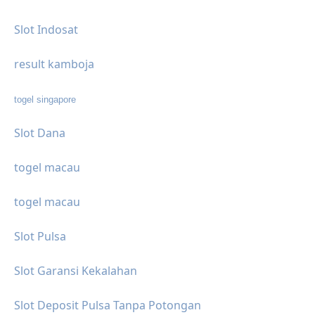
Slot Indosat
result kamboja
togel singapore
Slot Dana
togel macau
togel macau
Slot Pulsa
Slot Garansi Kekalahan
Slot Deposit Pulsa Tanpa Potongan