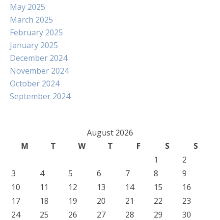
May 2025
March 2025
February 2025
January 2025
December 2024
November 2024
October 2024
September 2024
August 2026
M
T
W
T
F
S
S
1
2
3
4
5
6
7
8
9
10
11
12
13
14
15
16
17
18
19
20
21
22
23
24
25
26
27
28
29
30