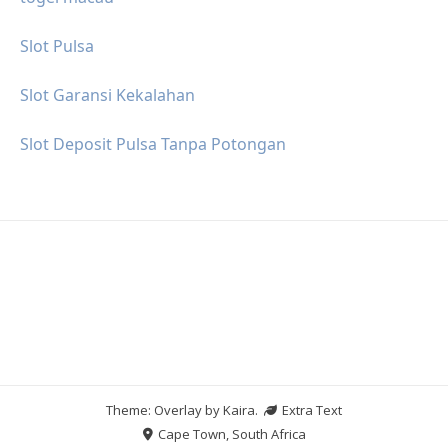
Slot Pulsa
Slot Garansi Kekalahan
Slot Deposit Pulsa Tanpa Potongan
Theme: Overlay by
Kaira
.
Extra Text
Cape Town, South Africa