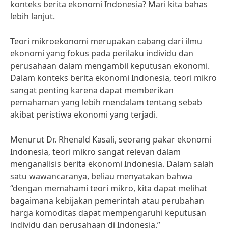
konteks berita ekonomi Indonesia? Mari kita bahas
lebih lanjut.
Teori mikroekonomi merupakan cabang dari ilmu
ekonomi yang fokus pada perilaku individu dan
perusahaan dalam mengambil keputusan ekonomi.
Dalam konteks berita ekonomi Indonesia, teori mikro
sangat penting karena dapat memberikan
pemahaman yang lebih mendalam tentang sebab
akibat peristiwa ekonomi yang terjadi.
Menurut Dr. Rhenald Kasali, seorang pakar ekonomi
Indonesia, teori mikro sangat relevan dalam
menganalisis berita ekonomi Indonesia. Dalam salah
satu wawancaranya, beliau menyatakan bahwa
“dengan memahami teori mikro, kita dapat melihat
bagaimana kebijakan pemerintah atau perubahan
harga komoditas dapat mempengaruhi keputusan
individu dan perusahaan di Indonesia.”