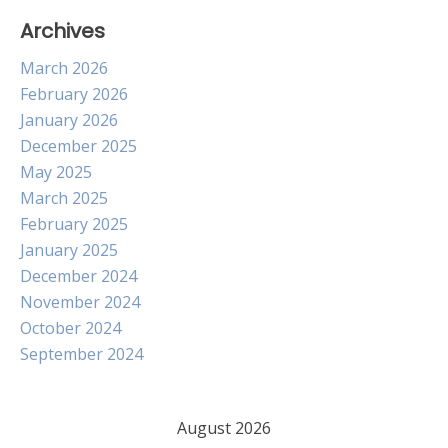
Archives
March 2026
February 2026
January 2026
December 2025
May 2025
March 2025
February 2025
January 2025
December 2024
November 2024
October 2024
September 2024
August 2026