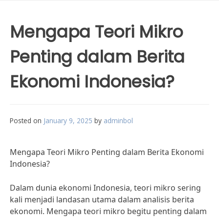
Mengapa Teori Mikro
Penting dalam Berita
Ekonomi Indonesia?
Posted on
January 9, 2025
by
adminbol
Mengapa Teori Mikro Penting dalam Berita Ekonomi
Indonesia?
Dalam dunia ekonomi Indonesia, teori mikro sering
kali menjadi landasan utama dalam analisis berita
ekonomi. Mengapa teori mikro begitu penting dalam