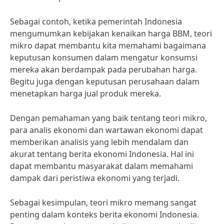
Sebagai contoh, ketika pemerintah Indonesia
mengumumkan kebijakan kenaikan harga BBM, teori
mikro dapat membantu kita memahami bagaimana
keputusan konsumen dalam mengatur konsumsi
mereka akan berdampak pada perubahan harga.
Begitu juga dengan keputusan perusahaan dalam
menetapkan harga jual produk mereka.
Dengan pemahaman yang baik tentang teori mikro,
para analis ekonomi dan wartawan ekonomi dapat
memberikan analisis yang lebih mendalam dan
akurat tentang berita ekonomi Indonesia. Hal ini
dapat membantu masyarakat dalam memahami
dampak dari peristiwa ekonomi yang terjadi.
Sebagai kesimpulan, teori mikro memang sangat
penting dalam konteks berita ekonomi Indonesia.