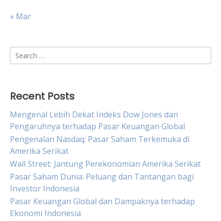
« Mar
Search
for:
Recent Posts
Mengenal Lebih Dekat Indeks Dow Jones dan
Pengaruhnya terhadap Pasar Keuangan Global
Pengenalan Nasdaq: Pasar Saham Terkemuka di
Amerika Serikat
Wall Street: Jantung Perekonomian Amerika Serikat
Pasar Saham Dunia: Peluang dan Tantangan bagi
Investor Indonesia
Pasar Keuangan Global dan Dampaknya terhadap
Ekonomi Indonesia