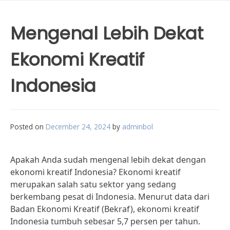
Mengenal Lebih Dekat
Ekonomi Kreatif
Indonesia
Posted on
December 24, 2024
by
adminbol
Apakah Anda sudah mengenal lebih dekat dengan
ekonomi kreatif Indonesia? Ekonomi kreatif
merupakan salah satu sektor yang sedang
berkembang pesat di Indonesia. Menurut data dari
Badan Ekonomi Kreatif (Bekraf), ekonomi kreatif
Indonesia tumbuh sebesar 5,7 persen per tahun.