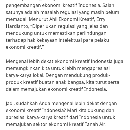
pengembangan ekonomi kreatif Indonesia. Salah
satunya adalah masalah regulasi yang masih belum
memadai. Menurut Ahli Ekonomi Kreatif, Erry
Hardianto, “Diperlukan regulasi yang jelas dan
mendukung untuk memastikan perlindungan
terhadap hak kekayaan intelektual para pelaku
ekonomi kreatif.”
Mengenal lebih dekat ekonomi kreatif Indonesia juga
memungkinkan kita untuk lebih mengapresiasi
karya-karya lokal. Dengan mendukung produk-
produk kreatif buatan anak bangsa, kita turut serta
dalam memajukan ekonomi kreatif Indonesia.
Jadi, sudahkah Anda mengenal lebih dekat dengan
ekonomi kreatif Indonesia? Mari kita dukung dan
apresiasi karya-karya kreatif dari Indonesia untuk
memajukan sektor ekonomi kreatif Tanah Air.