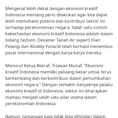
Mengenal lebih dekat dengan ekonomi kreatif
Indonesia memang perlu dilakukan agar kita dapat
lebih memahami potensi dan kontribusi sektor ini
terhadap perekonomian negara. Salah satu contoh
keberhasilan ekonomi kreatif Indonesia adalah dalam
bidang fashion. Desainer Tanah Air seperti Dian
Pelangi dan Rinaldy Yunardi telah berhasil menembus
pasar internasional dengan karya-karya mereka.
Menurut Ketua Bekraf, Triawan Munaf, “Ekonomi
kreatif Indonesia memiliki peluang besar untuk terus
berkembang dan berkontribusi dalam pertumbuhan
ekonomi negara.” Dengan semakin banyaknya pelaku
ekonomi kreatif di Indonesia, sektor ini diharapkan
mampu menjadi salah satu pilar utama dalam
perekonomian Indonesia.
Namun, tantangan juga tidak bisa dihindari dalam