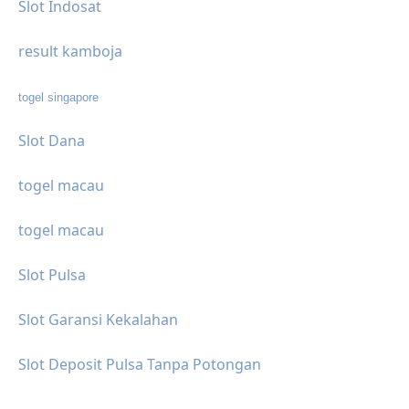
Slot Indosat
result kamboja
togel singapore
Slot Dana
togel macau
togel macau
Slot Pulsa
Slot Garansi Kekalahan
Slot Deposit Pulsa Tanpa Potongan