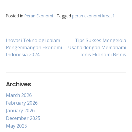
Posted in
Peran Ekonomi
Tagged
peran ekonomi kreatif
Post
Inovasi Teknologi dalam
Tips Sukses Mengelola
Pengembangan Ekonomi
Usaha dengan Memahami
Indonesia 2024
Jenis Ekonomi Bisnis
navigation
Archives
March 2026
February 2026
January 2026
December 2025
May 2025