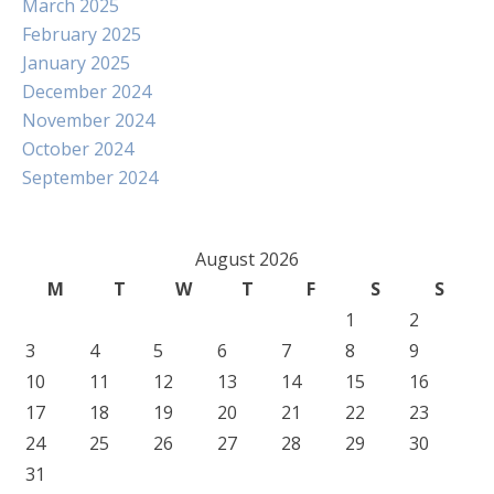
March 2025
February 2025
January 2025
December 2024
November 2024
October 2024
September 2024
August 2026
M
T
W
T
F
S
S
1
2
3
4
5
6
7
8
9
10
11
12
13
14
15
16
17
18
19
20
21
22
23
24
25
26
27
28
29
30
31