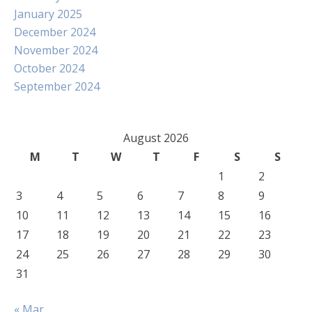
January 2025
December 2024
November 2024
October 2024
September 2024
August 2026
M
T
W
T
F
S
S
1
2
3
4
5
6
7
8
9
10
11
12
13
14
15
16
17
18
19
20
21
22
23
24
25
26
27
28
29
30
31
« Mar