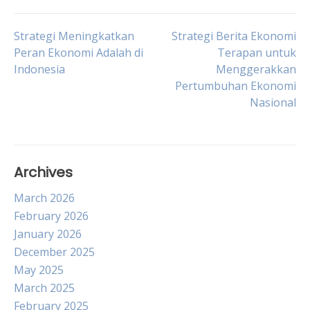
Post
Strategi Meningkatkan
Strategi Berita Ekonomi
Peran Ekonomi Adalah di
Terapan untuk
Indonesia
Menggerakkan
navigation
Pertumbuhan Ekonomi
Nasional
Archives
March 2026
February 2026
January 2026
December 2025
May 2025
March 2025
February 2025