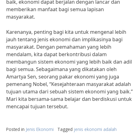
baik, ekonomi dapat berjalan dengan lancar dan
memberikan manfaat bagi semua lapisan
masyarakat.
Karenanya, penting bagi kita untuk mengenal lebih
jauh tentang jenis ekonomi dan implikasinya bagi
masyarakat. Dengan pemahaman yang lebih
mendalam, kita dapat berkontribusi dalam
membangun sistem ekonomi yang lebih baik dan adil
bagi semua. Sebagaimana yang dikatakan oleh
Amartya Sen, seorang pakar ekonomi yang juga
pemenang Nobel, “Kesejahteraan masyarakat adalah
tujuan utama dari sebuah sistem ekonomi yang baik.”
Mari kita bersama-sama belajar dan berdiskusi untuk
mencapai tujuan tersebut.
Posted in
Jenis Ekonomi
Tagged
jenis ekonomi adalah