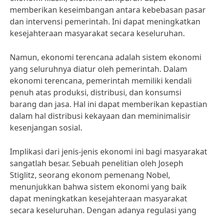
memberikan keseimbangan antara kebebasan pasar
dan intervensi pemerintah. Ini dapat meningkatkan
kesejahteraan masyarakat secara keseluruhan.
Namun, ekonomi terencana adalah sistem ekonomi
yang seluruhnya diatur oleh pemerintah. Dalam
ekonomi terencana, pemerintah memiliki kendali
penuh atas produksi, distribusi, dan konsumsi
barang dan jasa. Hal ini dapat memberikan kepastian
dalam hal distribusi kekayaan dan meminimalisir
kesenjangan sosial.
Implikasi dari jenis-jenis ekonomi ini bagi masyarakat
sangatlah besar. Sebuah penelitian oleh Joseph
Stiglitz, seorang ekonom pemenang Nobel,
menunjukkan bahwa sistem ekonomi yang baik
dapat meningkatkan kesejahteraan masyarakat
secara keseluruhan. Dengan adanya regulasi yang