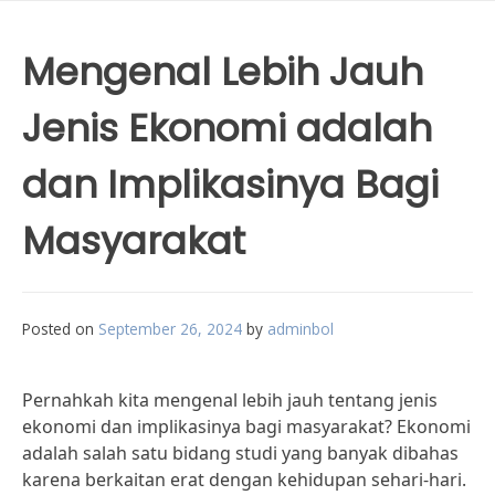
Mengenal Lebih Jauh
Jenis Ekonomi adalah
dan Implikasinya Bagi
Masyarakat
Posted on
September 26, 2024
by
adminbol
Pernahkah kita mengenal lebih jauh tentang jenis
ekonomi dan implikasinya bagi masyarakat? Ekonomi
adalah salah satu bidang studi yang banyak dibahas
karena berkaitan erat dengan kehidupan sehari-hari.