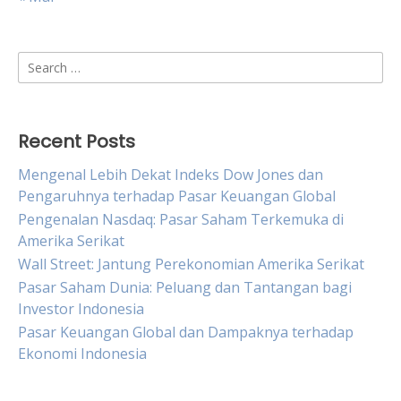
Search
for:
Recent Posts
Mengenal Lebih Dekat Indeks Dow Jones dan
Pengaruhnya terhadap Pasar Keuangan Global
Pengenalan Nasdaq: Pasar Saham Terkemuka di
Amerika Serikat
Wall Street: Jantung Perekonomian Amerika Serikat
Pasar Saham Dunia: Peluang dan Tantangan bagi
Investor Indonesia
Pasar Keuangan Global dan Dampaknya terhadap
Ekonomi Indonesia