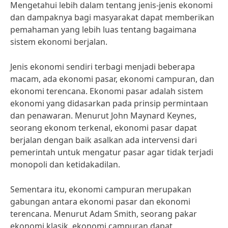
Mengetahui lebih dalam tentang jenis-jenis ekonomi
dan dampaknya bagi masyarakat dapat memberikan
pemahaman yang lebih luas tentang bagaimana
sistem ekonomi berjalan.
Jenis ekonomi sendiri terbagi menjadi beberapa
macam, ada ekonomi pasar, ekonomi campuran, dan
ekonomi terencana. Ekonomi pasar adalah sistem
ekonomi yang didasarkan pada prinsip permintaan
dan penawaran. Menurut John Maynard Keynes,
seorang ekonom terkenal, ekonomi pasar dapat
berjalan dengan baik asalkan ada intervensi dari
pemerintah untuk mengatur pasar agar tidak terjadi
monopoli dan ketidakadilan.
Sementara itu, ekonomi campuran merupakan
gabungan antara ekonomi pasar dan ekonomi
terencana. Menurut Adam Smith, seorang pakar
ekonomi klasik, ekonomi campuran dapat