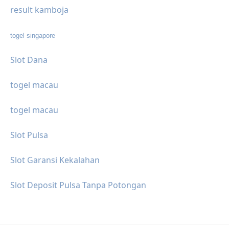
result kamboja
togel singapore
Slot Dana
togel macau
togel macau
Slot Pulsa
Slot Garansi Kekalahan
Slot Deposit Pulsa Tanpa Potongan