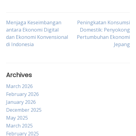
Post
Menjaga Keseimbangan
Peningkatan Konsumsi
antara Ekonomi Digital
Domestik: Penyokong
dan Ekonomi Konvensional
Pertumbuhan Ekonomi
navigation
di Indonesia
Jepang
Archives
March 2026
February 2026
January 2026
December 2025
May 2025
March 2025
February 2025