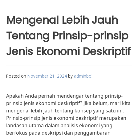
Mengenal Lebih Jauh
Tentang Prinsip-prinsip
Jenis Ekonomi Deskriptif
Posted on
November 21, 2024
by
adminbol
Apakah Anda pernah mendengar tentang prinsip-
prinsip jenis ekonomi deskriptif? Jika belum, mari kita
mengenal lebih jauh tentang konsep yang satu ini.
Prinsip-prinsip jenis ekonomi deskriptif merupakan
landasan utama dalam analisis ekonomi yang
berfokus pada deskripsi dan penggambaran