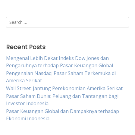
Search
for:
Recent Posts
Mengenal Lebih Dekat Indeks Dow Jones dan
Pengaruhnya terhadap Pasar Keuangan Global
Pengenalan Nasdaq: Pasar Saham Terkemuka di
Amerika Serikat
Wall Street: Jantung Perekonomian Amerika Serikat
Pasar Saham Dunia: Peluang dan Tantangan bagi
Investor Indonesia
Pasar Keuangan Global dan Dampaknya terhadap
Ekonomi Indonesia