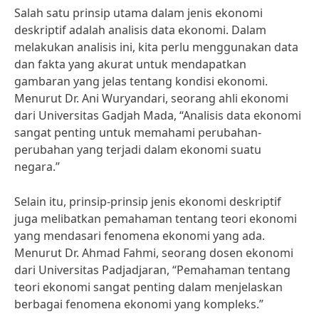
Salah satu prinsip utama dalam jenis ekonomi
deskriptif adalah analisis data ekonomi. Dalam
melakukan analisis ini, kita perlu menggunakan data
dan fakta yang akurat untuk mendapatkan
gambaran yang jelas tentang kondisi ekonomi.
Menurut Dr. Ani Wuryandari, seorang ahli ekonomi
dari Universitas Gadjah Mada, “Analisis data ekonomi
sangat penting untuk memahami perubahan-
perubahan yang terjadi dalam ekonomi suatu
negara.”
Selain itu, prinsip-prinsip jenis ekonomi deskriptif
juga melibatkan pemahaman tentang teori ekonomi
yang mendasari fenomena ekonomi yang ada.
Menurut Dr. Ahmad Fahmi, seorang dosen ekonomi
dari Universitas Padjadjaran, “Pemahaman tentang
teori ekonomi sangat penting dalam menjelaskan
berbagai fenomena ekonomi yang kompleks.”