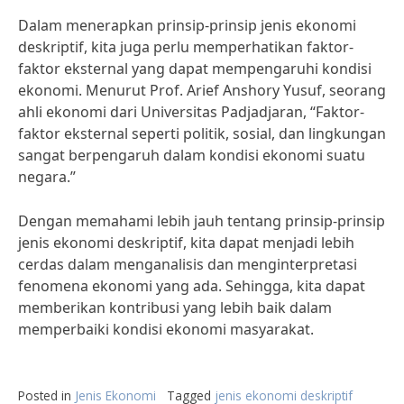
Dalam menerapkan prinsip-prinsip jenis ekonomi
deskriptif, kita juga perlu memperhatikan faktor-
faktor eksternal yang dapat mempengaruhi kondisi
ekonomi. Menurut Prof. Arief Anshory Yusuf, seorang
ahli ekonomi dari Universitas Padjadjaran, “Faktor-
faktor eksternal seperti politik, sosial, dan lingkungan
sangat berpengaruh dalam kondisi ekonomi suatu
negara.”
Dengan memahami lebih jauh tentang prinsip-prinsip
jenis ekonomi deskriptif, kita dapat menjadi lebih
cerdas dalam menganalisis dan menginterpretasi
fenomena ekonomi yang ada. Sehingga, kita dapat
memberikan kontribusi yang lebih baik dalam
memperbaiki kondisi ekonomi masyarakat.
Posted in
Jenis Ekonomi
Tagged
jenis ekonomi deskriptif