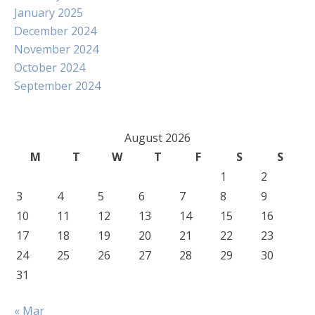
January 2025
December 2024
November 2024
October 2024
September 2024
August 2026
M
T
W
T
F
S
S
1
2
3
4
5
6
7
8
9
10
11
12
13
14
15
16
17
18
19
20
21
22
23
24
25
26
27
28
29
30
31
« Mar