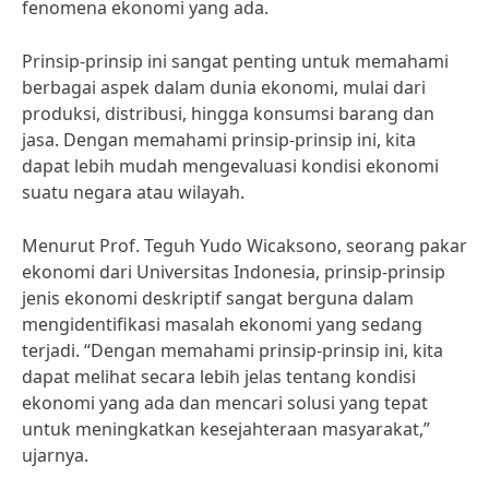
fenomena ekonomi yang ada.
Prinsip-prinsip ini sangat penting untuk memahami
berbagai aspek dalam dunia ekonomi, mulai dari
produksi, distribusi, hingga konsumsi barang dan
jasa. Dengan memahami prinsip-prinsip ini, kita
dapat lebih mudah mengevaluasi kondisi ekonomi
suatu negara atau wilayah.
Menurut Prof. Teguh Yudo Wicaksono, seorang pakar
ekonomi dari Universitas Indonesia, prinsip-prinsip
jenis ekonomi deskriptif sangat berguna dalam
mengidentifikasi masalah ekonomi yang sedang
terjadi. “Dengan memahami prinsip-prinsip ini, kita
dapat melihat secara lebih jelas tentang kondisi
ekonomi yang ada dan mencari solusi yang tepat
untuk meningkatkan kesejahteraan masyarakat,”
ujarnya.