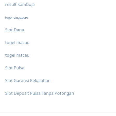
result kamboja
togel singapore
Slot Dana
togel macau
togel macau
Slot Pulsa
Slot Garansi Kekalahan
Slot Deposit Pulsa Tanpa Potongan