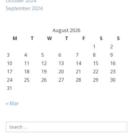
October 2024
September 2024
August 2026
M
T
W
T
F
S
S
1
2
3
4
5
6
7
8
9
10
11
12
13
14
15
16
17
18
19
20
21
22
23
24
25
26
27
28
29
30
31
« Mar
Search
for: