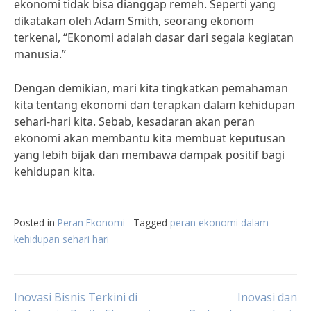
ekonomi tidak bisa dianggap remeh. Seperti yang
dikatakan oleh Adam Smith, seorang ekonom
terkenal, “Ekonomi adalah dasar dari segala kegiatan
manusia.”
Dengan demikian, mari kita tingkatkan pemahaman
kita tentang ekonomi dan terapkan dalam kehidupan
sehari-hari kita. Sebab, kesadaran akan peran
ekonomi akan membantu kita membuat keputusan
yang lebih bijak dan membawa dampak positif bagi
kehidupan kita.
Posted in
Peran Ekonomi
Tagged
peran ekonomi dalam
kehidupan sehari hari
Post
Inovasi Bisnis Terkini di
Inovasi dan