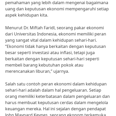
pemahaman yang lebih dalam mengenai bagaimana
uang dan keputusan ekonomi mempengaruhi setiap
aspek kehidupan kita.
Menurut Dr. Miftah Faridl, seorang pakar ekonomi
dari Universitas Indonesia, ekonomi memiliki peran
yang sangat vital dalam kehidupan sehari-hari.
“Ekonomi tidak hanya berkaitan dengan keputusan
besar seperti investasi atau inflasi, tetapi juga
berkaitan dengan keputusan sehari-hari seperti
membeli barang kebutuhan pokok atau
merencanakan liburan,” ujarnya.
Salah satu contoh peran ekonomi dalam kehidupan
sehari-hari adalah dalam hal pengeluaran. Setiap
orang memiliki keterbatasan dalam pengeluaran dan
harus membuat keputusan cerdas dalam mengelola
keuangan mereka. Hal ini sejalan dengan pendapat
John Maynard Keynes, seorang ekonom terkemuka