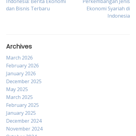
Indonesia: Berita Ekonomi
Perkembangan Jenis
dan Bisnis Terbaru
Ekonomi Syariah di
navigation
Indonesia
Archives
March 2026
February 2026
January 2026
December 2025
May 2025
March 2025
February 2025
January 2025
December 2024
November 2024