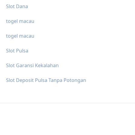
Slot Dana
togel macau
togel macau
Slot Pulsa
Slot Garansi Kekalahan
Slot Deposit Pulsa Tanpa Potongan