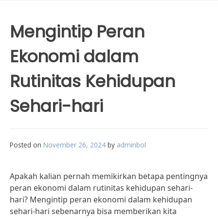
Mengintip Peran
Ekonomi dalam
Rutinitas Kehidupan
Sehari-hari
Posted on
November 26, 2024
by
adminbol
Apakah kalian pernah memikirkan betapa pentingnya
peran ekonomi dalam rutinitas kehidupan sehari-
hari? Mengintip peran ekonomi dalam kehidupan
sehari-hari sebenarnya bisa memberikan kita