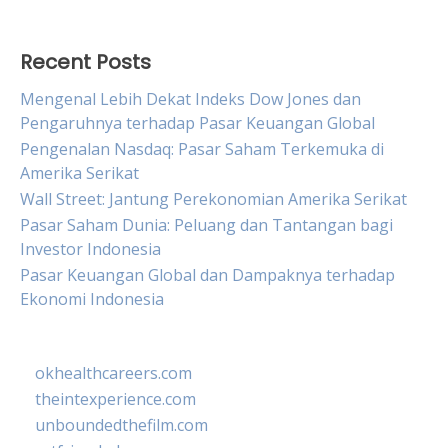
Recent Posts
Mengenal Lebih Dekat Indeks Dow Jones dan
Pengaruhnya terhadap Pasar Keuangan Global
Pengenalan Nasdaq: Pasar Saham Terkemuka di
Amerika Serikat
Wall Street: Jantung Perekonomian Amerika Serikat
Pasar Saham Dunia: Peluang dan Tantangan bagi
Investor Indonesia
Pasar Keuangan Global dan Dampaknya terhadap
Ekonomi Indonesia
okhealthcareers.com
theintexperience.com
unboundedthefilm.com