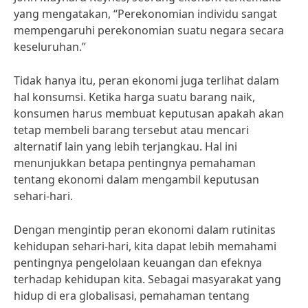
yang mengatakan, “Perekonomian individu sangat
mempengaruhi perekonomian suatu negara secara
keseluruhan.”
Tidak hanya itu, peran ekonomi juga terlihat dalam
hal konsumsi. Ketika harga suatu barang naik,
konsumen harus membuat keputusan apakah akan
tetap membeli barang tersebut atau mencari
alternatif lain yang lebih terjangkau. Hal ini
menunjukkan betapa pentingnya pemahaman
tentang ekonomi dalam mengambil keputusan
sehari-hari.
Dengan mengintip peran ekonomi dalam rutinitas
kehidupan sehari-hari, kita dapat lebih memahami
pentingnya pengelolaan keuangan dan efeknya
terhadap kehidupan kita. Sebagai masyarakat yang
hidup di era globalisasi, pemahaman tentang