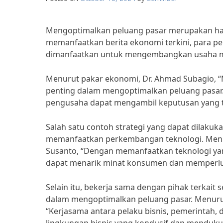
Mengoptimalkan peluang pasar merupakan hal 
memanfaatkan berita ekonomi terkini, para pe
dimanfaatkan untuk mengembangkan usaha 
Menurut pakar ekonomi, Dr. Ahmad Subagio, “
penting dalam mengoptimalkan peluang pasar
pengusaha dapat mengambil keputusan yang 
Salah satu contoh strategi yang dapat dilak
memanfaatkan perkembangan teknologi. Menur
Susanto, “Dengan memanfaatkan teknologi yang
dapat menarik minat konsumen dan memperlu
Selain itu, bekerja sama dengan pihak terkait
dalam mengoptimalkan peluang pasar. Menurut
“Kerjasama antara pelaku bisnis, pemerintah, 