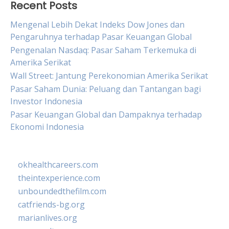
Recent Posts
Mengenal Lebih Dekat Indeks Dow Jones dan
Pengaruhnya terhadap Pasar Keuangan Global
Pengenalan Nasdaq: Pasar Saham Terkemuka di
Amerika Serikat
Wall Street: Jantung Perekonomian Amerika Serikat
Pasar Saham Dunia: Peluang dan Tantangan bagi
Investor Indonesia
Pasar Keuangan Global dan Dampaknya terhadap
Ekonomi Indonesia
okhealthcareers.com
theintexperience.com
unboundedthefilm.com
catfriends-bg.org
marianlives.org