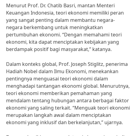
Menurut Prof. Dr. Chatib Basri, mantan Menteri
Keuangan Indonesia, teori ekonomi memiliki peran
yang sangat penting dalam membantu negara-
negara berkembang untuk meningkatkan
pertumbuhan ekonomi. “Dengan memahami teori
ekonomi, kita dapat menciptakan kebijakan yang
berdampak positif bagi masyarakat,” katanya.
Dalam konteks global, Prof. Joseph Stiglitz, penerima
Hadiah Nobel dalam Ilmu Ekonomi, menekankan
pentingnya menguasai teori ekonomi dalam
menghadapi tantangan ekonomi global. Menurutnya,
teori ekonomi memberikan pemahaman yang
mendalam tentang hubungan antara berbagai faktor
ekonomi yang saling terkait. “Menguak teori ekonomi
merupakan langkah awal dalam menciptakan
ekonomi yang inklusif dan berkelanjutan,” ujarnya.