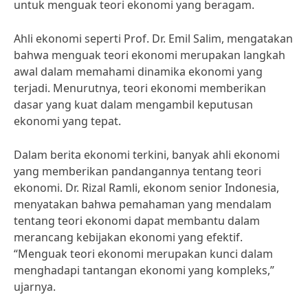
untuk menguak teori ekonomi yang beragam.
Ahli ekonomi seperti Prof. Dr. Emil Salim, mengatakan
bahwa menguak teori ekonomi merupakan langkah
awal dalam memahami dinamika ekonomi yang
terjadi. Menurutnya, teori ekonomi memberikan
dasar yang kuat dalam mengambil keputusan
ekonomi yang tepat.
Dalam berita ekonomi terkini, banyak ahli ekonomi
yang memberikan pandangannya tentang teori
ekonomi. Dr. Rizal Ramli, ekonom senior Indonesia,
menyatakan bahwa pemahaman yang mendalam
tentang teori ekonomi dapat membantu dalam
merancang kebijakan ekonomi yang efektif.
“Menguak teori ekonomi merupakan kunci dalam
menghadapi tantangan ekonomi yang kompleks,”
ujarnya.