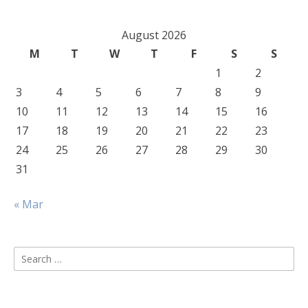
August 2026
M
T
W
T
F
S
S
1
2
3
4
5
6
7
8
9
10
11
12
13
14
15
16
17
18
19
20
21
22
23
24
25
26
27
28
29
30
31
« Mar
Search
for: