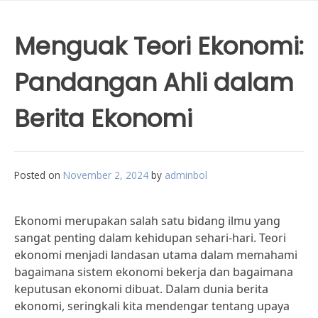
Menguak Teori Ekonomi:
Pandangan Ahli dalam
Berita Ekonomi
Posted on
November 2, 2024
by
adminbol
Ekonomi merupakan salah satu bidang ilmu yang
sangat penting dalam kehidupan sehari-hari. Teori
ekonomi menjadi landasan utama dalam memahami
bagaimana sistem ekonomi bekerja dan bagaimana
keputusan ekonomi dibuat. Dalam dunia berita
ekonomi, seringkali kita mendengar tentang upaya