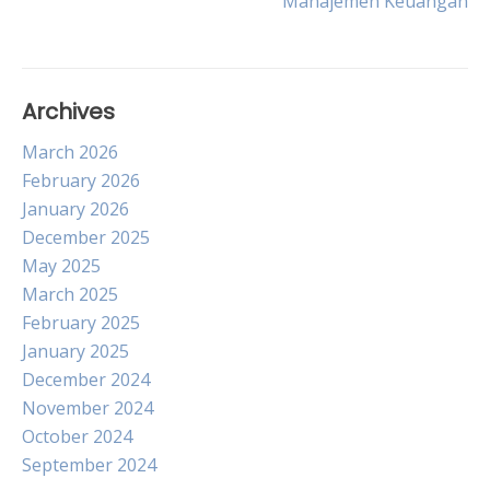
Manajemen Keuangan
Archives
March 2026
February 2026
January 2026
December 2025
May 2025
March 2025
February 2025
January 2025
December 2024
November 2024
October 2024
September 2024