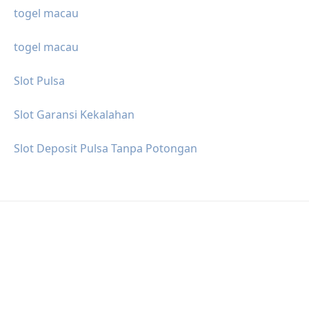
togel macau
togel macau
Slot Pulsa
Slot Garansi Kekalahan
Slot Deposit Pulsa Tanpa Potongan