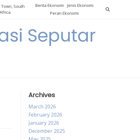
Berita Ekonomi
Jenis Ekonomi
 Town, South
Africa
Peran Ekonomi
si Seputar
Archives
March 2026
February 2026
January 2026
December 2025
May 2025