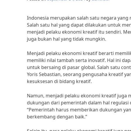
Indonesia merupakan salah satu negara yang 
Salah satu hal yang dapat dilakukan untuk 
menjadi pelaku ekonomi kreatif itu sendiri. 
juga bukan hal yang tidak mungkin.
Menjadi pelaku ekonomi kreatif berarti memi
memiliki nilai tambah serta inovatif. Hal ini 
untuk bersaing di pasar global. Salah satu co
Yoris Sebastian, seorang pengusaha kreatif 
kesuksesan di bidang kreatif.
Namun, menjadi pelaku ekonomi kreatif juga m
dukungan dari pemerintah dalam hal regulasi 
“Pemerintah harus memberikan dukungan yang 
berkembang dengan baik.”