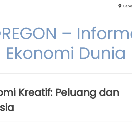
Cape
REGON – Informa
Ekonomi Dunia
mi Kreatif: Peluang dan
sia