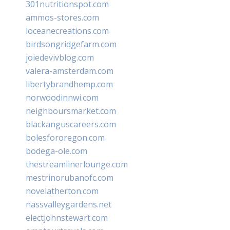
301nutritionspot.com
ammos-stores.com
loceanecreations.com
birdsongridgefarm.com
joiedevivblog.com
valera-amsterdam.com
libertybrandhemp.com
norwoodinnwi.com
neighboursmarket.com
blackanguscareers.com
bolesfororegon.com
bodega-ole.com
thestreamlinerlounge.com
mestrinorubanofc.com
novelatherton.com
nassvalleygardens.net
electjohnstewart.com