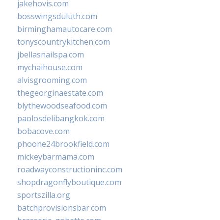
jakehovis.com
bosswingsduluth.com
birminghamautocare.com
tonyscountrykitchen.com
jbellasnailspa.com
mychaihouse.com
alvisgrooming.com
thegeorginaestate.com
blythewoodseafood.com
paolosdelibangkok.com
bobacove.com
phoone24brookfield.com
mickeybarmama.com
roadwayconstructioninc.com
shopdragonflyboutique.com
sportszilla.org
batchprovisionsbar.com