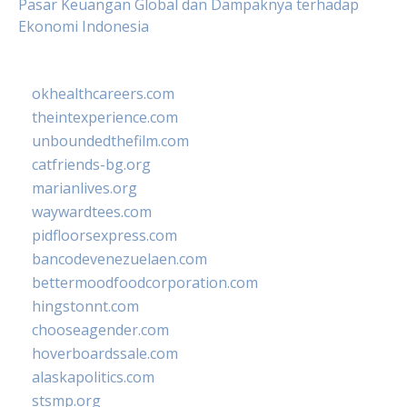
Pasar Keuangan Global dan Dampaknya terhadap
Ekonomi Indonesia
okhealthcareers.com
theintexperience.com
unboundedthefilm.com
catfriends-bg.org
marianlives.org
waywardtees.com
pidfloorsexpress.com
bancodevenezuelaen.com
bettermoodfoodcorporation.com
hingstonnt.com
chooseagender.com
hoverboardssale.com
alaskapolitics.com
stsmp.org