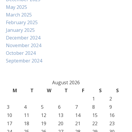
May 2025
March 2025
February 2025
January 2025
December 2024
November 2024
October 2024
September 2024
August 2026
M
T
W
T
F
S
S
1
2
3
4
5
6
7
8
9
10
11
12
13
14
15
16
17
18
19
20
21
22
23
24
25
26
27
28
29
30