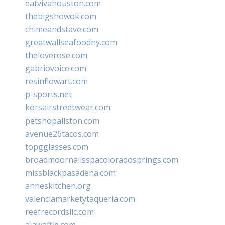
eatvivahouston.com
thebigshowok.com
chimeandstave.com
greatwallseafoodny.com
theloverose.com
gabriovoice.com
resinflowart.com
p-sports.net
korsairstreetwear.com
petshopallston.com
avenue26tacos.com
topgglasses.com
broadmoornailsspacoloradosprings.com
missblackpasadena.com
anneskitchen.org
valenciamarketytaqueria.com
reefrecordsllc.com
alawaffle.com