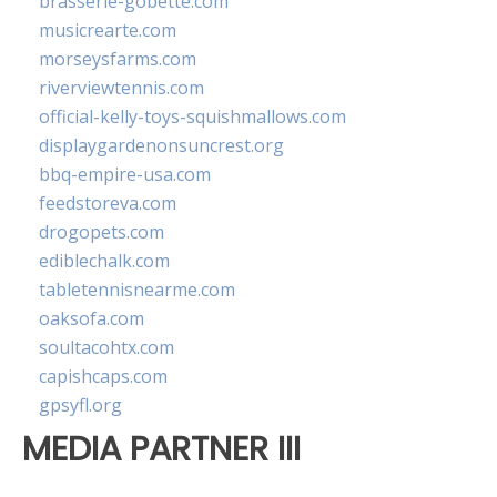
brasserie-gobette.com
musicrearte.com
morseysfarms.com
riverviewtennis.com
official-kelly-toys-squishmallows.com
displaygardenonsuncrest.org
bbq-empire-usa.com
feedstoreva.com
drogopets.com
ediblechalk.com
tabletennisnearme.com
oaksofa.com
soultacohtx.com
capishcaps.com
gpsyfl.org
MEDIA PARTNER III