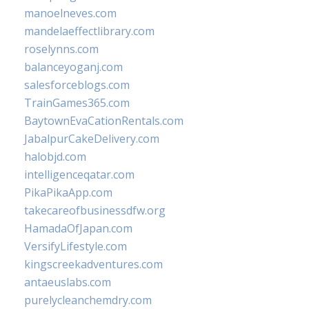
manoelneves.com
mandelaeffectlibrary.com
roselynns.com
balanceyoganj.com
salesforceblogs.com
TrainGames365.com
BaytownEvaCationRentals.com
JabalpurCakeDelivery.com
halobjd.com
intelligenceqatar.com
PikaPikaApp.com
takecareofbusinessdfw.org
HamadaOfJapan.com
VersifyLifestyle.com
kingscreekadventures.com
antaeuslabs.com
purelycleanchemdry.com