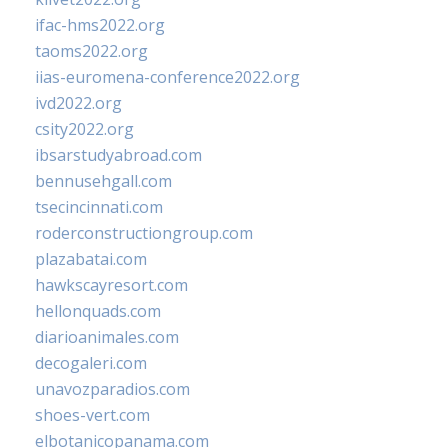
ifac-hms2022.org
taoms2022.org
iias-euromena-conference2022.org
ivd2022.org
csity2022.org
ibsarstudyabroad.com
bennusehgall.com
tsecincinnati.com
roderconstructiongroup.com
plazabatai.com
hawkscayresort.com
hellonquads.com
diarioanimales.com
decogaleri.com
unavozparadios.com
shoes-vert.com
elbotanicopanama.com