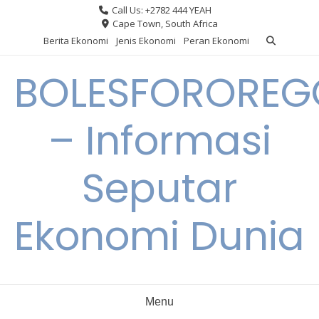
Skip
Call Us: +2782 444 YEAH
to
Cape Town, South Africa
content
Berita Ekonomi
Jenis Ekonomi
Peran Ekonomi
BOLESFORORE
– Informasi
Seputar
Ekonomi Dunia
Menu