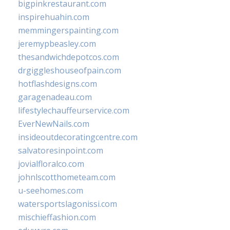
bigpinkrestaurant.com
inspirehuahin.com
memmingerspainting.com
jeremypbeasley.com
thesandwichdepotcos.com
drgiggleshouseofpain.com
hotflashdesigns.com
garagenadeau.com
lifestylechauffeurservice.com
EverNewNails.com
insideoutdecoratingcentre.com
salvatoresinpoint.com
jovialfloralco.com
johnlscotthometeam.com
u-seehomes.com
watersportslagonissi.com
mischieffashion.com