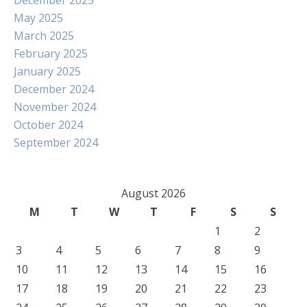
December 2025
May 2025
March 2025
February 2025
January 2025
December 2024
November 2024
October 2024
September 2024
August 2026
M
T
W
T
F
S
S
1
2
3
4
5
6
7
8
9
10
11
12
13
14
15
16
17
18
19
20
21
22
23