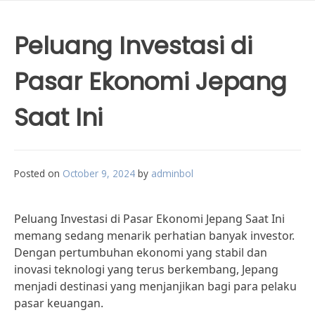
Peluang Investasi di
Pasar Ekonomi Jepang
Saat Ini
Posted on
October 9, 2024
by
adminbol
Peluang Investasi di Pasar Ekonomi Jepang Saat Ini
memang sedang menarik perhatian banyak investor.
Dengan pertumbuhan ekonomi yang stabil dan
inovasi teknologi yang terus berkembang, Jepang
menjadi destinasi yang menjanjikan bagi para pelaku
pasar keuangan.