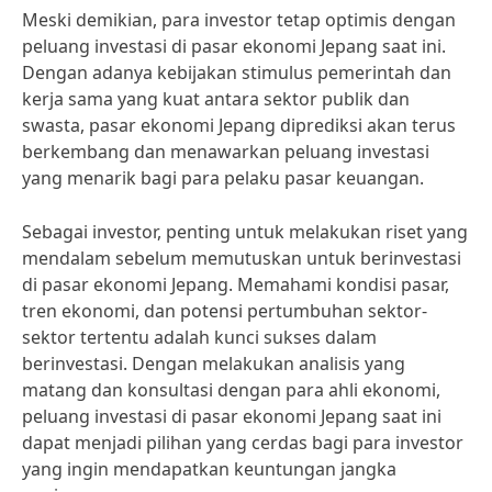
Meski demikian, para investor tetap optimis dengan
peluang investasi di pasar ekonomi Jepang saat ini.
Dengan adanya kebijakan stimulus pemerintah dan
kerja sama yang kuat antara sektor publik dan
swasta, pasar ekonomi Jepang diprediksi akan terus
berkembang dan menawarkan peluang investasi
yang menarik bagi para pelaku pasar keuangan.
Sebagai investor, penting untuk melakukan riset yang
mendalam sebelum memutuskan untuk berinvestasi
di pasar ekonomi Jepang. Memahami kondisi pasar,
tren ekonomi, dan potensi pertumbuhan sektor-
sektor tertentu adalah kunci sukses dalam
berinvestasi. Dengan melakukan analisis yang
matang dan konsultasi dengan para ahli ekonomi,
peluang investasi di pasar ekonomi Jepang saat ini
dapat menjadi pilihan yang cerdas bagi para investor
yang ingin mendapatkan keuntungan jangka