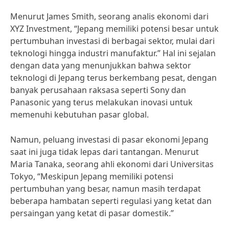
Menurut James Smith, seorang analis ekonomi dari
XYZ Investment, “Jepang memiliki potensi besar untuk
pertumbuhan investasi di berbagai sektor, mulai dari
teknologi hingga industri manufaktur.” Hal ini sejalan
dengan data yang menunjukkan bahwa sektor
teknologi di Jepang terus berkembang pesat, dengan
banyak perusahaan raksasa seperti Sony dan
Panasonic yang terus melakukan inovasi untuk
memenuhi kebutuhan pasar global.
Namun, peluang investasi di pasar ekonomi Jepang
saat ini juga tidak lepas dari tantangan. Menurut
Maria Tanaka, seorang ahli ekonomi dari Universitas
Tokyo, “Meskipun Jepang memiliki potensi
pertumbuhan yang besar, namun masih terdapat
beberapa hambatan seperti regulasi yang ketat dan
persaingan yang ketat di pasar domestik.”