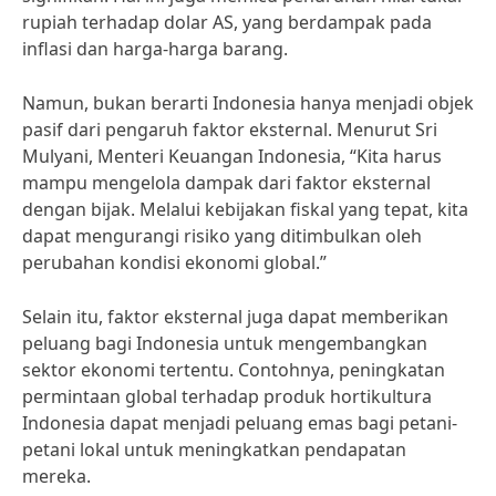
rupiah terhadap dolar AS, yang berdampak pada
inflasi dan harga-harga barang.
Namun, bukan berarti Indonesia hanya menjadi objek
pasif dari pengaruh faktor eksternal. Menurut Sri
Mulyani, Menteri Keuangan Indonesia, “Kita harus
mampu mengelola dampak dari faktor eksternal
dengan bijak. Melalui kebijakan fiskal yang tepat, kita
dapat mengurangi risiko yang ditimbulkan oleh
perubahan kondisi ekonomi global.”
Selain itu, faktor eksternal juga dapat memberikan
peluang bagi Indonesia untuk mengembangkan
sektor ekonomi tertentu. Contohnya, peningkatan
permintaan global terhadap produk hortikultura
Indonesia dapat menjadi peluang emas bagi petani-
petani lokal untuk meningkatkan pendapatan
mereka.