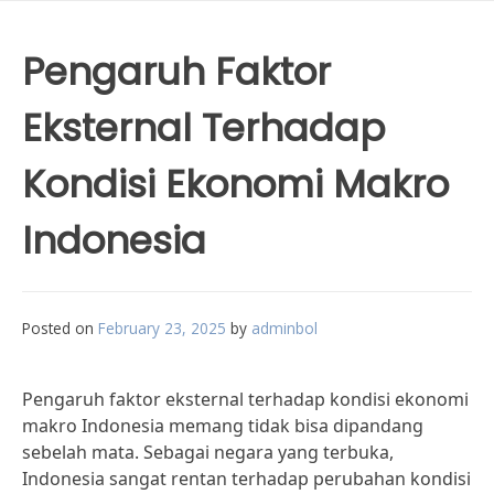
Pengaruh Faktor
Eksternal Terhadap
Kondisi Ekonomi Makro
Indonesia
Posted on
February 23, 2025
by
adminbol
Pengaruh faktor eksternal terhadap kondisi ekonomi
makro Indonesia memang tidak bisa dipandang
sebelah mata. Sebagai negara yang terbuka,
Indonesia sangat rentan terhadap perubahan kondisi