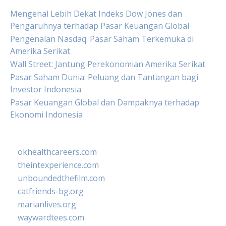
Mengenal Lebih Dekat Indeks Dow Jones dan
Pengaruhnya terhadap Pasar Keuangan Global
Pengenalan Nasdaq: Pasar Saham Terkemuka di
Amerika Serikat
Wall Street: Jantung Perekonomian Amerika Serikat
Pasar Saham Dunia: Peluang dan Tantangan bagi
Investor Indonesia
Pasar Keuangan Global dan Dampaknya terhadap
Ekonomi Indonesia
okhealthcareers.com
theintexperience.com
unboundedthefilm.com
catfriends-bg.org
marianlives.org
waywardtees.com