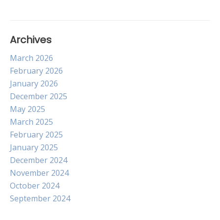
Archives
March 2026
February 2026
January 2026
December 2025
May 2025
March 2025
February 2025
January 2025
December 2024
November 2024
October 2024
September 2024