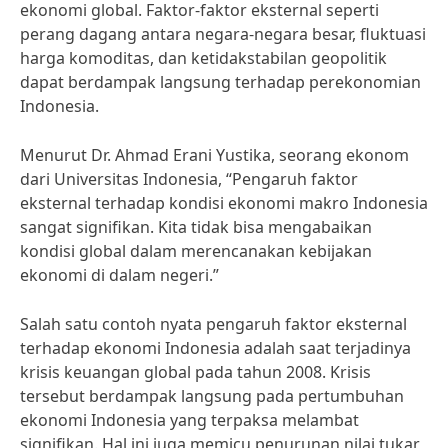
ekonomi global. Faktor-faktor eksternal seperti
perang dagang antara negara-negara besar, fluktuasi
harga komoditas, dan ketidakstabilan geopolitik
dapat berdampak langsung terhadap perekonomian
Indonesia.
Menurut Dr. Ahmad Erani Yustika, seorang ekonom
dari Universitas Indonesia, “Pengaruh faktor
eksternal terhadap kondisi ekonomi makro Indonesia
sangat signifikan. Kita tidak bisa mengabaikan
kondisi global dalam merencanakan kebijakan
ekonomi di dalam negeri.”
Salah satu contoh nyata pengaruh faktor eksternal
terhadap ekonomi Indonesia adalah saat terjadinya
krisis keuangan global pada tahun 2008. Krisis
tersebut berdampak langsung pada pertumbuhan
ekonomi Indonesia yang terpaksa melambat
signifikan. Hal ini juga memicu penurunan nilai tukar