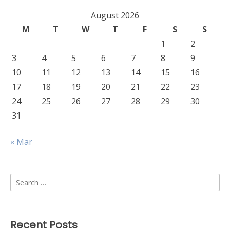
August 2026
M
T
W
T
F
S
S
1
2
3
4
5
6
7
8
9
10
11
12
13
14
15
16
17
18
19
20
21
22
23
24
25
26
27
28
29
30
31
« Mar
Search
for:
Recent Posts