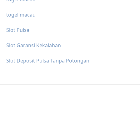
togel macau
Slot Pulsa
Slot Garansi Kekalahan
Slot Deposit Pulsa Tanpa Potongan