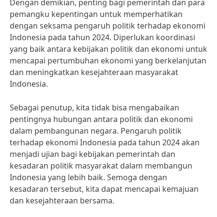
Dengan demikian, penting bagi pemerintah dan para
pemangku kepentingan untuk memperhatikan
dengan seksama pengaruh politik terhadap ekonomi
Indonesia pada tahun 2024. Diperlukan koordinasi
yang baik antara kebijakan politik dan ekonomi untuk
mencapai pertumbuhan ekonomi yang berkelanjutan
dan meningkatkan kesejahteraan masyarakat
Indonesia.
Sebagai penutup, kita tidak bisa mengabaikan
pentingnya hubungan antara politik dan ekonomi
dalam pembangunan negara. Pengaruh politik
terhadap ekonomi Indonesia pada tahun 2024 akan
menjadi ujian bagi kebijakan pemerintah dan
kesadaran politik masyarakat dalam membangun
Indonesia yang lebih baik. Semoga dengan
kesadaran tersebut, kita dapat mencapai kemajuan
dan kesejahteraan bersama.