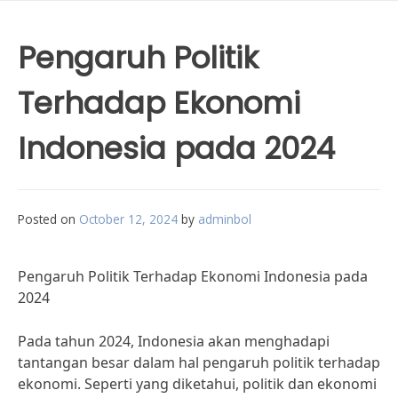
Pengaruh Politik
Terhadap Ekonomi
Indonesia pada 2024
Posted on
October 12, 2024
by
adminbol
Pengaruh Politik Terhadap Ekonomi Indonesia pada
2024
Pada tahun 2024, Indonesia akan menghadapi
tantangan besar dalam hal pengaruh politik terhadap
ekonomi. Seperti yang diketahui, politik dan ekonomi