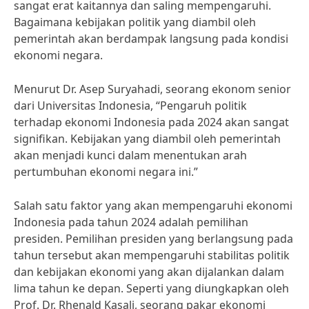
sangat erat kaitannya dan saling mempengaruhi.
Bagaimana kebijakan politik yang diambil oleh
pemerintah akan berdampak langsung pada kondisi
ekonomi negara.
Menurut Dr. Asep Suryahadi, seorang ekonom senior
dari Universitas Indonesia, “Pengaruh politik
terhadap ekonomi Indonesia pada 2024 akan sangat
signifikan. Kebijakan yang diambil oleh pemerintah
akan menjadi kunci dalam menentukan arah
pertumbuhan ekonomi negara ini.”
Salah satu faktor yang akan mempengaruhi ekonomi
Indonesia pada tahun 2024 adalah pemilihan
presiden. Pemilihan presiden yang berlangsung pada
tahun tersebut akan mempengaruhi stabilitas politik
dan kebijakan ekonomi yang akan dijalankan dalam
lima tahun ke depan. Seperti yang diungkapkan oleh
Prof. Dr. Rhenald Kasali, seorang pakar ekonomi