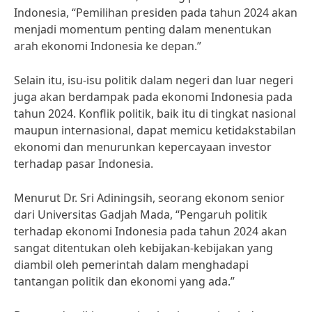
Indonesia, “Pemilihan presiden pada tahun 2024 akan
menjadi momentum penting dalam menentukan
arah ekonomi Indonesia ke depan.”
Selain itu, isu-isu politik dalam negeri dan luar negeri
juga akan berdampak pada ekonomi Indonesia pada
tahun 2024. Konflik politik, baik itu di tingkat nasional
maupun internasional, dapat memicu ketidakstabilan
ekonomi dan menurunkan kepercayaan investor
terhadap pasar Indonesia.
Menurut Dr. Sri Adiningsih, seorang ekonom senior
dari Universitas Gadjah Mada, “Pengaruh politik
terhadap ekonomi Indonesia pada tahun 2024 akan
sangat ditentukan oleh kebijakan-kebijakan yang
diambil oleh pemerintah dalam menghadapi
tantangan politik dan ekonomi yang ada.”