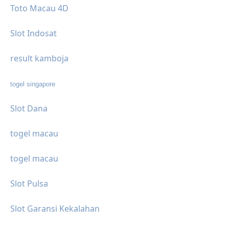
Toto Macau 4D
Slot Indosat
result kamboja
togel singapore
Slot Dana
togel macau
togel macau
Slot Pulsa
Slot Garansi Kekalahan