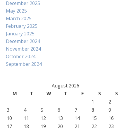
December 2025
May 2025
March 2025
February 2025
January 2025
December 2024
November 2024
October 2024
September 2024
August 2026
M
T
W
T
F
S
S
1
2
3
4
5
6
7
8
9
10
11
12
13
14
15
16
17
18
19
20
21
22
23