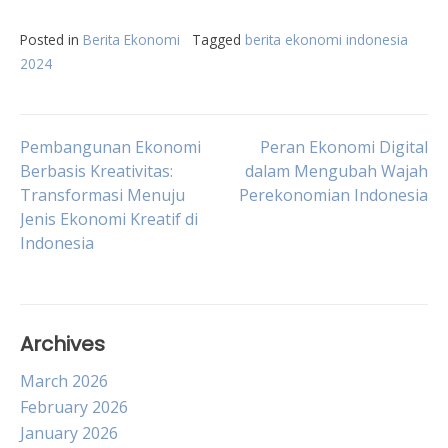
Posted in
Berita Ekonomi
Tagged
berita ekonomi indonesia
2024
Post
Pembangunan Ekonomi
Peran Ekonomi Digital
Berbasis Kreativitas:
dalam Mengubah Wajah
Transformasi Menuju
Perekonomian Indonesia
navigation
Jenis Ekonomi Kreatif di
Indonesia
Archives
March 2026
February 2026
January 2026