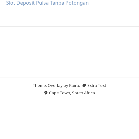
Slot Deposit Pulsa Tanpa Potongan
Theme: Overlay by
Kaira
.
Extra Text
Cape Town, South Africa