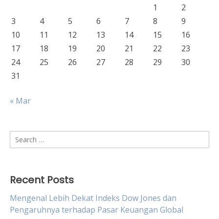
1
2
3
4
5
6
7
8
9
10
11
12
13
14
15
16
17
18
19
20
21
22
23
24
25
26
27
28
29
30
31
« Mar
Search
for:
Recent Posts
Mengenal Lebih Dekat Indeks Dow Jones dan
Pengaruhnya terhadap Pasar Keuangan Global