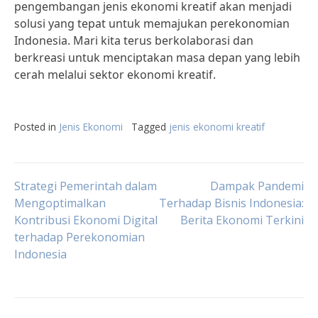
pengembangan jenis ekonomi kreatif akan menjadi
solusi yang tepat untuk memajukan perekonomian
Indonesia. Mari kita terus berkolaborasi dan
berkreasi untuk menciptakan masa depan yang lebih
cerah melalui sektor ekonomi kreatif.
Posted in
Jenis Ekonomi
Tagged
jenis ekonomi kreatif
Post
Strategi Pemerintah dalam
Dampak Pandemi
Mengoptimalkan
Terhadap Bisnis Indonesia:
Kontribusi Ekonomi Digital
Berita Ekonomi Terkini
navigation
terhadap Perekonomian
Indonesia