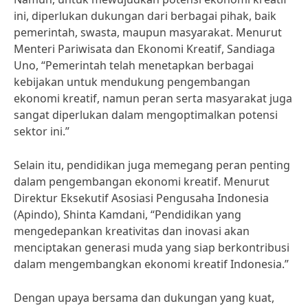
ini, diperlukan dukungan dari berbagai pihak, baik
pemerintah, swasta, maupun masyarakat. Menurut
Menteri Pariwisata dan Ekonomi Kreatif, Sandiaga
Uno, “Pemerintah telah menetapkan berbagai
kebijakan untuk mendukung pengembangan
ekonomi kreatif, namun peran serta masyarakat juga
sangat diperlukan dalam mengoptimalkan potensi
sektor ini.”
Selain itu, pendidikan juga memegang peran penting
dalam pengembangan ekonomi kreatif. Menurut
Direktur Eksekutif Asosiasi Pengusaha Indonesia
(Apindo), Shinta Kamdani, “Pendidikan yang
mengedepankan kreativitas dan inovasi akan
menciptakan generasi muda yang siap berkontribusi
dalam mengembangkan ekonomi kreatif Indonesia.”
Dengan upaya bersama dan dukungan yang kuat,