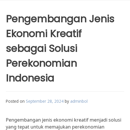
Pengembangan Jenis
Ekonomi Kreatif
sebagai Solusi
Perekonomian
Indonesia
Posted on
September 28, 2024
by
adminbol
Pengembangan jenis ekonomi kreatif menjadi solusi
yang tepat untuk memajukan perekonomian