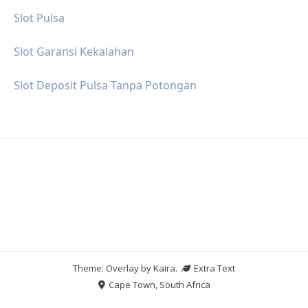
Slot Pulsa
Slot Garansi Kekalahan
Slot Deposit Pulsa Tanpa Potongan
Theme: Overlay by
Kaira
.
Extra Text
Cape Town, South Africa