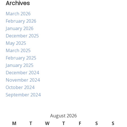
Archives
March 2026
February 2026
January 2026
December 2025
May 2025
March 2025
February 2025
January 2025
December 2024
November 2024
October 2024
September 2024
August 2026
M
T
W
T
F
S
S