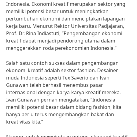
Indonesia. Ekonomi kreatif merupakan sektor yang
memiliki potensi besar untuk meningkatkan
pertumbuhan ekonomi dan menciptakan lapangan
kerja baru. Menurut Rektor Universitas Padjajaran,
Prof. Dr. Rina Indiastuti, “Pengembangan ekonomi
kreatif dapat menjadi pendorong utama dalam
menggerakkan roda perekonomian Indonesia.”
Salah satu contoh sukses dalam pengembangan
ekonomi kreatif adalah sektor fashion. Desainer
muda Indonesia seperti Tex Saverio dan Ivan
Gunawan telah berhasil menembus pasar
internasional dengan karya-karya kreatif mereka.
Ivan Gunawan pernah mengatakan, “Indonesia
memiliki potensi besar dalam bidang fashion, kita
hanya perlu terus mengembangkan bakat dan
kreativitas kita.”
Namun, untuk mewujudkan potensi ekonomi kreatif