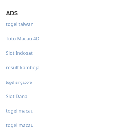
ADS
togel taiwan
Toto Macau 4D
Slot Indosat
result kamboja
togel singapore
Slot Dana
togel macau
togel macau