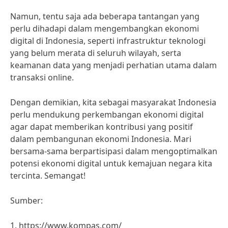
Namun, tentu saja ada beberapa tantangan yang
perlu dihadapi dalam mengembangkan ekonomi
digital di Indonesia, seperti infrastruktur teknologi
yang belum merata di seluruh wilayah, serta
keamanan data yang menjadi perhatian utama dalam
transaksi online.
Dengan demikian, kita sebagai masyarakat Indonesia
perlu mendukung perkembangan ekonomi digital
agar dapat memberikan kontribusi yang positif
dalam pembangunan ekonomi Indonesia. Mari
bersama-sama berpartisipasi dalam mengoptimalkan
potensi ekonomi digital untuk kemajuan negara kita
tercinta. Semangat!
Sumber:
1. https://www.kompas.com/