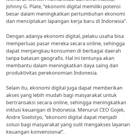
Johnny G. Plate, “ekonomi digital memiliki potensi
besar dalam meningkatkan pertumbuhan ekonomi
dan menciptakan lapangan kerja baru di Indonesia”.
Dengan adanya ekonomi digital, pelaku usaha bisa
memperluas pasar mereka secara online, sehingga
dapat menjangkau konsumen di berbagai daerah
tanpa batasan geografis. Hal ini tentunya akan
membantu dalam meningkatkan daya saing dan
produktivitas perekonomian Indonesia.
Selain itu, ekonomi digital juga dapat memberikan
akses yang lebih mudah bagi masyarakat untuk
bertransaksi secara online, sehingga meningkatkan
inklusi keuangan di Indonesia. Menurut CEO Gojek,
Andre Soelistyo, “ekonomi digital dapat menjadi
solusi bagi masyarakat yang sulit mengakses layanan
keuangan konvensional”.