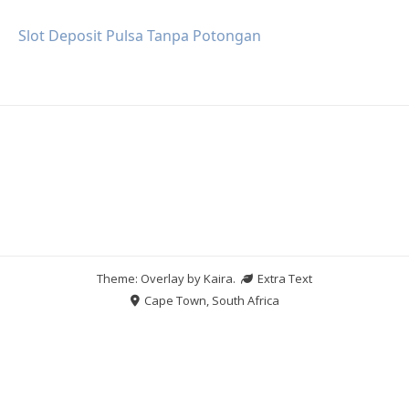
Slot Deposit Pulsa Tanpa Potongan
Theme: Overlay by
Kaira
.
Extra Text
Cape Town, South Africa