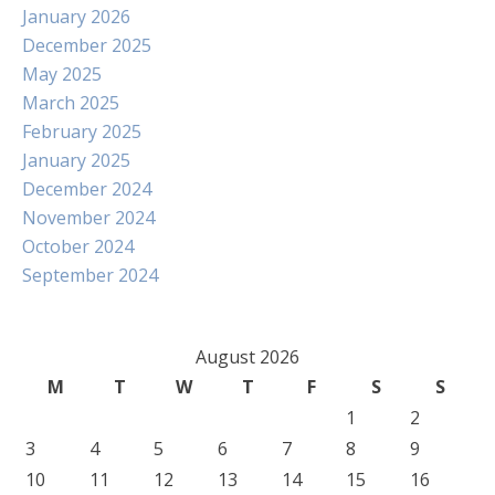
January 2026
December 2025
May 2025
March 2025
February 2025
January 2025
December 2024
November 2024
October 2024
September 2024
August 2026
M
T
W
T
F
S
S
1
2
3
4
5
6
7
8
9
10
11
12
13
14
15
16