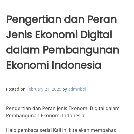
Pengertian dan Peran
Jenis Ekonomi Digital
dalam Pembangunan
Ekonomi Indonesia
Posted on
February 21, 2025
by
adminbol
Pengertian dan Peran Jenis Ekonomi Digital dalam
Pembangunan Ekonomi Indonesia
Halo pembaca setia! Kali ini kita akan membahas