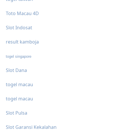
Toto Macau 4D
Slot Indosat
result kamboja
togel singapore
Slot Dana
togel macau
togel macau
Slot Pulsa
Slot Garansi Kekalahan