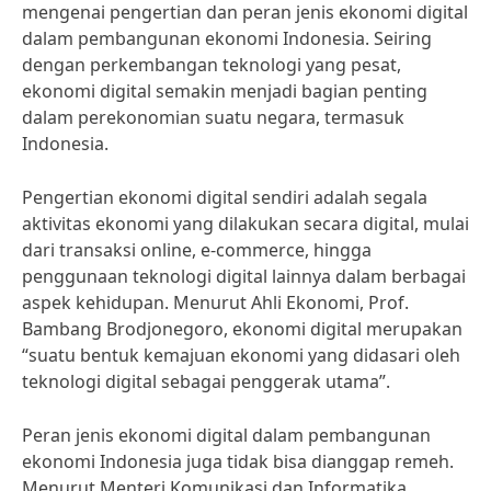
mengenai pengertian dan peran jenis ekonomi digital
dalam pembangunan ekonomi Indonesia. Seiring
dengan perkembangan teknologi yang pesat,
ekonomi digital semakin menjadi bagian penting
dalam perekonomian suatu negara, termasuk
Indonesia.
Pengertian ekonomi digital sendiri adalah segala
aktivitas ekonomi yang dilakukan secara digital, mulai
dari transaksi online, e-commerce, hingga
penggunaan teknologi digital lainnya dalam berbagai
aspek kehidupan. Menurut Ahli Ekonomi, Prof.
Bambang Brodjonegoro, ekonomi digital merupakan
“suatu bentuk kemajuan ekonomi yang didasari oleh
teknologi digital sebagai penggerak utama”.
Peran jenis ekonomi digital dalam pembangunan
ekonomi Indonesia juga tidak bisa dianggap remeh.
Menurut Menteri Komunikasi dan Informatika,