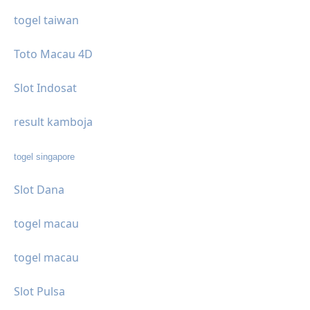
togel taiwan
Toto Macau 4D
Slot Indosat
result kamboja
togel singapore
Slot Dana
togel macau
togel macau
Slot Pulsa