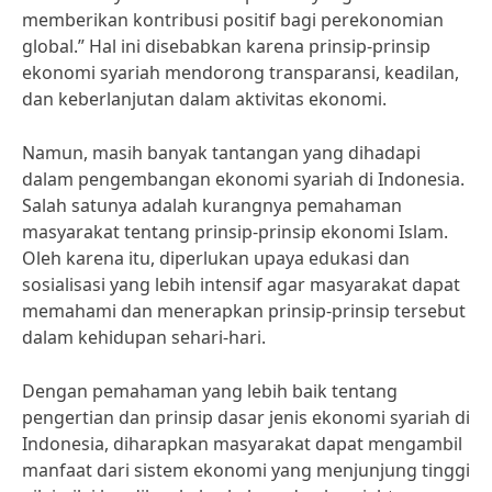
memberikan kontribusi positif bagi perekonomian
global.” Hal ini disebabkan karena prinsip-prinsip
ekonomi syariah mendorong transparansi, keadilan,
dan keberlanjutan dalam aktivitas ekonomi.
Namun, masih banyak tantangan yang dihadapi
dalam pengembangan ekonomi syariah di Indonesia.
Salah satunya adalah kurangnya pemahaman
masyarakat tentang prinsip-prinsip ekonomi Islam.
Oleh karena itu, diperlukan upaya edukasi dan
sosialisasi yang lebih intensif agar masyarakat dapat
memahami dan menerapkan prinsip-prinsip tersebut
dalam kehidupan sehari-hari.
Dengan pemahaman yang lebih baik tentang
pengertian dan prinsip dasar jenis ekonomi syariah di
Indonesia, diharapkan masyarakat dapat mengambil
manfaat dari sistem ekonomi yang menjunjung tinggi