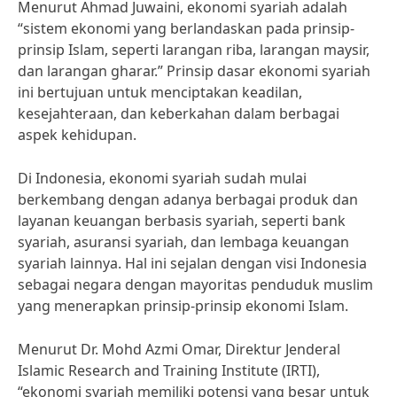
Menurut Ahmad Juwaini, ekonomi syariah adalah
“sistem ekonomi yang berlandaskan pada prinsip-
prinsip Islam, seperti larangan riba, larangan maysir,
dan larangan gharar.” Prinsip dasar ekonomi syariah
ini bertujuan untuk menciptakan keadilan,
kesejahteraan, dan keberkahan dalam berbagai
aspek kehidupan.
Di Indonesia, ekonomi syariah sudah mulai
berkembang dengan adanya berbagai produk dan
layanan keuangan berbasis syariah, seperti bank
syariah, asuransi syariah, dan lembaga keuangan
syariah lainnya. Hal ini sejalan dengan visi Indonesia
sebagai negara dengan mayoritas penduduk muslim
yang menerapkan prinsip-prinsip ekonomi Islam.
Menurut Dr. Mohd Azmi Omar, Direktur Jenderal
Islamic Research and Training Institute (IRTI),
“ekonomi syariah memiliki potensi yang besar untuk