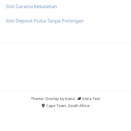
Slot Garansi Kekalahan
Slot Deposit Pulsa Tanpa Potongan
Theme: Overlay by
Kaira
.
Extra Text
Cape Town, South Africa