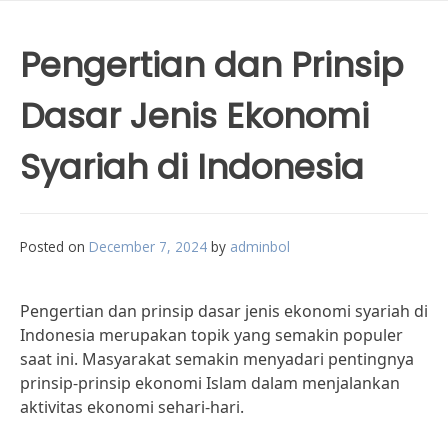
Pengertian dan Prinsip
Dasar Jenis Ekonomi
Syariah di Indonesia
Posted on
December 7, 2024
by
adminbol
Pengertian dan prinsip dasar jenis ekonomi syariah di
Indonesia merupakan topik yang semakin populer
saat ini. Masyarakat semakin menyadari pentingnya
prinsip-prinsip ekonomi Islam dalam menjalankan
aktivitas ekonomi sehari-hari.