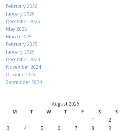
February 2026
January 2026
December 2025
May 2025
March 2025
February 2025
January 2025
December 2024
November 2024
October 2024
September 2024
August 2026
M
T
W
T
F
S
S
1
2
3
4
5
6
7
8
9