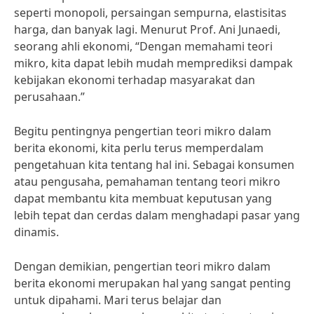
seperti monopoli, persaingan sempurna, elastisitas
harga, dan banyak lagi. Menurut Prof. Ani Junaedi,
seorang ahli ekonomi, “Dengan memahami teori
mikro, kita dapat lebih mudah memprediksi dampak
kebijakan ekonomi terhadap masyarakat dan
perusahaan.”
Begitu pentingnya pengertian teori mikro dalam
berita ekonomi, kita perlu terus memperdalam
pengetahuan kita tentang hal ini. Sebagai konsumen
atau pengusaha, pemahaman tentang teori mikro
dapat membantu kita membuat keputusan yang
lebih tepat dan cerdas dalam menghadapi pasar yang
dinamis.
Dengan demikian, pengertian teori mikro dalam
berita ekonomi merupakan hal yang sangat penting
untuk dipahami. Mari terus belajar dan