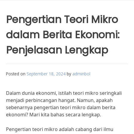
Pengertian Teori Mikro
dalam Berita Ekonomi:
Penjelasan Lengkap
Posted on
September 18, 2024
by
adminbol
Dalam dunia ekonomi, istilah teori mikro seringkali
menjadi perbincangan hangat. Namun, apakah
sebenarnya pengertian teori mikro dalam berita
ekonomi? Mari kita bahas secara lengkap.
Pengertian teori mikro adalah cabang dari ilmu