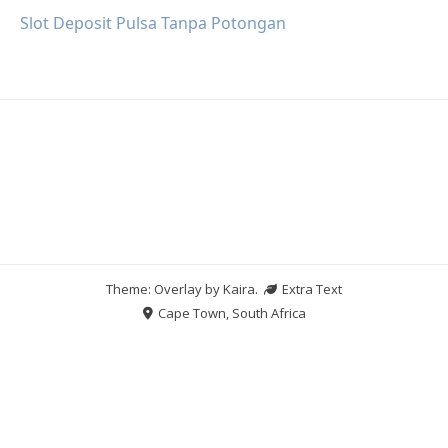
Slot Deposit Pulsa Tanpa Potongan
Theme: Overlay by
Kaira
.
Extra Text
Cape Town, South Africa