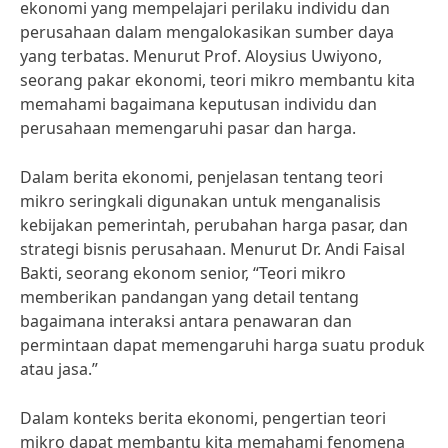
ekonomi yang mempelajari perilaku individu dan
perusahaan dalam mengalokasikan sumber daya
yang terbatas. Menurut Prof. Aloysius Uwiyono,
seorang pakar ekonomi, teori mikro membantu kita
memahami bagaimana keputusan individu dan
perusahaan memengaruhi pasar dan harga.
Dalam berita ekonomi, penjelasan tentang teori
mikro seringkali digunakan untuk menganalisis
kebijakan pemerintah, perubahan harga pasar, dan
strategi bisnis perusahaan. Menurut Dr. Andi Faisal
Bakti, seorang ekonom senior, “Teori mikro
memberikan pandangan yang detail tentang
bagaimana interaksi antara penawaran dan
permintaan dapat memengaruhi harga suatu produk
atau jasa.”
Dalam konteks berita ekonomi, pengertian teori
mikro dapat membantu kita memahami fenomena