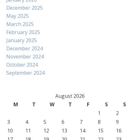
December 2025
May 2025
March 2025
February 2025
January 2025
December 2024
November 2024
October 2024
September 2024
August 2026
M
T
W
T
F
S
S
1
2
3
4
5
6
7
8
9
10
11
12
13
14
15
16
17
18
19
20
21
22
23