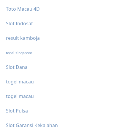
Toto Macau 4D
Slot Indosat
result kamboja
togel singapore
Slot Dana
togel macau
togel macau
Slot Pulsa
Slot Garansi Kekalahan