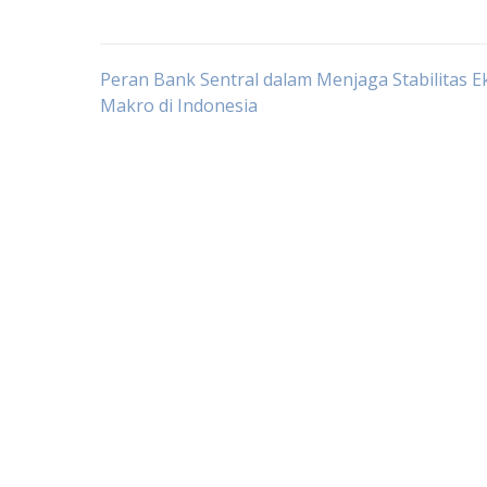
Post
Peran Bank Sentral dalam Menjaga Stabilitas 
Makro di Indonesia
navigation