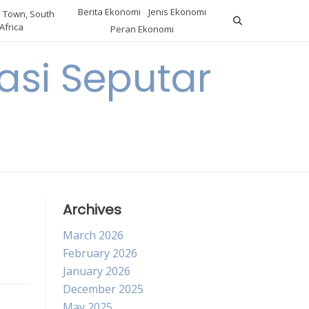
Berita Ekonomi
Jenis Ekonomi
 Town, South
Africa
Peran Ekonomi
si Seputar
Archives
March 2026
February 2026
January 2026
December 2025
May 2025