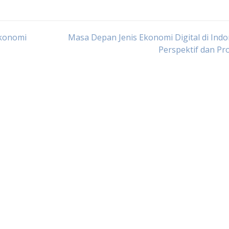
Ekonomi
Masa Depan Jenis Ekonomi Digital di Indo
Perspektif dan Pr