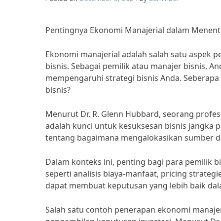
Pentingnya Ekonomi Manajerial dalam Menentu
Ekonomi manajerial adalah salah satu aspek 
bisnis. Sebagai pemilik atau manajer bisnis,
mempengaruhi strategi bisnis Anda. Seberapa
bisnis?
Menurut Dr. R. Glenn Hubbard, seorang profes
adalah kunci untuk kesuksesan bisnis jangka 
tentang bagaimana mengalokasikan sumber da
Dalam konteks ini, penting bagi para pemilik
seperti analisis biaya-manfaat, pricing strate
dapat membuat keputusan yang lebih baik dal
Salah satu contoh penerapan ekonomi manajer