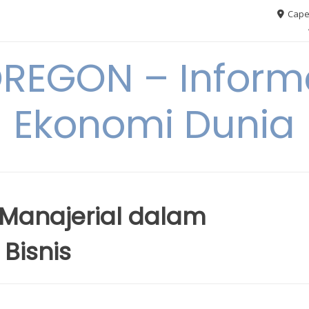
Cape
REGON – Informa
Ekonomi Dunia
Manajerial dalam
Bisnis