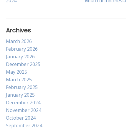
2024
Mikro di Indonesia
navigation
Archives
March 2026
February 2026
January 2026
December 2025
May 2025
March 2025
February 2025
January 2025
December 2024
November 2024
October 2024
September 2024