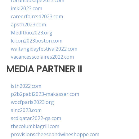
forumausape2023.com
imkl2023.com
careerfaircsd2023.com
apsth2023.com
MedItRio2023.org
lcicon2023boston.com
waitangidayfestival2022.com
vacancesscolaires2022.com
MEDIA PARTNER II
isth2022.com
p2b2pabi2023-makassar.com
wocfparis2023.org
sinc2023.com
scdlqatar2022-qa.com
thecolumbiagrill.com
provisionscheeseandwineshoppe.com