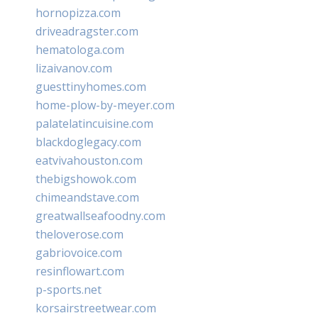
hornopizza.com
driveadragster.com
hematologa.com
lizaivanov.com
guesttinyhomes.com
home-plow-by-meyer.com
palatelatincuisine.com
blackdoglegacy.com
eatvivahouston.com
thebigshowok.com
chimeandstave.com
greatwallseafoodny.com
theloverose.com
gabriovoice.com
resinflowart.com
p-sports.net
korsairstreetwear.com