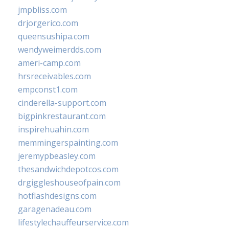
jmpbliss.com
drjorgerico.com
queensushipa.com
wendyweimerdds.com
ameri-camp.com
hrsreceivables.com
empconst1.com
cinderella-support.com
bigpinkrestaurant.com
inspirehuahin.com
memmingerspainting.com
jeremypbeasley.com
thesandwichdepotcos.com
drgiggleshouseofpain.com
hotflashdesigns.com
garagenadeau.com
lifestylechauffeurservice.com