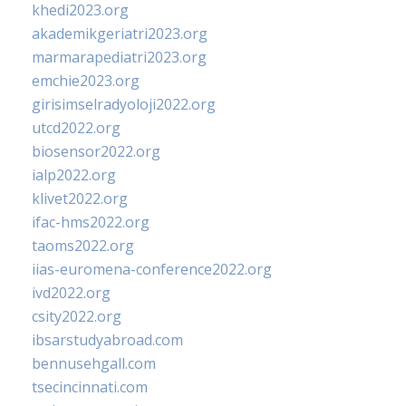
khedi2023.org
akademikgeriatri2023.org
marmarapediatri2023.org
emchie2023.org
girisimselradyoloji2022.org
utcd2022.org
biosensor2022.org
ialp2022.org
klivet2022.org
ifac-hms2022.org
taoms2022.org
iias-euromena-conference2022.org
ivd2022.org
csity2022.org
ibsarstudyabroad.com
bennusehgall.com
tsecincinnati.com