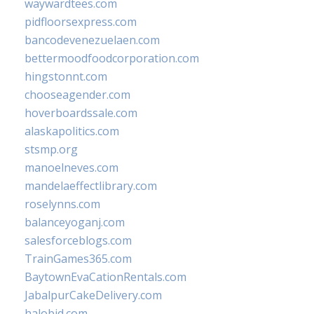
waywardtees.com
pidfloorsexpress.com
bancodevenezuelaen.com
bettermoodfoodcorporation.com
hingstonnt.com
chooseagender.com
hoverboardssale.com
alaskapolitics.com
stsmp.org
manoelneves.com
mandelaeffectlibrary.com
roselynns.com
balanceyoganj.com
salesforceblogs.com
TrainGames365.com
BaytownEvaCationRentals.com
JabalpurCakeDelivery.com
halobjd.com