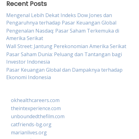
Recent Posts
Mengenal Lebih Dekat Indeks Dow Jones dan
Pengaruhnya terhadap Pasar Keuangan Global
Pengenalan Nasdaq: Pasar Saham Terkemuka di
Amerika Serikat
Wall Street: Jantung Perekonomian Amerika Serikat
Pasar Saham Dunia: Peluang dan Tantangan bagi
Investor Indonesia
Pasar Keuangan Global dan Dampaknya terhadap
Ekonomi Indonesia
okhealthcareers.com
theintexperience.com
unboundedthefilm.com
catfriends-bg.org
marianlives.org