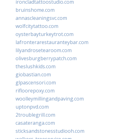
ironcladtattoostudio.com
bruinshome.com
annascleaningsvc.com
wolfcitytattoo.com
oysterbayturkeytrot.com
lafronterarestauranteybar.com
lilyandrosetearoom.com
olivesburgberrypatch.com
theslushkids.com
giobastian.com
glpascensori.com
rifloorepoxy.com
woolleymillingandpaving.com
uptonpvd.com
2troublegrill.com
casateranga.com
sticksandstonesstudiooh.com
walkers-treeservice.com