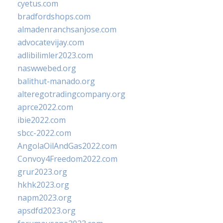
cyetus.com
bradfordshops.com
almadenranchsanjose.com
advocatevijay.com
adlibilimler2023.com
naswwebed.org
balithut-manado.org
alteregotradingcompany.org
aprce2022.com
ibie2022.com
sbcc-2022.com
AngolaOilAndGas2022.com
Convoy4Freedom2022.com
grur2023.org
hkhk2023.org
napm2023.org
apsdfd2023.org