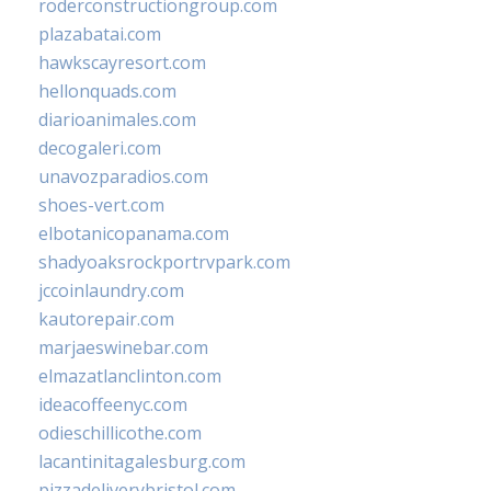
roderconstructiongroup.com
plazabatai.com
hawkscayresort.com
hellonquads.com
diarioanimales.com
decogaleri.com
unavozparadios.com
shoes-vert.com
elbotanicopanama.com
shadyoaksrockportrvpark.com
jccoinlaundry.com
kautorepair.com
marjaeswinebar.com
elmazatlanclinton.com
ideacoffeenyc.com
odieschillicothe.com
lacantinitagalesburg.com
pizzadeliverybristol.com