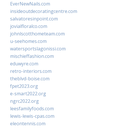
EverNewNails.com
insideoutdecoratingcentre.com
salvatoresinpoint.com
jovialfloralco.com
johnlscotthometeam.com
u-seehomes.com
watersportslagonissi.com
mischieffashion.com
eduwyre.com
retro-interiors.com
theblvd-boise.com
fpet2023.org
e-smart2022.org
ngrc2022.org
leesfamilyfoods.com
lewis-lewis-cpas.com
eleontennis.com