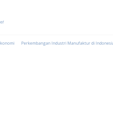
tif
Ekonomi
Perkembangan Industri Manufaktur di Indonesi