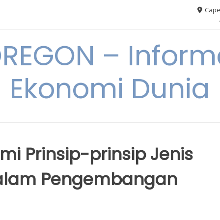
Cape
REGON – Informa
Ekonomi Dunia
 Prinsip-prinsip Jenis
 dalam Pengembangan