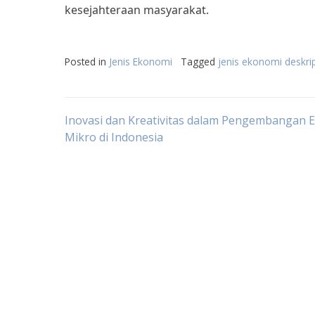
kesejahteraan masyarakat.
Posted in
Jenis Ekonomi
Tagged
jenis ekonomi deskrip
Post
Inovasi dan Kreativitas dalam Pengembangan 
Mikro di Indonesia
navigation