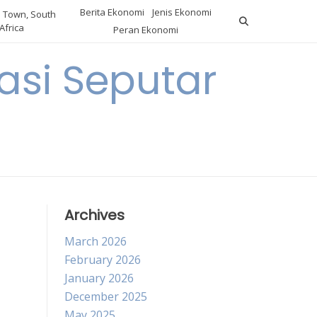
Berita Ekonomi
Jenis Ekonomi
 Town, South
Africa
Peran Ekonomi
si Seputar
Archives
March 2026
February 2026
January 2026
December 2025
May 2025