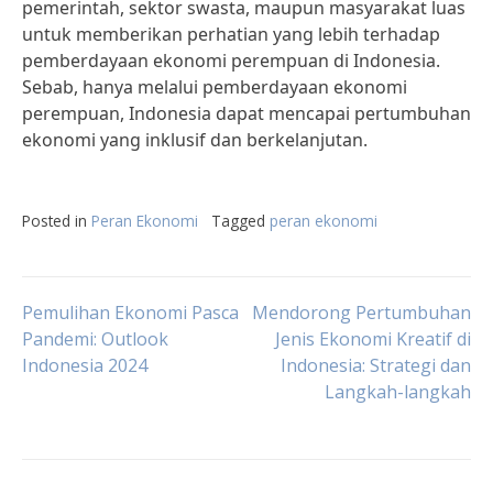
pemerintah, sektor swasta, maupun masyarakat luas
untuk memberikan perhatian yang lebih terhadap
pemberdayaan ekonomi perempuan di Indonesia.
Sebab, hanya melalui pemberdayaan ekonomi
perempuan, Indonesia dapat mencapai pertumbuhan
ekonomi yang inklusif dan berkelanjutan.
Posted in
Peran Ekonomi
Tagged
peran ekonomi
Post
Pemulihan Ekonomi Pasca
Mendorong Pertumbuhan
Pandemi: Outlook
Jenis Ekonomi Kreatif di
Indonesia 2024
Indonesia: Strategi dan
navigation
Langkah-langkah