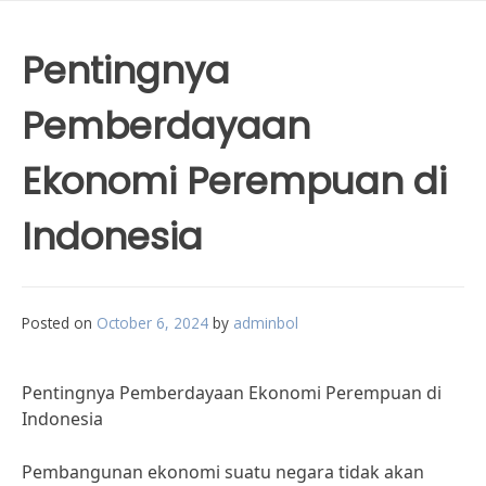
Pentingnya
Pemberdayaan
Ekonomi Perempuan di
Indonesia
Posted on
October 6, 2024
by
adminbol
Pentingnya Pemberdayaan Ekonomi Perempuan di
Indonesia
Pembangunan ekonomi suatu negara tidak akan