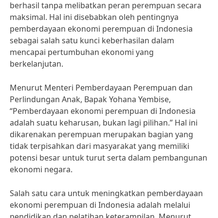
berhasil tanpa melibatkan peran perempuan secara
maksimal. Hal ini disebabkan oleh pentingnya
pemberdayaan ekonomi perempuan di Indonesia
sebagai salah satu kunci keberhasilan dalam
mencapai pertumbuhan ekonomi yang
berkelanjutan.
Menurut Menteri Pemberdayaan Perempuan dan
Perlindungan Anak, Bapak Yohana Yembise,
“Pemberdayaan ekonomi perempuan di Indonesia
adalah suatu keharusan, bukan lagi pilihan.” Hal ini
dikarenakan perempuan merupakan bagian yang
tidak terpisahkan dari masyarakat yang memiliki
potensi besar untuk turut serta dalam pembangunan
ekonomi negara.
Salah satu cara untuk meningkatkan pemberdayaan
ekonomi perempuan di Indonesia adalah melalui
pendidikan dan pelatihan keterampilan. Menurut