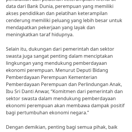
data dari Bank Dunia, perempuan yang memiliki
akses pendidikan dan pelatihan keterampilan
cenderung memiliki peluang yang lebih besar untuk
mendapatkan pekerjaan yang layak dan
meningkatkan taraf hidupnya.
Selain itu, dukungan dari pemerintah dan sektor
swasta juga sangat penting dalam menciptakan
lingkungan yang mendukung pemberdayaan
ekonomi perempuan. Menurut Deputi Bidang
Pemberdayaan Perempuan Kementerian
Pemberdayaan Perempuan dan Perlindungan Anak,
Ibu Sri Danti Anwar, “Komitmen dari pemerintah dan
sektor swasta dalam mendukung pemberdayaan
ekonomi perempuan akan membawa dampak positif
bagi pertumbuhan ekonomi negara.”
Dengan demikian, penting bagi semua pihak, baik