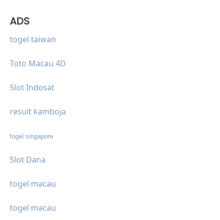
ADS
togel taiwan
Toto Macau 4D
Slot Indosat
result kamboja
togel singapore
Slot Dana
togel macau
togel macau