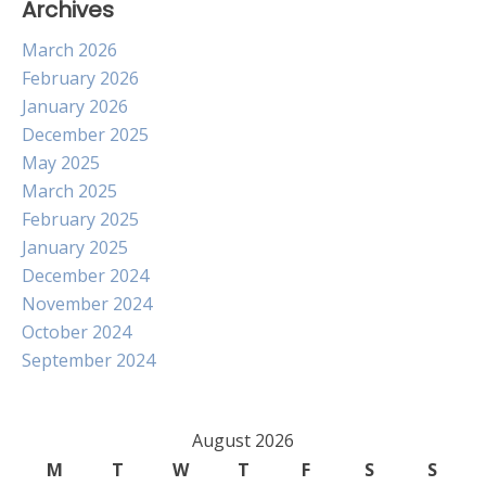
Archives
March 2026
February 2026
January 2026
December 2025
May 2025
March 2025
February 2025
January 2025
December 2024
November 2024
October 2024
September 2024
August 2026
M
T
W
T
F
S
S