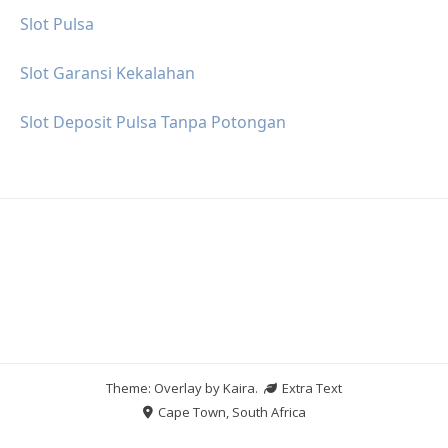
Slot Pulsa
Slot Garansi Kekalahan
Slot Deposit Pulsa Tanpa Potongan
Theme: Overlay by
Kaira
.
Extra Text
Cape Town, South Africa