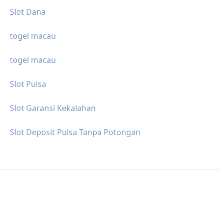
Slot Dana
togel macau
togel macau
Slot Pulsa
Slot Garansi Kekalahan
Slot Deposit Pulsa Tanpa Potongan