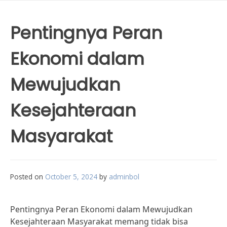
Pentingnya Peran
Ekonomi dalam
Mewujudkan
Kesejahteraan
Masyarakat
Posted on
October 5, 2024
by
adminbol
Pentingnya Peran Ekonomi dalam Mewujudkan
Kesejahteraan Masyarakat memang tidak bisa