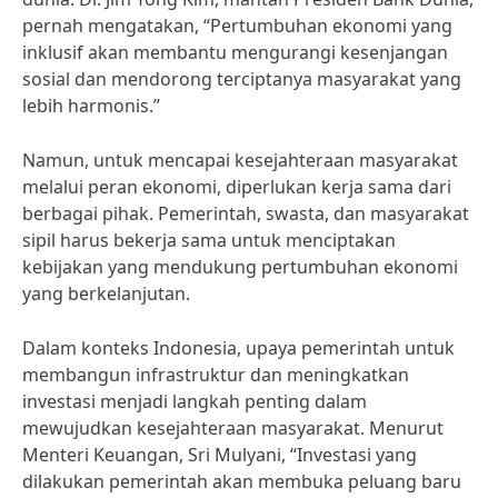
pernah mengatakan, “Pertumbuhan ekonomi yang
inklusif akan membantu mengurangi kesenjangan
sosial dan mendorong terciptanya masyarakat yang
lebih harmonis.”
Namun, untuk mencapai kesejahteraan masyarakat
melalui peran ekonomi, diperlukan kerja sama dari
berbagai pihak. Pemerintah, swasta, dan masyarakat
sipil harus bekerja sama untuk menciptakan
kebijakan yang mendukung pertumbuhan ekonomi
yang berkelanjutan.
Dalam konteks Indonesia, upaya pemerintah untuk
membangun infrastruktur dan meningkatkan
investasi menjadi langkah penting dalam
mewujudkan kesejahteraan masyarakat. Menurut
Menteri Keuangan, Sri Mulyani, “Investasi yang
dilakukan pemerintah akan membuka peluang baru