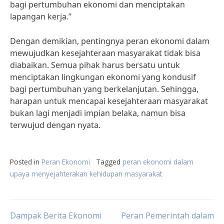
bagi pertumbuhan ekonomi dan menciptakan
lapangan kerja.”
Dengan demikian, pentingnya peran ekonomi dalam
mewujudkan kesejahteraan masyarakat tidak bisa
diabaikan. Semua pihak harus bersatu untuk
menciptakan lingkungan ekonomi yang kondusif
bagi pertumbuhan yang berkelanjutan. Sehingga,
harapan untuk mencapai kesejahteraan masyarakat
bukan lagi menjadi impian belaka, namun bisa
terwujud dengan nyata.
Posted in
Peran Ekonomi
Tagged
peran ekonomi dalam
upaya menyejahterakan kehidupan masyarakat
Post
Dampak Berita Ekonomi
Peran Pemerintah dalam