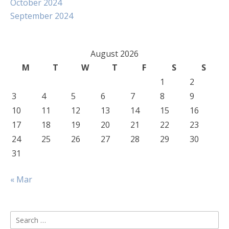
October 2024
September 2024
August 2026
M
T
W
T
F
S
S
1
2
3
4
5
6
7
8
9
10
11
12
13
14
15
16
17
18
19
20
21
22
23
24
25
26
27
28
29
30
31
« Mar
Search