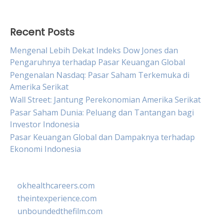
for:
Recent Posts
Mengenal Lebih Dekat Indeks Dow Jones dan
Pengaruhnya terhadap Pasar Keuangan Global
Pengenalan Nasdaq: Pasar Saham Terkemuka di
Amerika Serikat
Wall Street: Jantung Perekonomian Amerika Serikat
Pasar Saham Dunia: Peluang dan Tantangan bagi
Investor Indonesia
Pasar Keuangan Global dan Dampaknya terhadap
Ekonomi Indonesia
okhealthcareers.com
theintexperience.com
unboundedthefilm.com