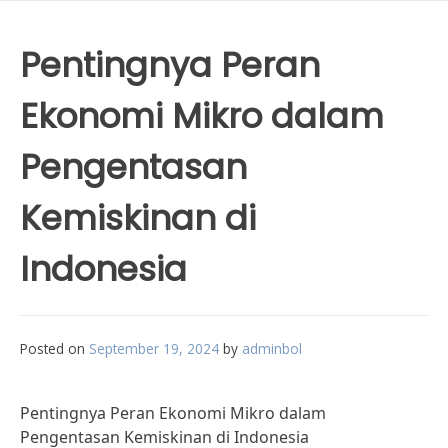
Pentingnya Peran
Ekonomi Mikro dalam
Pengentasan
Kemiskinan di
Indonesia
Posted on
September 19, 2024
by
adminbol
Pentingnya Peran Ekonomi Mikro dalam
Pengentasan Kemiskinan di Indonesia