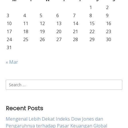
1
2
3
4
5
6
7
8
9
10
11
12
13
14
15
16
17
18
19
20
21
22
23
24
25
26
27
28
29
30
31
« Mar
Search
for:
Recent Posts
Mengenal Lebih Dekat Indeks Dow Jones dan
Pengaruhnya terhadap Pasar Keuangan Global