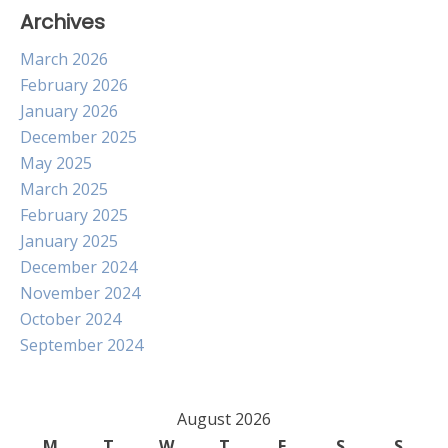
Archives
March 2026
February 2026
January 2026
December 2025
May 2025
March 2025
February 2025
January 2025
December 2024
November 2024
October 2024
September 2024
August 2026
M
T
W
T
F
S
S