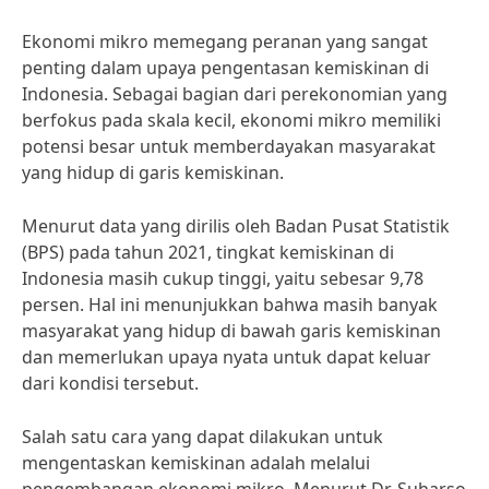
Ekonomi mikro memegang peranan yang sangat
penting dalam upaya pengentasan kemiskinan di
Indonesia. Sebagai bagian dari perekonomian yang
berfokus pada skala kecil, ekonomi mikro memiliki
potensi besar untuk memberdayakan masyarakat
yang hidup di garis kemiskinan.
Menurut data yang dirilis oleh Badan Pusat Statistik
(BPS) pada tahun 2021, tingkat kemiskinan di
Indonesia masih cukup tinggi, yaitu sebesar 9,78
persen. Hal ini menunjukkan bahwa masih banyak
masyarakat yang hidup di bawah garis kemiskinan
dan memerlukan upaya nyata untuk dapat keluar
dari kondisi tersebut.
Salah satu cara yang dapat dilakukan untuk
mengentaskan kemiskinan adalah melalui