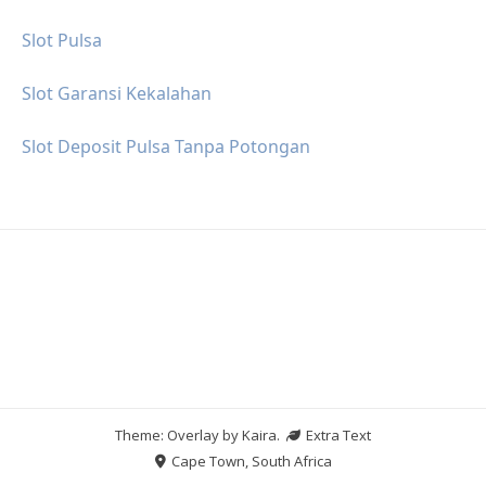
Slot Pulsa
Slot Garansi Kekalahan
Slot Deposit Pulsa Tanpa Potongan
Theme: Overlay by
Kaira
.
Extra Text
Cape Town, South Africa