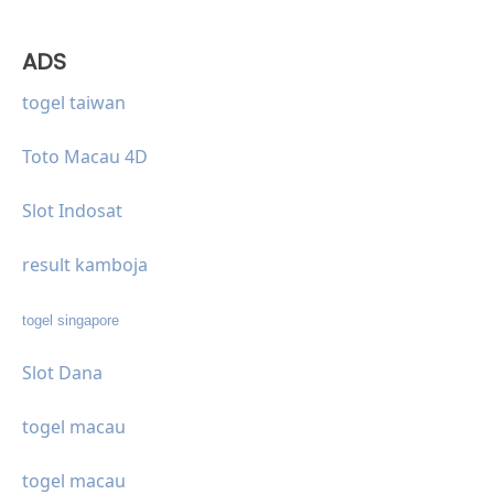
ADS
togel taiwan
Toto Macau 4D
Slot Indosat
result kamboja
togel singapore
Slot Dana
togel macau
togel macau