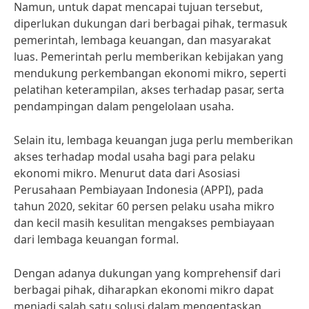
Namun, untuk dapat mencapai tujuan tersebut,
diperlukan dukungan dari berbagai pihak, termasuk
pemerintah, lembaga keuangan, dan masyarakat
luas. Pemerintah perlu memberikan kebijakan yang
mendukung perkembangan ekonomi mikro, seperti
pelatihan keterampilan, akses terhadap pasar, serta
pendampingan dalam pengelolaan usaha.
Selain itu, lembaga keuangan juga perlu memberikan
akses terhadap modal usaha bagi para pelaku
ekonomi mikro. Menurut data dari Asosiasi
Perusahaan Pembiayaan Indonesia (APPI), pada
tahun 2020, sekitar 60 persen pelaku usaha mikro
dan kecil masih kesulitan mengakses pembiayaan
dari lembaga keuangan formal.
Dengan adanya dukungan yang komprehensif dari
berbagai pihak, diharapkan ekonomi mikro dapat
menjadi salah satu solusi dalam mengentaskan