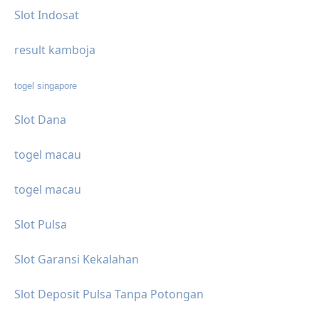
Slot Indosat
result kamboja
togel singapore
Slot Dana
togel macau
togel macau
Slot Pulsa
Slot Garansi Kekalahan
Slot Deposit Pulsa Tanpa Potongan