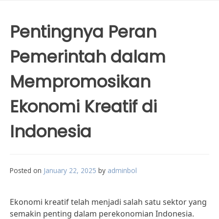
Pentingnya Peran
Pemerintah dalam
Mempromosikan
Ekonomi Kreatif di
Indonesia
Posted on
January 22, 2025
by
adminbol
Ekonomi kreatif telah menjadi salah satu sektor yang
semakin penting dalam perekonomian Indonesia.