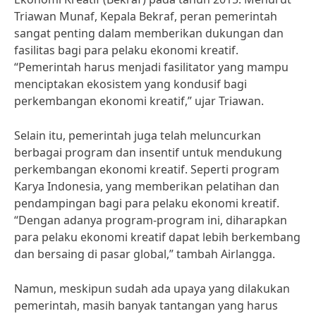
Triawan Munaf, Kepala Bekraf, peran pemerintah
sangat penting dalam memberikan dukungan dan
fasilitas bagi para pelaku ekonomi kreatif.
“Pemerintah harus menjadi fasilitator yang mampu
menciptakan ekosistem yang kondusif bagi
perkembangan ekonomi kreatif,” ujar Triawan.
Selain itu, pemerintah juga telah meluncurkan
berbagai program dan insentif untuk mendukung
perkembangan ekonomi kreatif. Seperti program
Karya Indonesia, yang memberikan pelatihan dan
pendampingan bagi para pelaku ekonomi kreatif.
“Dengan adanya program-program ini, diharapkan
para pelaku ekonomi kreatif dapat lebih berkembang
dan bersaing di pasar global,” tambah Airlangga.
Namun, meskipun sudah ada upaya yang dilakukan
pemerintah, masih banyak tantangan yang harus