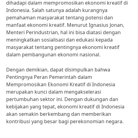
dihadapi dalam mempromosikan ekonomi kreatif di
Indonesia. Salah satunya adalah kurangnya
pemahaman masyarakat tentang potensi dan
manfaat ekonomi kreatif. Menurut Ignasius Jonan,
Menteri Perindustrian, hal ini bisa diatasi dengan
meningkatkan sosialisasi dan edukasi kepada
masyarakat tentang pentingnya ekonomi kreatif
dalam pembangunan ekonomi nasional.
Dengan demikian, dapat disimpulkan bahwa
Pentingnya Peran Pemerintah dalam
Mempromosikan Ekonomi Kreatif di Indonesia
merupakan kunci dalam mengakselerasi
pertumbuhan sektor ini. Dengan dukungan dan
kebijakan yang tepat, ekonomi kreatif di Indonesia
akan semakin berkembang dan memberikan
kontribusi yang besar bagi perekonomian negara.