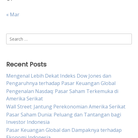
« Mar
Search
for:
Recent Posts
Mengenal Lebih Dekat Indeks Dow Jones dan
Pengaruhnya terhadap Pasar Keuangan Global
Pengenalan Nasdaq: Pasar Saham Terkemuka di
Amerika Serikat
Wall Street: Jantung Perekonomian Amerika Serikat
Pasar Saham Dunia: Peluang dan Tantangan bagi
Investor Indonesia
Pasar Keuangan Global dan Dampaknya terhadap
Ekonomi Indonesia