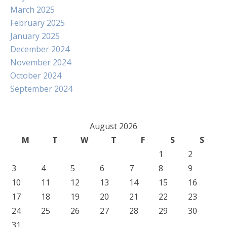
March 2025
February 2025
January 2025
December 2024
November 2024
October 2024
September 2024
August 2026
M
T
W
T
F
S
S
1
2
3
4
5
6
7
8
9
10
11
12
13
14
15
16
17
18
19
20
21
22
23
24
25
26
27
28
29
30
31