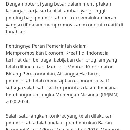
Dengan potensi yang besar dalam menciptakan
lapangan kerja serta nilai tambah yang tinggi,
penting bagi pemerintah untuk memainkan peran
yang aktif dalam mempromosikan ekonomi kreatif di
tanah air.
Pentingnya Peran Pemerintah dalam
Mempromosikan Ekonomi Kreatif di Indonesia
terlihat dari berbagai kebijakan dan program yang
telah diluncurkan. Menurut Menteri Koordinator
Bidang Perekonomian, Airlangga Hartarto,
pemerintah telah menetapkan ekonomi kreatif
sebagai salah satu sektor prioritas dalam Rencana
Pembangunan Jangka Menengah Nasional (RPJMN)
2020-2024.
Salah satu langkah konkret yang telah dilakukan
pemerintah adalah melalui pembentukan Badan
Ekonomi Kreatif (Bekraf) pada tahun 2015. Menurut