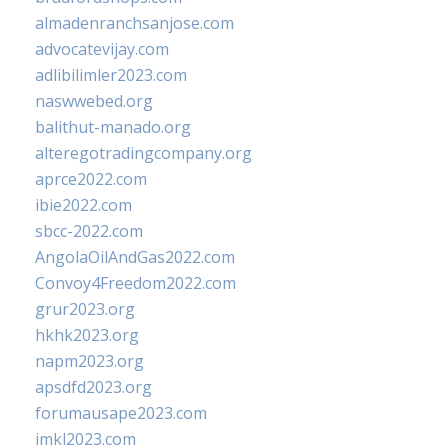
almadenranchsanjose.com
advocatevijay.com
adlibilimler2023.com
naswwebed.org
balithut-manado.org
alteregotradingcompany.org
aprce2022.com
ibie2022.com
sbcc-2022.com
AngolaOilAndGas2022.com
Convoy4Freedom2022.com
grur2023.org
hkhk2023.org
napm2023.org
apsdfd2023.org
forumausape2023.com
imkl2023.com