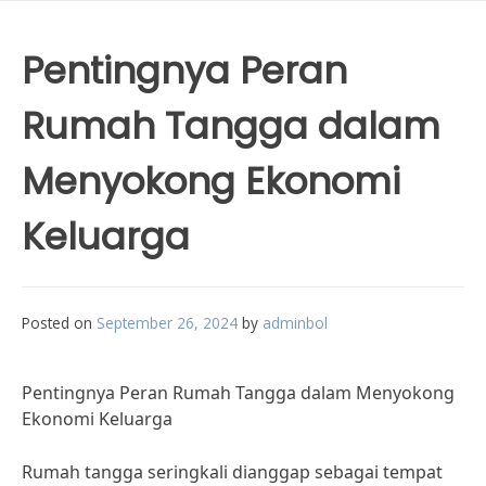
Pentingnya Peran
Rumah Tangga dalam
Menyokong Ekonomi
Keluarga
Posted on
September 26, 2024
by
adminbol
Pentingnya Peran Rumah Tangga dalam Menyokong
Ekonomi Keluarga
Rumah tangga seringkali dianggap sebagai tempat