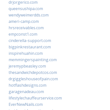
drjorgerico.com
queensushipa.com
wendyweimerdds.com
ameri-camp.com
hrsreceivables.com
empconst1.com
cinderella-support.com
bigpinkrestaurant.com
inspirehuahin.com
memmingerspainting.com
jeremypbeasley.com
thesandwichdepotcos.com
drgiggleshouseofpain.com
hotflashdesigns.com
garagenadeau.com
lifestylechauffeurservice.com
EverNewNails.com