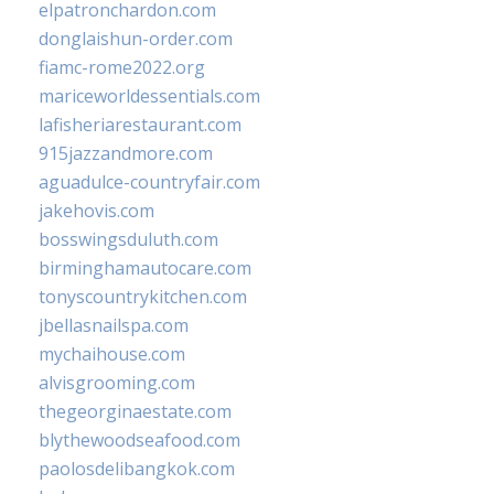
elpatronchardon.com
donglaishun-order.com
fiamc-rome2022.org
mariceworldessentials.com
lafisheriarestaurant.com
915jazzandmore.com
aguadulce-countryfair.com
jakehovis.com
bosswingsduluth.com
birminghamautocare.com
tonyscountrykitchen.com
jbellasnailspa.com
mychaihouse.com
alvisgrooming.com
thegeorginaestate.com
blythewoodseafood.com
paolosdelibangkok.com