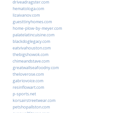
driveadragster.com
hematologa.com
lizaivanov.com
guesttinyhomes.com
home-plow-by-meyer.com
palatelatincuisine.com
blackdoglegacy.com
eatvivahouston.com
thebigshowok.com
chimeandstave.com
greatwallseafoodny.com
theloverose.com
gabriovoice.com
resinflowart.com
p-sports.net
korsairstreetwear.com
petshopallston.com