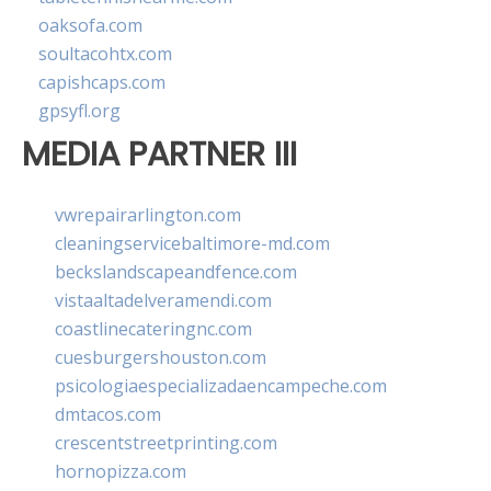
oaksofa.com
soultacohtx.com
capishcaps.com
gpsyfl.org
MEDIA PARTNER III
vwrepairarlington.com
cleaningservicebaltimore-md.com
beckslandscapeandfence.com
vistaaltadelveramendi.com
coastlinecateringnc.com
cuesburgershouston.com
psicologiaespecializadaencampeche.com
dmtacos.com
crescentstreetprinting.com
hornopizza.com