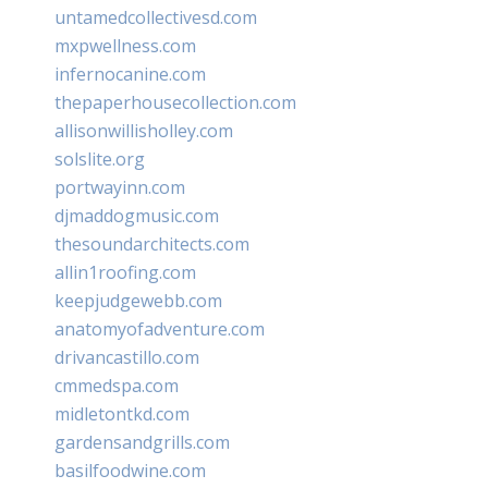
untamedcollectivesd.com
mxpwellness.com
infernocanine.com
thepaperhousecollection.com
allisonwillisholley.com
solslite.org
portwayinn.com
djmaddogmusic.com
thesoundarchitects.com
allin1roofing.com
keepjudgewebb.com
anatomyofadventure.com
drivancastillo.com
cmmedspa.com
midletontkd.com
gardensandgrills.com
basilfoodwine.com