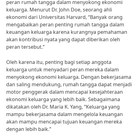
peran rumah tangga dalam menyokong ekonomi
keluarga. Menurut Dr. John Doe, seorang ahli
ekonomi dari Universitas Harvard, “Banyak orang
mengabaikan peran penting rumah tangga dalam
keuangan keluarga karena kurangnya pemahaman
akan kontribusi nyata yang dapat diberikan oleh
peran tersebut.”
Oleh karena itu, penting bagi setiap anggota
keluarga untuk menyadari peran mereka dalam
menyokong ekonomi keluarga. Dengan bekerjasama
dan saling mendukung, rumah tangga dapat menjadi
motor penggerak dalam mencapai kesejahteraan
ekonomi keluarga yang lebih baik. Sebagaimana
dikatakan oleh Dr. Maria K. Yang, “Keluarga yang
mampu bekerjasama dalam mengelola keuangan
akan mampu mencapai tujuan keuangan mereka
dengan lebih baik.”