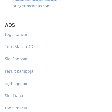
burgerimcamas.com
ADS
togel taiwan
Toto Macau 4D
Slot Indosat
result kamboja
togel singapore
Slot Dana
togel macau