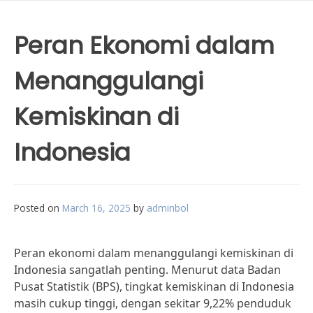
Peran Ekonomi dalam
Menanggulangi
Kemiskinan di
Indonesia
Posted on
March 16, 2025
by
adminbol
Peran ekonomi dalam menanggulangi kemiskinan di
Indonesia sangatlah penting. Menurut data Badan
Pusat Statistik (BPS), tingkat kemiskinan di Indonesia
masih cukup tinggi, dengan sekitar 9,22% penduduk