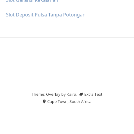
Slot Deposit Pulsa Tanpa Potongan
Theme: Overlay by
Kaira
.
Extra Text
Cape Town, South Africa