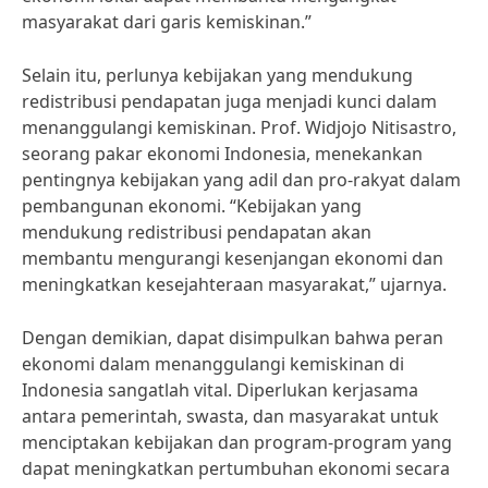
masyarakat dari garis kemiskinan.”
Selain itu, perlunya kebijakan yang mendukung
redistribusi pendapatan juga menjadi kunci dalam
menanggulangi kemiskinan. Prof. Widjojo Nitisastro,
seorang pakar ekonomi Indonesia, menekankan
pentingnya kebijakan yang adil dan pro-rakyat dalam
pembangunan ekonomi. “Kebijakan yang
mendukung redistribusi pendapatan akan
membantu mengurangi kesenjangan ekonomi dan
meningkatkan kesejahteraan masyarakat,” ujarnya.
Dengan demikian, dapat disimpulkan bahwa peran
ekonomi dalam menanggulangi kemiskinan di
Indonesia sangatlah vital. Diperlukan kerjasama
antara pemerintah, swasta, dan masyarakat untuk
menciptakan kebijakan dan program-program yang
dapat meningkatkan pertumbuhan ekonomi secara