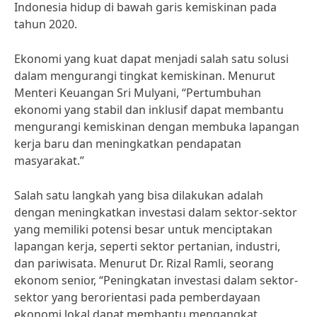
Indonesia hidup di bawah garis kemiskinan pada
tahun 2020.
Ekonomi yang kuat dapat menjadi salah satu solusi
dalam mengurangi tingkat kemiskinan. Menurut
Menteri Keuangan Sri Mulyani, “Pertumbuhan
ekonomi yang stabil dan inklusif dapat membantu
mengurangi kemiskinan dengan membuka lapangan
kerja baru dan meningkatkan pendapatan
masyarakat.”
Salah satu langkah yang bisa dilakukan adalah
dengan meningkatkan investasi dalam sektor-sektor
yang memiliki potensi besar untuk menciptakan
lapangan kerja, seperti sektor pertanian, industri,
dan pariwisata. Menurut Dr. Rizal Ramli, seorang
ekonom senior, “Peningkatan investasi dalam sektor-
sektor yang berorientasi pada pemberdayaan
ekonomi lokal dapat membantu mengangkat