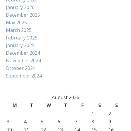
January 2026
December 2025
May 2025
March 2025
February 2025
January 2025
December 2024
November 2024
October 2024
September 2024
August 2026
M
T
W
T
F
S
S
1
2
3
4
5
6
7
8
9
10
11
12
13
14
15
16