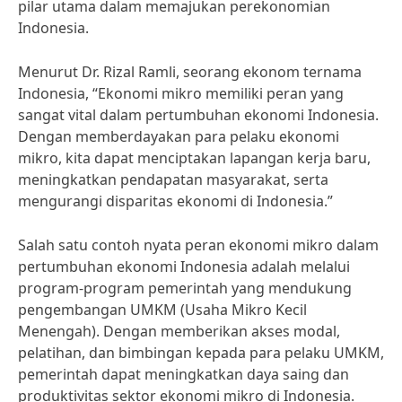
pilar utama dalam memajukan perekonomian
Indonesia.
Menurut Dr. Rizal Ramli, seorang ekonom ternama
Indonesia, “Ekonomi mikro memiliki peran yang
sangat vital dalam pertumbuhan ekonomi Indonesia.
Dengan memberdayakan para pelaku ekonomi
mikro, kita dapat menciptakan lapangan kerja baru,
meningkatkan pendapatan masyarakat, serta
mengurangi disparitas ekonomi di Indonesia.”
Salah satu contoh nyata peran ekonomi mikro dalam
pertumbuhan ekonomi Indonesia adalah melalui
program-program pemerintah yang mendukung
pengembangan UMKM (Usaha Mikro Kecil
Menengah). Dengan memberikan akses modal,
pelatihan, dan bimbingan kepada para pelaku UMKM,
pemerintah dapat meningkatkan daya saing dan
produktivitas sektor ekonomi mikro di Indonesia.