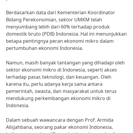
Berdasarkan data dari Kementerian Koordinator
Bidang Perekonomian, sektor UMKM telah
menyumbang lebih dari 60% terhadap produk
domestik bruto (PDB) Indonesia. Hal ini menunjukkan
betapa pentingnya peran ekonomi mikro dalam
pertumbuhan ekonomi Indonesia.
Namun, masih banyak tantangan yang dihadapi oleh
sektor ekonomi mikro di Indonesia, seperti akses
terhadap pasar, teknologi, dan keuangan. Oleh
karena itu, perlu adanya kerja sama antara
pemerintah, swasta, dan masyarakat untuk terus
mendukung perkembangan ekonomi mikro di
Indonesia.
Dalam sebuah wawancara dengan Prof. Armida
Alisjahbana, seorang pakar ekonomi Indonesia,