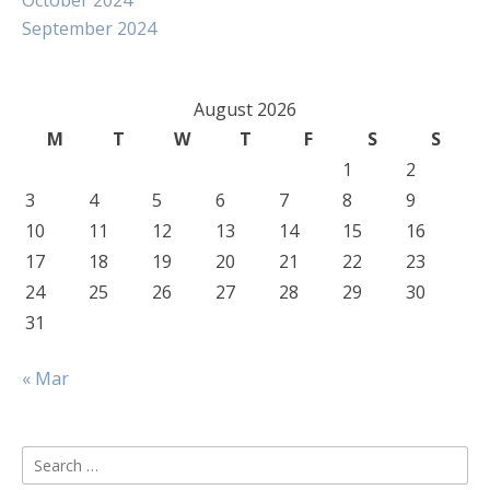
October 2024
September 2024
August 2026
M
T
W
T
F
S
S
1
2
3
4
5
6
7
8
9
10
11
12
13
14
15
16
17
18
19
20
21
22
23
24
25
26
27
28
29
30
31
« Mar
Search
for: