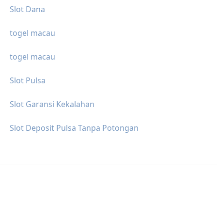
Slot Dana
togel macau
togel macau
Slot Pulsa
Slot Garansi Kekalahan
Slot Deposit Pulsa Tanpa Potongan