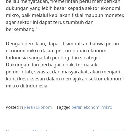
beliau menyatakan, “Pemerintah perlu memberikan
dukungan yang lebih besar kepada sektor ekonomi
mikro, baik melalui kebijakan fiskal maupun moneter,
agar sektor ini dapat terus tumbuh dan
berkembang.”
Dengan demikian, dapat disimpulkan bahwa peran
ekonomi mikro dalam pertumbuhan ekonomi
Indonesia sangatlah penting dan strategis.
Dukungan dari berbagai pihak, termasuk
pemerintah, swasta, dan masyarakat, akan menjadi
kunci kesuksesan dalam memajukan sektor ekonomi
mikro di Indonesia.
Posted in
Peran Ekonomi
Tagged
peran ekonomi mikro