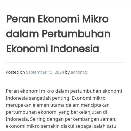
Peran Ekonomi Mikro
dalam Pertumbuhan
Ekonomi Indonesia
Posted on
September 15, 2024
by
adminbol
Peran ekonomi mikro dalam pertumbuhan ekonomi
Indonesia sangatlah penting. Ekonomi mikro
merupakan elemen utama dalam menciptakan
pertumbuhan ekonomi yang berkelanjutan di
Indonesia. Seiring dengan perkembangan zaman,
ekonomi mikro semakin diakui sebagai salah satu