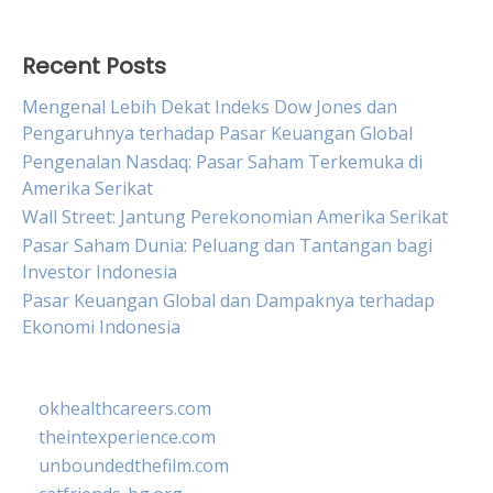
Recent Posts
Mengenal Lebih Dekat Indeks Dow Jones dan
Pengaruhnya terhadap Pasar Keuangan Global
Pengenalan Nasdaq: Pasar Saham Terkemuka di
Amerika Serikat
Wall Street: Jantung Perekonomian Amerika Serikat
Pasar Saham Dunia: Peluang dan Tantangan bagi
Investor Indonesia
Pasar Keuangan Global dan Dampaknya terhadap
Ekonomi Indonesia
okhealthcareers.com
theintexperience.com
unboundedthefilm.com