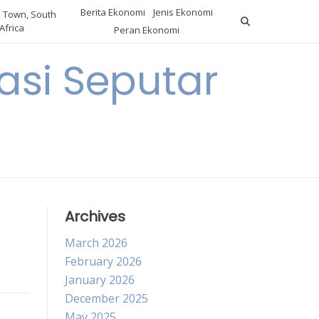
Berita Ekonomi
Jenis Ekonomi
 Town, South
Africa
Peran Ekonomi
si Seputar
Archives
March 2026
February 2026
January 2026
December 2025
May 2025