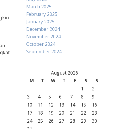
March 2025
February 2025
kiri.
January 2025
December 2024
November 2024
October 2024
kan
September 2024
ngkat
August 2026
M
T
W
T
F
S
S
1
2
3
4
5
6
7
8
9
10
11
12
13
14
15
16
17
18
19
20
21
22
23
24
25
26
27
28
29
30