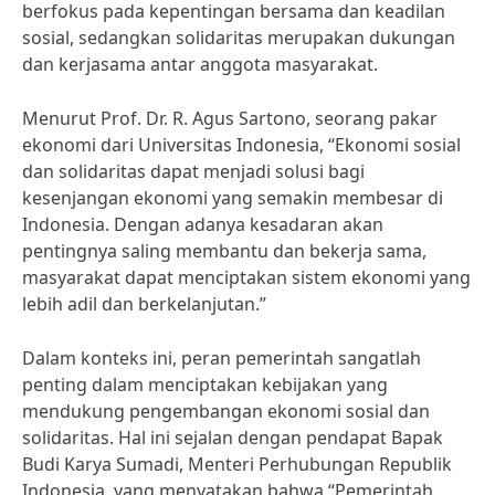
berfokus pada kepentingan bersama dan keadilan
sosial, sedangkan solidaritas merupakan dukungan
dan kerjasama antar anggota masyarakat.
Menurut Prof. Dr. R. Agus Sartono, seorang pakar
ekonomi dari Universitas Indonesia, “Ekonomi sosial
dan solidaritas dapat menjadi solusi bagi
kesenjangan ekonomi yang semakin membesar di
Indonesia. Dengan adanya kesadaran akan
pentingnya saling membantu dan bekerja sama,
masyarakat dapat menciptakan sistem ekonomi yang
lebih adil dan berkelanjutan.”
Dalam konteks ini, peran pemerintah sangatlah
penting dalam menciptakan kebijakan yang
mendukung pengembangan ekonomi sosial dan
solidaritas. Hal ini sejalan dengan pendapat Bapak
Budi Karya Sumadi, Menteri Perhubungan Republik
Indonesia, yang menyatakan bahwa “Pemerintah