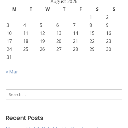
August 2026
M
T
W
T
F
S
S
1
2
3
4
5
6
7
8
9
10
11
12
13
14
15
16
17
18
19
20
21
22
23
24
25
26
27
28
29
30
31
« Mar
Search
for:
Recent Posts