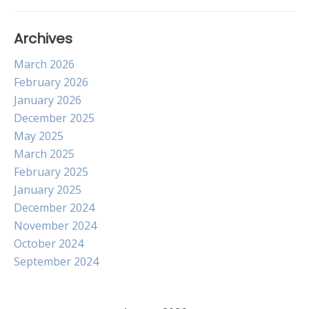
Archives
March 2026
February 2026
January 2026
December 2025
May 2025
March 2025
February 2025
January 2025
December 2024
November 2024
October 2024
September 2024