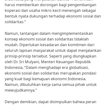
harus memberikan dorongan bagi pengembangan
koperasi dan usaha mikro kecil menengah sebagai
bentuk nyata dukungan terhadap ekonomi sosial dan
solidaritas.”
Namun, tantangan dalam mengimplementasikan
konsep ekonomi sosial dan solidaritas tidaklah
mudah. Diperlukan kesadaran dan komitmen dari
seluruh lapisan masyarakat untuk dapat menjalankan
prinsip-prinsip tersebut. Seperti yang diungkapkan
oleh Dr. Sri Mulyani, Menteri Keuangan Republik
Indonesia, “Dalam menghadapi era globalisasi,
ekonomi sosial dan solidaritas merupakan pondasi
yang kuat bagi kemajuan ekonomi Indonesia.
Namun, dibutuhkan kerja sama semua pihak untuk
mewujudkannya.”
Dengan demikian, dapat disimpulkan bahwa peran