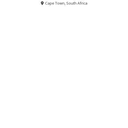
Cape Town, South Africa