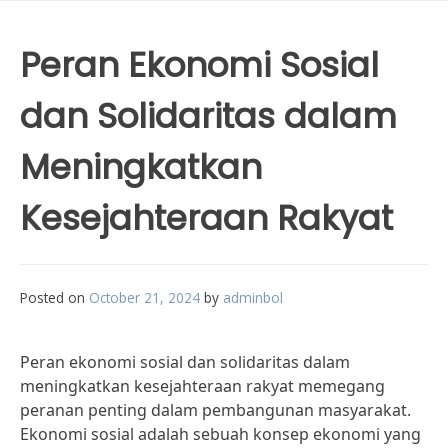
Peran Ekonomi Sosial
dan Solidaritas dalam
Meningkatkan
Kesejahteraan Rakyat
Posted on
October 21, 2024
by
adminbol
Peran ekonomi sosial dan solidaritas dalam
meningkatkan kesejahteraan rakyat memegang
peranan penting dalam pembangunan masyarakat.
Ekonomi sosial adalah sebuah konsep ekonomi yang