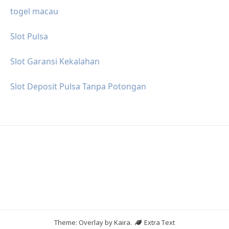
togel macau
Slot Pulsa
Slot Garansi Kekalahan
Slot Deposit Pulsa Tanpa Potongan
Theme: Overlay by
Kaira
.
Extra Text