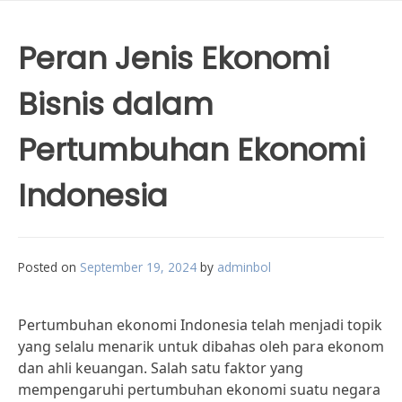
Peran Jenis Ekonomi
Bisnis dalam
Pertumbuhan Ekonomi
Indonesia
Posted on
September 19, 2024
by
adminbol
Pertumbuhan ekonomi Indonesia telah menjadi topik
yang selalu menarik untuk dibahas oleh para ekonom
dan ahli keuangan. Salah satu faktor yang
mempengaruhi pertumbuhan ekonomi suatu negara