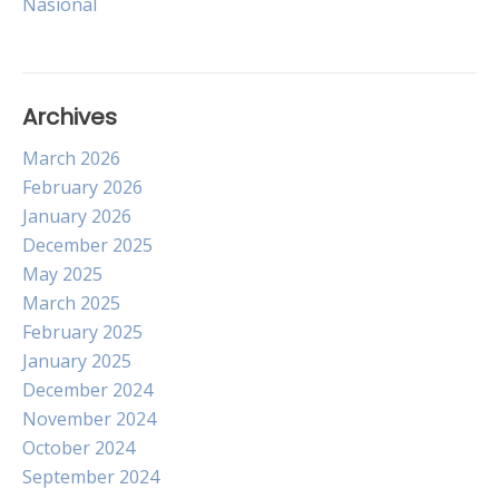
Nasional
Archives
March 2026
February 2026
January 2026
December 2025
May 2025
March 2025
February 2025
January 2025
December 2024
November 2024
October 2024
September 2024