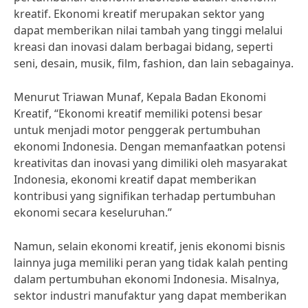
kreatif. Ekonomi kreatif merupakan sektor yang
dapat memberikan nilai tambah yang tinggi melalui
kreasi dan inovasi dalam berbagai bidang, seperti
seni, desain, musik, film, fashion, dan lain sebagainya.
Menurut Triawan Munaf, Kepala Badan Ekonomi
Kreatif, “Ekonomi kreatif memiliki potensi besar
untuk menjadi motor penggerak pertumbuhan
ekonomi Indonesia. Dengan memanfaatkan potensi
kreativitas dan inovasi yang dimiliki oleh masyarakat
Indonesia, ekonomi kreatif dapat memberikan
kontribusi yang signifikan terhadap pertumbuhan
ekonomi secara keseluruhan.”
Namun, selain ekonomi kreatif, jenis ekonomi bisnis
lainnya juga memiliki peran yang tidak kalah penting
dalam pertumbuhan ekonomi Indonesia. Misalnya,
sektor industri manufaktur yang dapat memberikan