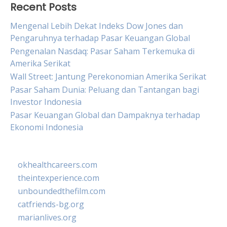
Recent Posts
Mengenal Lebih Dekat Indeks Dow Jones dan
Pengaruhnya terhadap Pasar Keuangan Global
Pengenalan Nasdaq: Pasar Saham Terkemuka di
Amerika Serikat
Wall Street: Jantung Perekonomian Amerika Serikat
Pasar Saham Dunia: Peluang dan Tantangan bagi
Investor Indonesia
Pasar Keuangan Global dan Dampaknya terhadap
Ekonomi Indonesia
okhealthcareers.com
theintexperience.com
unboundedthefilm.com
catfriends-bg.org
marianlives.org