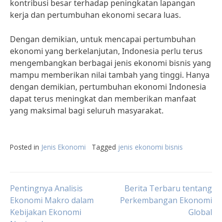
kontribusi besar terhadap peningkatan lapangan
kerja dan pertumbuhan ekonomi secara luas.
Dengan demikian, untuk mencapai pertumbuhan
ekonomi yang berkelanjutan, Indonesia perlu terus
mengembangkan berbagai jenis ekonomi bisnis yang
mampu memberikan nilai tambah yang tinggi. Hanya
dengan demikian, pertumbuhan ekonomi Indonesia
dapat terus meningkat dan memberikan manfaat
yang maksimal bagi seluruh masyarakat.
Posted in
Jenis Ekonomi
Tagged
jenis ekonomi bisnis
Post
Pentingnya Analisis
Berita Terbaru tentang
Ekonomi Makro dalam
Perkembangan Ekonomi
Kebijakan Ekonomi
Global
navigation