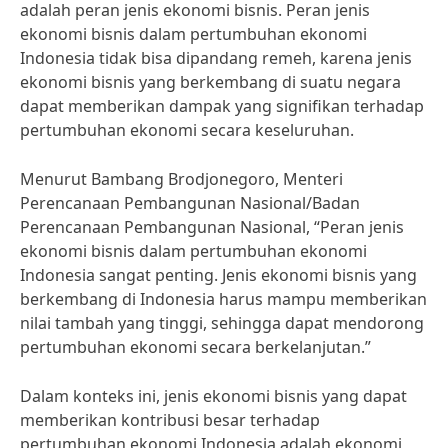
adalah peran jenis ekonomi bisnis. Peran jenis
ekonomi bisnis dalam pertumbuhan ekonomi
Indonesia tidak bisa dipandang remeh, karena jenis
ekonomi bisnis yang berkembang di suatu negara
dapat memberikan dampak yang signifikan terhadap
pertumbuhan ekonomi secara keseluruhan.
Menurut Bambang Brodjonegoro, Menteri
Perencanaan Pembangunan Nasional/Badan
Perencanaan Pembangunan Nasional, “Peran jenis
ekonomi bisnis dalam pertumbuhan ekonomi
Indonesia sangat penting. Jenis ekonomi bisnis yang
berkembang di Indonesia harus mampu memberikan
nilai tambah yang tinggi, sehingga dapat mendorong
pertumbuhan ekonomi secara berkelanjutan.”
Dalam konteks ini, jenis ekonomi bisnis yang dapat
memberikan kontribusi besar terhadap
pertumbuhan ekonomi Indonesia adalah ekonomi