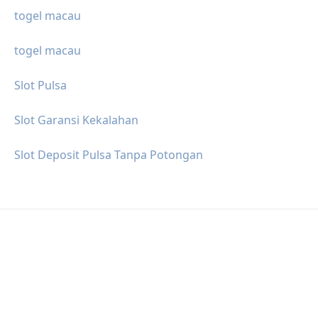
togel macau
togel macau
Slot Pulsa
Slot Garansi Kekalahan
Slot Deposit Pulsa Tanpa Potongan