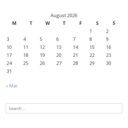
August 2026
M
T
W
T
F
S
S
1
2
3
4
5
6
7
8
9
10
11
12
13
14
15
16
17
18
19
20
21
22
23
24
25
26
27
28
29
30
31
« Mar
Search
for: