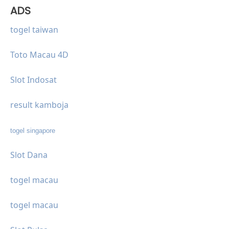
ADS
togel taiwan
Toto Macau 4D
Slot Indosat
result kamboja
togel singapore
Slot Dana
togel macau
togel macau