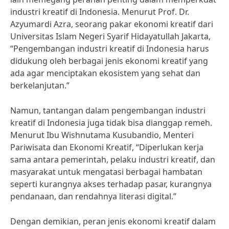
industri kreatif di Indonesia. Menurut Prof. Dr.
Azyumardi Azra, seorang pakar ekonomi kreatif dari
Universitas Islam Negeri Syarif Hidayatullah Jakarta,
“Pengembangan industri kreatif di Indonesia harus
didukung oleh berbagai jenis ekonomi kreatif yang
ada agar menciptakan ekosistem yang sehat dan
berkelanjutan.”
Namun, tantangan dalam pengembangan industri
kreatif di Indonesia juga tidak bisa dianggap remeh.
Menurut Ibu Wishnutama Kusubandio, Menteri
Pariwisata dan Ekonomi Kreatif, “Diperlukan kerja
sama antara pemerintah, pelaku industri kreatif, dan
masyarakat untuk mengatasi berbagai hambatan
seperti kurangnya akses terhadap pasar, kurangnya
pendanaan, dan rendahnya literasi digital.”
Dengan demikian, peran jenis ekonomi kreatif dalam