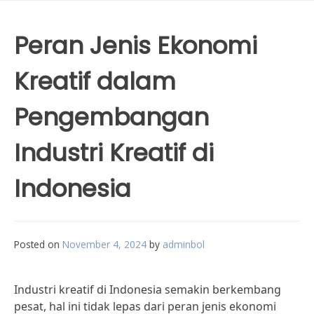
Peran Jenis Ekonomi
Kreatif dalam
Pengembangan
Industri Kreatif di
Indonesia
Posted on
November 4, 2024
by
adminbol
Industri kreatif di Indonesia semakin berkembang
pesat, hal ini tidak lepas dari peran jenis ekonomi