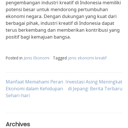
pengembangan industri kreatif di Indonesia memiliki
potensi besar untuk mendorong pertumbuhan
ekonomi negara. Dengan dukungan yang kuat dari
berbagai pihak, industri kreatif di Indonesia dapat
terus berkembang dan memberikan kontribusi yang
positif bagi kemajuan bangsa.
Posted in
Jenis Ekonomi
Tagged
jenis ekonomi kreatif
Post
Manfaat Memahami Peran
Investasi Asing Meningkat
Ekonomi dalam Kehidupan
di Jepang: Berita Terbaru
Sehari-hari
navigation
Archives