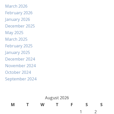
March 2026
February 2026
January 2026
December 2025
May 2025
March 2025
February 2025
January 2025
December 2024
November 2024
October 2024
September 2024
August 2026
M
T
W
T
F
S
S
1
2