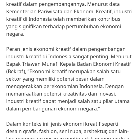
kreatif dalam pengembangannya. Menurut data
Kementerian Pariwisata dan Ekonomi Kreatif, industri
kreatif di Indonesia telah memberikan kontribusi
yang signifikan terhadap pertumbuhan ekonomi
negara.
Peran jenis ekonomi kreatif dalam pengembangan
industri kreatif di Indonesia sangat penting. Menurut
Bapak Triawan Munaf, Kepala Badan Ekonomi Kreatif
(Bekraf), “Ekonomi kreatif merupakan salah satu
sektor yang memiliki potensi besar dalam
menggerakkan perekonomian Indonesia. Dengan
memanfaatkan potensi kreativitas dan inovasi,
industri kreatif dapat menjadi salah satu pilar utama
dalam pembangunan ekonomi negara.”
Dalam konteks ini, jenis ekonomi kreatif seperti
desain grafis, fashion, seni rupa, arsitektur, dan lain-
lain memegang peranan penting dalam memperkuat