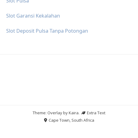
Slot Pulsa
Slot Garansi Kekalahan
Slot Deposit Pulsa Tanpa Potongan
Theme: Overlay by
Kaira
.
Extra Text
Cape Town, South Africa