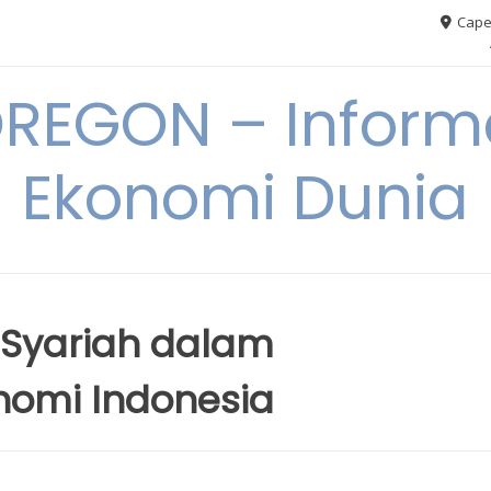
Cape
REGON – Informa
Ekonomi Dunia
 Syariah dalam
omi Indonesia