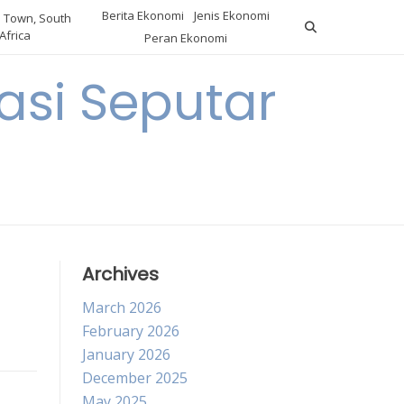
Berita Ekonomi
Jenis Ekonomi
 Town, South
Africa
Peran Ekonomi
si Seputar
Archives
March 2026
February 2026
January 2026
December 2025
May 2025